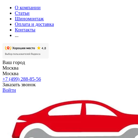
О компании
Статьи
Шиномонтаж
Оплата и доставка
Контакты
...
Ваш город
Москва
Москва
+7 (499) 288-85-56
Заказать звонок
Войти