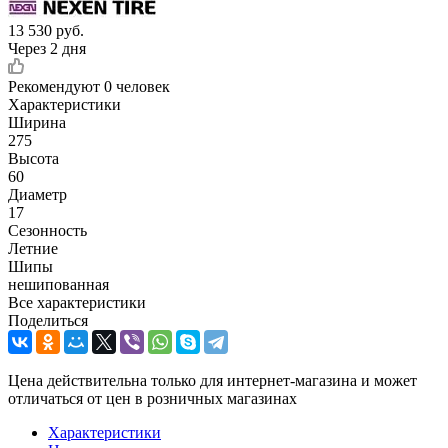
13 530
руб.
Через 2 дня
Рекомендуют
0 человек
Характеристики
Ширина
275
Высота
60
Диаметр
17
Сезонность
Летние
Шипы
нешипованная
Все характеристики
Поделиться
Цена действительна только для интернет-магазина и может
отличаться от цен в розничных магазинах
Характеристики