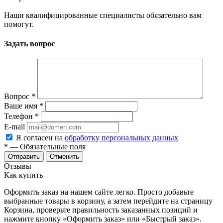
Наши квалифицированные специалисты обязательно вам
помогут.
Задать вопрос
Вопрос
*
Ваше имя
*
Телефон
*
E-mail
Я согласен на
обработку персональных данных
*
— Обязательные поля
Отменить
Отзывы
Как купить
Оформить заказ на нашем сайте легко. Просто добавьте
выбранные товары в корзину, а затем перейдите на страницу
Корзина, проверьте правильность заказанных позиций и
нажмите кнопку «Оформить заказ» или «Быстрый заказ».