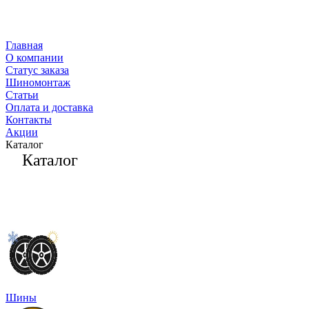
Главная
О компании
Статус заказа
Шиномонтаж
Статьи
Оплата и доставка
Контакты
Акции
Каталог
Каталог
Шины