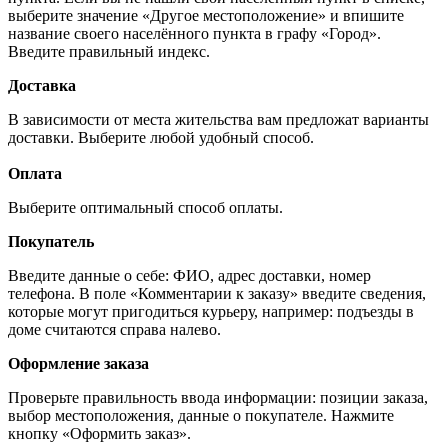
выберите значение «Другое местоположение» и впишите
название своего населённого пункта в графу «Город».
Введите правильный индекс.
Доставка
В зависимости от места жительства вам предложат варианты
доставки. Выберите любой удобный способ.
Оплата
Выберите оптимальный способ оплаты.
Покупатель
Введите данные о себе: ФИО, адрес доставки, номер
телефона. В поле «Комментарии к заказу» введите сведения,
которые могут пригодиться курьеру, например: подъезды в
доме считаются справа налево.
Оформление заказа
Проверьте правильность ввода информации: позиции заказа,
выбор местоположения, данные о покупателе. Нажмите
кнопку «Оформить заказ».