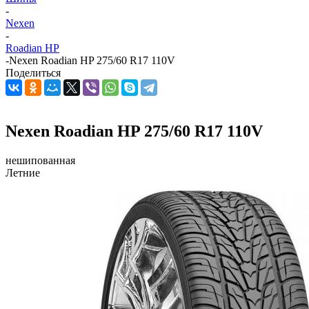
-
Nexen
-
Roadian HP
-
Nexen Roadian HP 275/60 R17 110V
Поделиться
Nexen Roadian HP 275/60 R17 110V
нешипованная
Летние