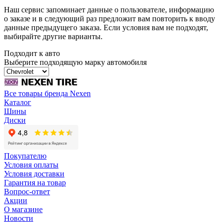
Наш сервис запоминает данные о пользователе, информацию
о заказе и в следующий раз предложит вам повторить к вводу
данные предыдущего заказа. Если условия вам не подходят,
выбирайте другие варианты.
Подходит к авто
Выберите подходящую марку автомобиля
Все товары бренда Nexen
Каталог
Шины
Диски
Покупателю
Условия оплаты
Условия доставки
Гарантия на товар
Вопрос-ответ
Акции
О магазине
Новости