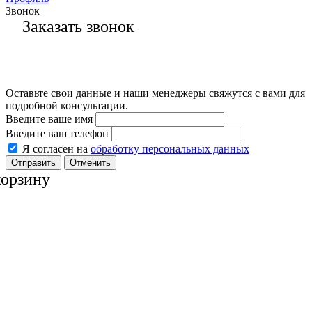
Звонок
Заказать звонок
Оставьте свои данные и наши менеджеры свяжутся с вами для
подробной консультации.
Введите ваше имя
Введите ваш телефон
Я согласен на
обработку персональных данных
Отменить
корзину