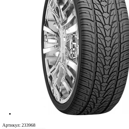
Артикул:
233968