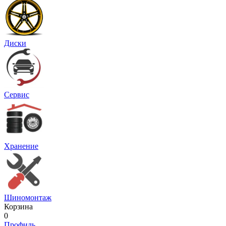
Диски
Сервис
Хранение
Шиномонтаж
Корзина
0
Профиль