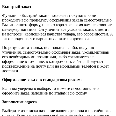
Быстрый заказ
Функция «Быстрый заказ» позволяет покупателю не
проходить всю процедуру оформления заказа самостоятельно.
Вы заполняете форму, и через короткое время вам перезвонит
менеджер магазина. Он уточнит все условия заказа, ответит
на вопросы, касающиеся качества товара, его особенностей. А
также подскажет о вариантах оплаты и доставки.
По результатам звонка, пользователь либо, получив
уточнения, самостоятельно оформляет заказ, укомплектовав
его необходимыми позициями, либо соглашается на
оформление в том виде, в котором есть сейчас. Получает
подтверждение на почту или на мобильный телефон и ждёт
доставки.
Оформление заказа в стандартном режиме
Если вы уверены в выборе, то можете самостоятельно
оформить заказ, заполнив по этапам всю форму.
Заполнение адреса
Выберите из списка название вашего региона и населённого
пункта. Если вы не нашли свой населённый пункт в списке,