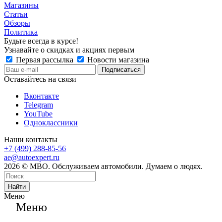
Магазины
Статьи
Обзоры
Политика
Будьте всегда в курсе!
Узнавайте о скидках и акциях первым
Первая рассылка
Новости магазина
Оставайтесь на связи
Вконтакте
Telegram
YouTube
Одноклассники
Наши контакты
+7 (499) 288-85-56
ae@autoexpert.ru
2026 © МВО. Обслуживаем автомобили. Думаем о людях.
Найти
Меню
Меню