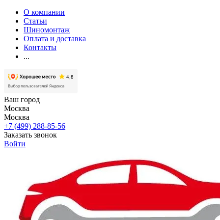
О компании
Статьи
Шиномонтаж
Оплата и доставка
Контакты
...
Ваш город
Москва
Москва
+7 (499) 288-85-56
Заказать звонок
Войти