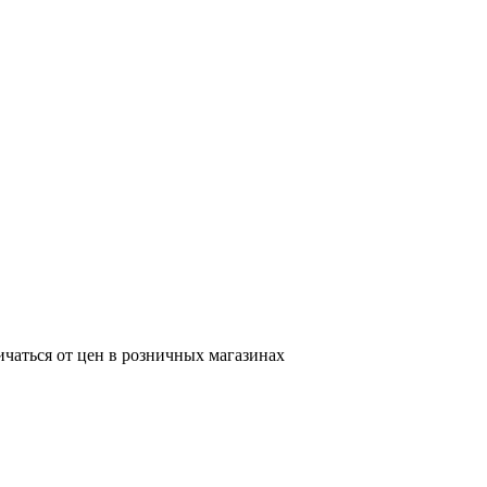
ичаться от цен в розничных магазинах