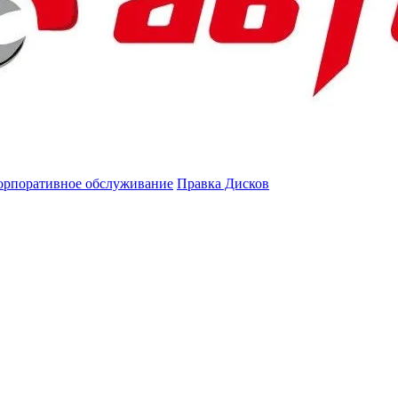
орпоративное обслуживание
Правка Дисков