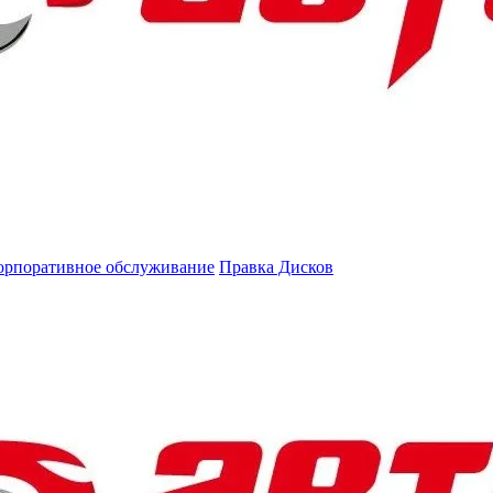
орпоративное обслуживание
Правка Дисков