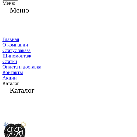
Меню
Меню
Главная
О компании
Статус заказа
Шиномонтаж
Статьи
Оплата и доставка
Контакты
Акции
Каталог
Каталог