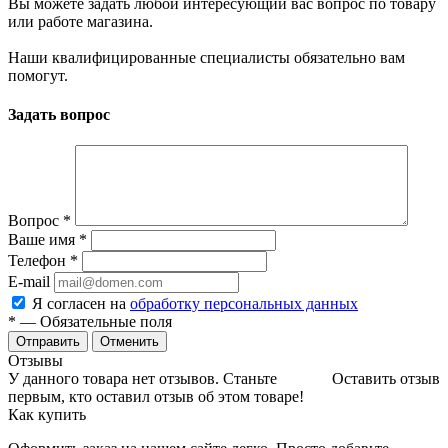
Вы можете задать любой интересующий вас вопрос по товару
или работе магазина.
Наши квалифицированные специалисты обязательно вам
помогут.
Задать вопрос
Вопрос
*
Ваше имя
*
Телефон
*
E-mail
Я согласен на
обработку персональных данных
*
— Обязательные поля
Отменить
Отзывы
У данного товара нет отзывов. Станьте
Оставить отзыв
первым, кто оставил отзыв об этом товаре!
Как купить