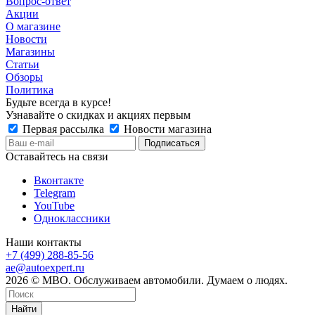
Вопрос-ответ
Акции
О магазине
Новости
Магазины
Статьи
Обзоры
Политика
Будьте всегда в курсе!
Узнавайте о скидках и акциях первым
Первая рассылка
Новости магазина
Оставайтесь на связи
Вконтакте
Telegram
YouTube
Одноклассники
Наши контакты
+7 (499) 288-85-56
ae@autoexpert.ru
2026 © МВО. Обслуживаем автомобили. Думаем о людях.
Найти