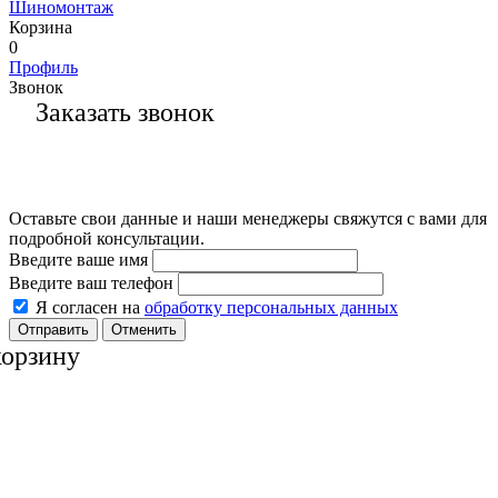
Шиномонтаж
Корзина
0
Профиль
Звонок
Заказать звонок
Оставьте свои данные и наши менеджеры свяжутся с вами для
подробной консультации.
Введите ваше имя
Введите ваш телефон
Я согласен на
обработку персональных данных
Отменить
корзину