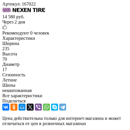
Артикул:
167022
14 580
руб.
Через 2 дня
Рекомендуют
0 человек
Характеристики
Ширина
235
Высота
70
Диаметр
17
Сезонность
Летние
Шипы
нешипованная
Все характеристики
Поделиться
Цена действительна только для интернет-магазина и может
отличаться от цен в розничных магазинах