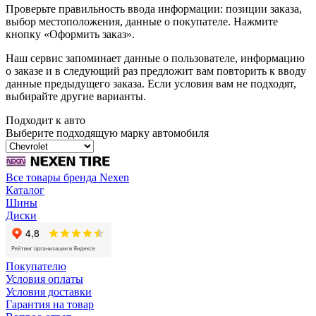
Проверьте правильность ввода информации: позиции заказа,
выбор местоположения, данные о покупателе. Нажмите
кнопку «Оформить заказ».
Наш сервис запоминает данные о пользователе, информацию
о заказе и в следующий раз предложит вам повторить к вводу
данные предыдущего заказа. Если условия вам не подходят,
выбирайте другие варианты.
Подходит к авто
Выберите подходящую марку автомобиля
Все товары бренда Nexen
Каталог
Шины
Диски
Покупателю
Условия оплаты
Условия доставки
Гарантия на товар