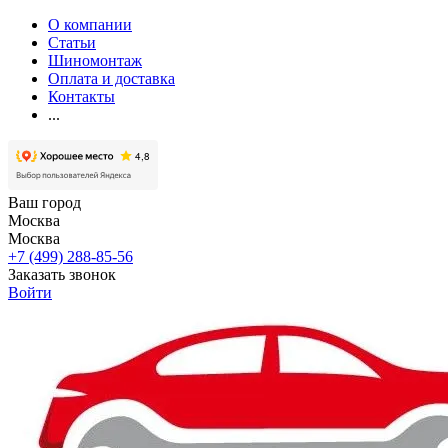
О компании
Статьи
Шиномонтаж
Оплата и доставка
Контакты
...
Ваш город
Москва
Москва
+7 (499) 288-85-56
Заказать звонок
Войти