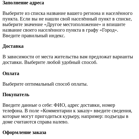
Заполнение адреса
Выберите из списка название вашего региона и населённого
пункта. Если вы не нашли свой населённый пункт в списке,
выберите значение «Другое местоположение» и впишите
название своего населённого пункта в графу «Город».
Введите правильный индекс.
Доставка
В зависимости от места жительства вам предложат варианты
доставки. Выберите любой удобный способ.
Оплата
Выберите оптимальный способ оплаты.
Покупатель
Введите данные о себе: ФИО, адрес доставки, номер
телефона. В поле «Комментарии к заказу» введите сведения,
которые могут пригодиться курьеру, например: подъезды в
доме считаются справа налево.
Оформление заказа