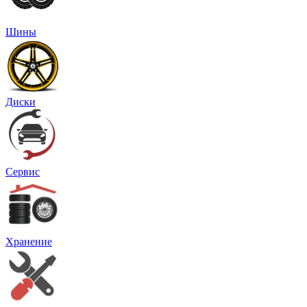
Шины
Диски
Сервис
Хранение