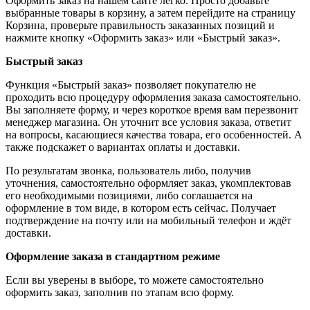
Оформить заказ на нашем сайте легко. Просто добавьте
выбранные товары в корзину, а затем перейдите на страницу
Корзина, проверьте правильность заказанных позиций и
нажмите кнопку «Оформить заказ» или «Быстрый заказ».
Быстрый заказ
Функция «Быстрый заказ» позволяет покупателю не
проходить всю процедуру оформления заказа самостоятельно.
Вы заполняете форму, и через короткое время вам перезвонит
менеджер магазина. Он уточнит все условия заказа, ответит
на вопросы, касающиеся качества товара, его особенностей. А
также подскажет о вариантах оплаты и доставки.
По результатам звонка, пользователь либо, получив
уточнения, самостоятельно оформляет заказ, укомплектовав
его необходимыми позициями, либо соглашается на
оформление в том виде, в котором есть сейчас. Получает
подтверждение на почту или на мобильный телефон и ждёт
доставки.
Оформление заказа в стандартном режиме
Если вы уверены в выборе, то можете самостоятельно
оформить заказ, заполнив по этапам всю форму.