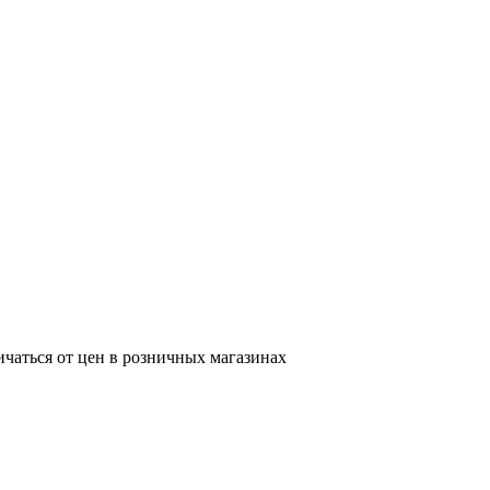
ичаться от цен в розничных магазинах