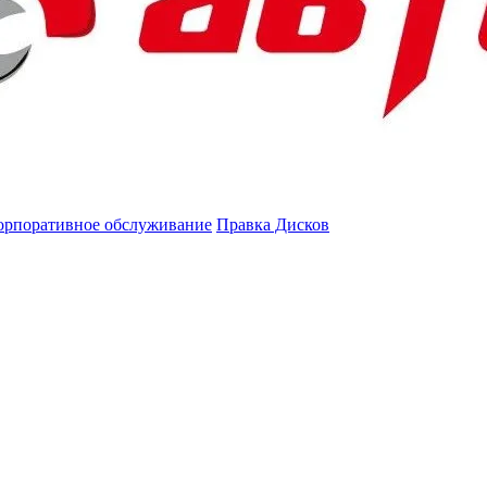
орпоративное обслуживание
Правка Дисков