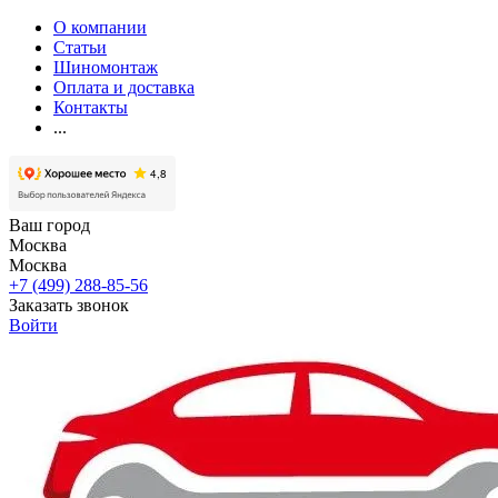
О компании
Статьи
Шиномонтаж
Оплата и доставка
Контакты
...
Ваш город
Москва
Москва
+7 (499) 288-85-56
Заказать звонок
Войти