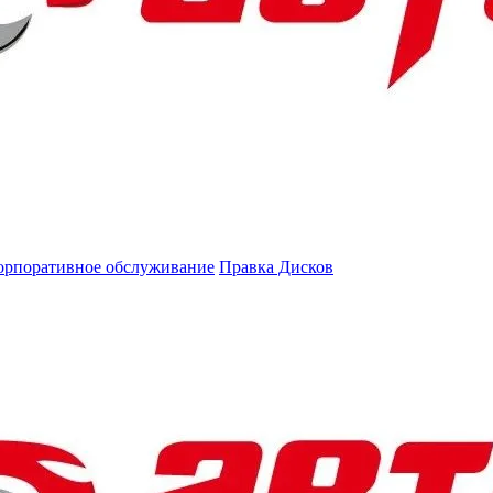
орпоративное обслуживание
Правка Дисков