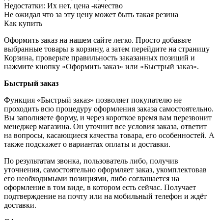
Недостатки:
Их нет, цена -качество
Не ожидал что за эту цену может быть такая резина
Как купить
Оформить заказ на нашем сайте легко. Просто добавьте
выбранные товары в корзину, а затем перейдите на страницу
Корзина, проверьте правильность заказанных позиций и
нажмите кнопку «Оформить заказ» или «Быстрый заказ».
Быстрый заказ
Функция «Быстрый заказ» позволяет покупателю не
проходить всю процедуру оформления заказа самостоятельно.
Вы заполняете форму, и через короткое время вам перезвонит
менеджер магазина. Он уточнит все условия заказа, ответит
на вопросы, касающиеся качества товара, его особенностей. А
также подскажет о вариантах оплаты и доставки.
По результатам звонка, пользователь либо, получив
уточнения, самостоятельно оформляет заказ, укомплектовав
его необходимыми позициями, либо соглашается на
оформление в том виде, в котором есть сейчас. Получает
подтверждение на почту или на мобильный телефон и ждёт
доставки.