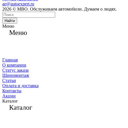
ae@autoexpert.ru
2026 © МВО. Обслуживаем автомобили. Думаем о людях.
Найти
Меню
Меню
Главная
О компании
Статус заказа
Шиномонтаж
Статьи
Оплата и доставка
Контакты
Акции
Каталог
Каталог