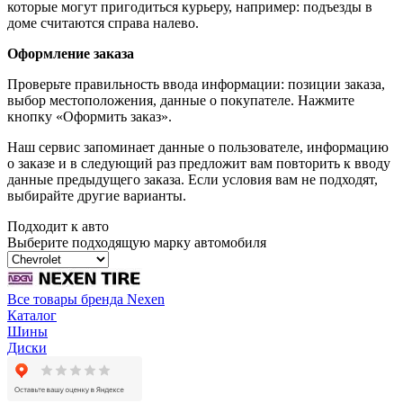
которые могут пригодиться курьеру, например: подъезды в
доме считаются справа налево.
Оформление заказа
Проверьте правильность ввода информации: позиции заказа,
выбор местоположения, данные о покупателе. Нажмите
кнопку «Оформить заказ».
Наш сервис запоминает данные о пользователе, информацию
о заказе и в следующий раз предложит вам повторить к вводу
данные предыдущего заказа. Если условия вам не подходят,
выбирайте другие варианты.
Подходит к авто
Выберите подходящую марку автомобиля
Все товары бренда Nexen
Каталог
Шины
Диски