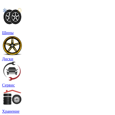
Шины
Диски
Сервис
Хранение