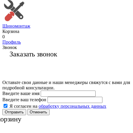
Шиномонтаж
Корзина
0
Профиль
Звонок
Заказать звонок
Оставьте свои данные и наши менеджеры свяжутся с вами для
подробной консультации.
Введите ваше имя
Введите ваш телефон
Я согласен на
обработку персональных данных
Отменить
корзину