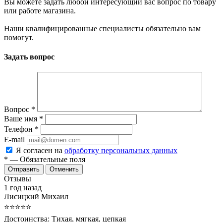
Вы можете задать любой интересующий вас вопрос по товару
или работе магазина.
Наши квалифицированные специалисты обязательно вам
помогут.
Задать вопрос
Вопрос
*
Ваше имя
*
Телефон
*
E-mail
Я согласен на
обработку персональных данных
*
— Обязательные поля
Отменить
Отзывы
1 год назад
Лисицкий Михаил
⭐⭐⭐⭐⭐
Достоинства:
Тихая, мягкая, цепкая