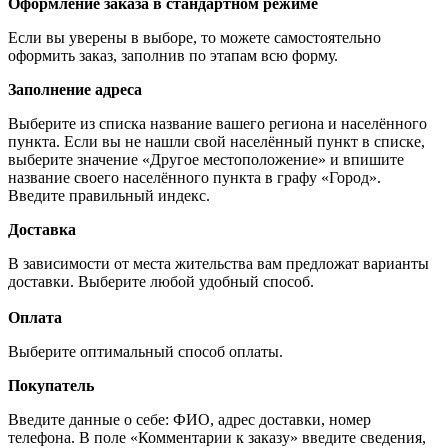
Оформление заказа в стандартном режиме
Если вы уверены в выборе, то можете самостоятельно
оформить заказ, заполнив по этапам всю форму.
Заполнение адреса
Выберите из списка название вашего региона и населённого
пункта. Если вы не нашли свой населённый пункт в списке,
выберите значение «Другое местоположение» и впишите
название своего населённого пункта в графу «Город».
Введите правильный индекс.
Доставка
В зависимости от места жительства вам предложат варианты
доставки. Выберите любой удобный способ.
Оплата
Выберите оптимальный способ оплаты.
Покупатель
Введите данные о себе: ФИО, адрес доставки, номер
телефона. В поле «Комментарии к заказу» введите сведения,