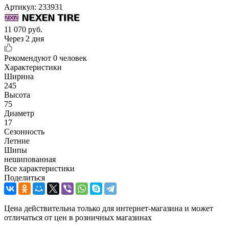
Артикул:
233931
11 070
руб.
Через 2 дня
Рекомендуют
0 человек
Характеристики
Ширина
245
Высота
75
Диаметр
17
Сезонность
Летние
Шипы
нешипованная
Все характеристики
Поделиться
Цена действительна только для интернет-магазина и может
отличаться от цен в розничных магазинах