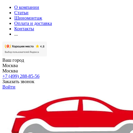
О компании
Статьи
Шиномонтаж
Оплата и доставка
Контакты
...
Ваш город
Москва
Москва
+7 (499) 288-85-56
Заказать звонок
Войти