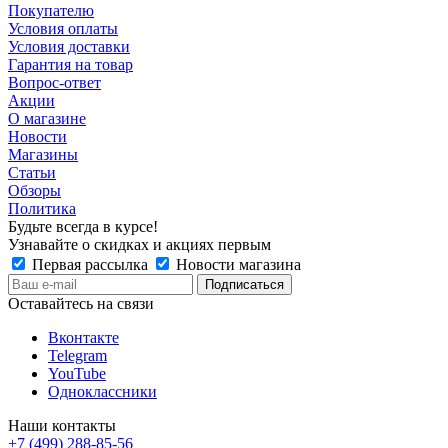
Покупателю
Условия оплаты
Условия доставки
Гарантия на товар
Вопрос-ответ
Акции
О магазине
Новости
Магазины
Статьи
Обзоры
Политика
Будьте всегда в курсе!
Узнавайте о скидках и акциях первым
Первая рассылка
Новости магазина
Оставайтесь на связи
Вконтакте
Telegram
YouTube
Одноклассники
Наши контакты
+7 (499) 288-85-56