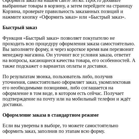
Оформить заказ на нашем сайте легко. Просто добавьте
выбранные товары в корзину, а затем перейдите на страницу
Корзина, проверьте правильность заказанных позиций и
нажмите кнопку «Оформить заказ» или «Быстрый заказ».
Быстрый заказ
Функция «Быстрый заказ» позволяет покупателю не
проходить всю процедуру оформления заказа самостоятельно.
Вы заполняете форму, и через короткое время вам перезвонит
менеджер магазина. Он уточнит все условия заказа, ответит
на вопросы, касающиеся качества товара, его особенностей. А
также подскажет о вариантах оплаты и доставки.
По результатам звонка, пользователь либо, получив
уточнения, самостоятельно оформляет заказ, укомплектовав
его необходимыми позициями, либо соглашается на
оформление в том виде, в котором есть сейчас. Получает
подтверждение на почту или на мобильный телефон и ждёт
доставки.
Оформление заказа в стандартном режиме
Если вы уверены в выборе, то можете самостоятельно
оформить заказ, заполнив по этапам всю форму.