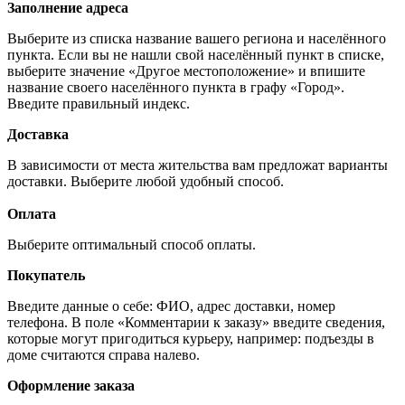
Заполнение адреса
Выберите из списка название вашего региона и населённого
пункта. Если вы не нашли свой населённый пункт в списке,
выберите значение «Другое местоположение» и впишите
название своего населённого пункта в графу «Город».
Введите правильный индекс.
Доставка
В зависимости от места жительства вам предложат варианты
доставки. Выберите любой удобный способ.
Оплата
Выберите оптимальный способ оплаты.
Покупатель
Введите данные о себе: ФИО, адрес доставки, номер
телефона. В поле «Комментарии к заказу» введите сведения,
которые могут пригодиться курьеру, например: подъезды в
доме считаются справа налево.
Оформление заказа