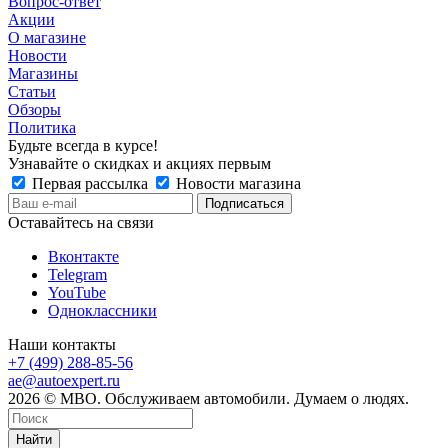
Вопрос-ответ
Акции
О магазине
Новости
Магазины
Статьи
Обзоры
Политика
Будьте всегда в курсе!
Узнавайте о скидках и акциях первым
Первая рассылка
Новости магазина
Оставайтесь на связи
Вконтакте
Telegram
YouTube
Одноклассники
Наши контакты
+7 (499) 288-85-56
ae@autoexpert.ru
2026 © МВО. Обслуживаем автомобили. Думаем о людях.
Найти