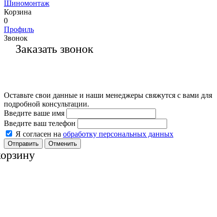
Шиномонтаж
Корзина
0
Профиль
Звонок
Заказать звонок
Оставьте свои данные и наши менеджеры свяжутся с вами для
подробной консультации.
Введите ваше имя
Введите ваш телефон
Я согласен на
обработку персональных данных
Отменить
корзину