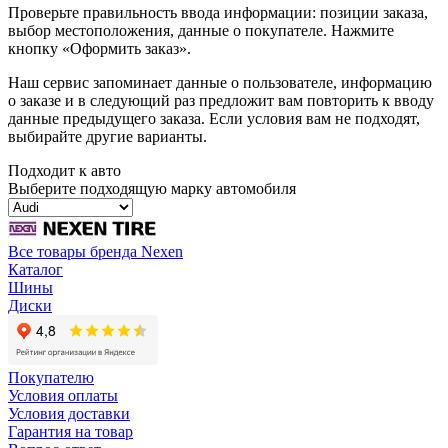
Проверьте правильность ввода информации: позиции заказа,
выбор местоположения, данные о покупателе. Нажмите
кнопку «Оформить заказ».
Наш сервис запоминает данные о пользователе, информацию
о заказе и в следующий раз предложит вам повторить к вводу
данные предыдущего заказа. Если условия вам не подходят,
выбирайте другие варианты.
Подходит к авто
Выберите подходящую марку автомобиля
Все товары бренда Nexen
Каталог
Шины
Диски
Покупателю
Условия оплаты
Условия доставки
Гарантия на товар