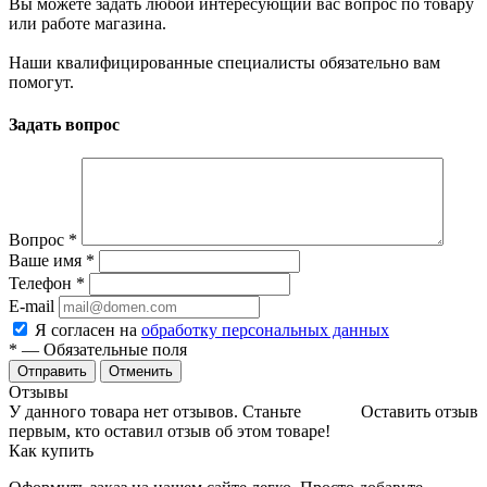
Вы можете задать любой интересующий вас вопрос по товару
или работе магазина.
Наши квалифицированные специалисты обязательно вам
помогут.
Задать вопрос
Вопрос
*
Ваше имя
*
Телефон
*
E-mail
Я согласен на
обработку персональных данных
*
— Обязательные поля
Отменить
Отзывы
У данного товара нет отзывов. Станьте
Оставить отзыв
первым, кто оставил отзыв об этом товаре!
Как купить