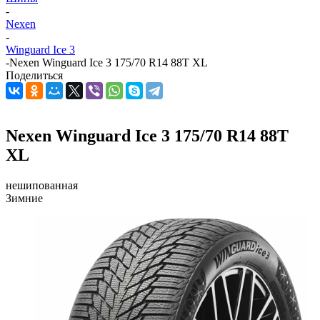
-
Nexen
-
Winguard Ice 3
-
Nexen Winguard Ice 3 175/70 R14 88T XL
Поделиться
Nexen Winguard Ice 3 175/70 R14 88T
XL
нешипованная
Зимние