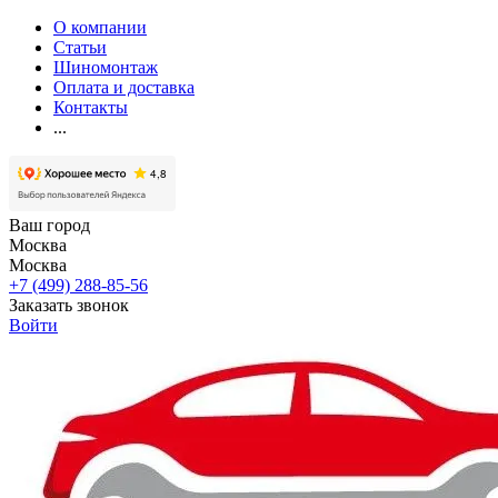
О компании
Статьи
Шиномонтаж
Оплата и доставка
Контакты
...
Ваш город
Москва
Москва
+7 (499) 288-85-56
Заказать звонок
Войти