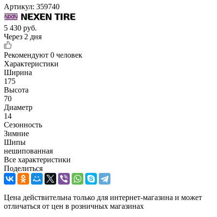
Артикул:
359740
5 430
руб.
Через 2 дня
Рекомендуют
0 человек
Характеристики
Ширина
175
Высота
70
Диаметр
14
Сезонность
Зимние
Шипы
нешипованная
Все характеристики
Поделиться
Цена действительна только для интернет-магазина и может
отличаться от цен в розничных магазинах