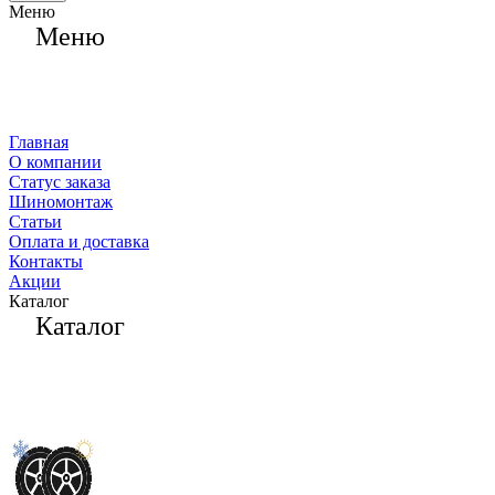
Меню
Меню
Главная
О компании
Статус заказа
Шиномонтаж
Статьи
Оплата и доставка
Контакты
Акции
Каталог
Каталог