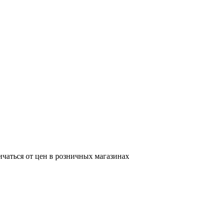
ичаться от цен в розничных магазинах