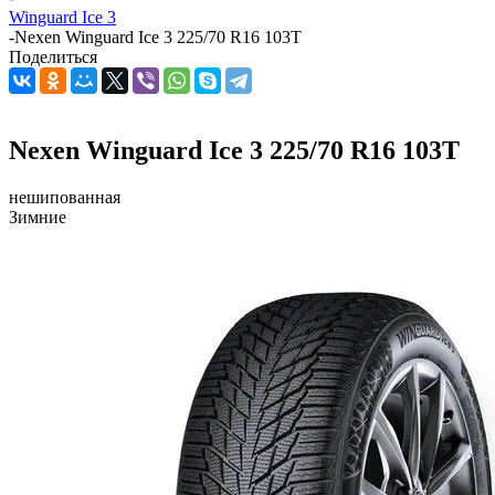
Winguard Ice 3
-
Nexen Winguard Ice 3 225/70 R16 103T
Поделиться
Nexen Winguard Ice 3 225/70 R16 103T
нешипованная
Зимние