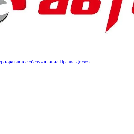
орпоративное обслуживание
Правка Дисков