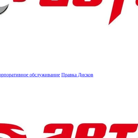
орпоративное обслуживание
Правка Дисков