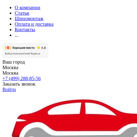
О компании
Статьи
Шиномонтаж
Оплата и доставка
Контакты
...
Ваш город
Москва
Москва
+7 (499) 288-85-56
Заказать звонок
Войти