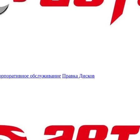
орпоративное обслуживание
Правка Дисков