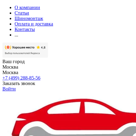
О компании
Статьи
Шиномонтаж
Оплата и доставка
Контакты
...
Ваш город
Москва
Москва
+7 (499) 288-85-56
Заказать звонок
Войти