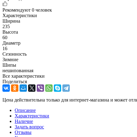
Рекомендуют
0 человек
Характеристики
Ширина
235
Высота
60
Диаметр
16
Сезонность
Зимние
Шипы
нешипованная
Все характеристики
Поделиться
Цена действительна только для интернет-магазина и может отл
Описание
Характеристики
Наличие
Задать вопрос
Отзывы