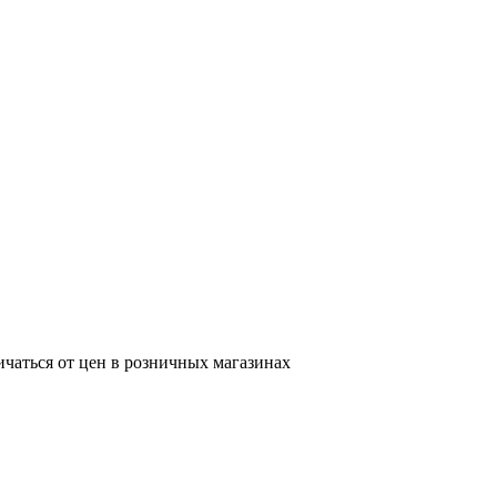
ичаться от цен в розничных магазинах