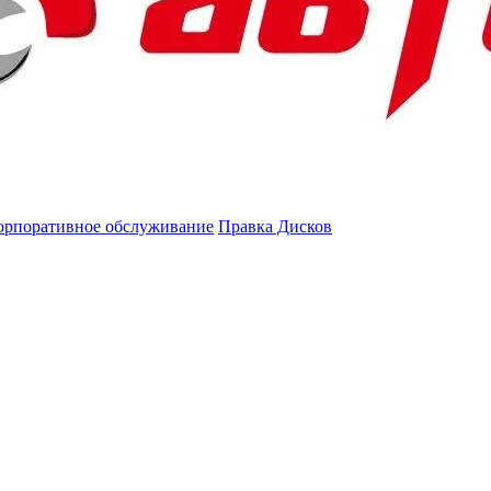
орпоративное обслуживание
Правка Дисков