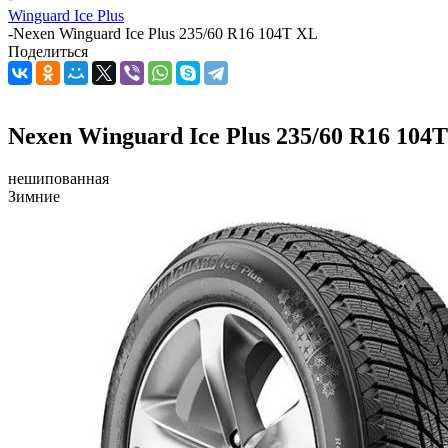
Winguard Ice Plus
-
Nexen Winguard Ice Plus 235/60 R16 104T XL
Поделиться
Nexen Winguard Ice Plus 235/60 R16 104
нешипованная
Зимние