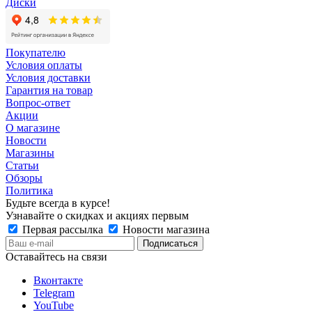
Диски
Покупателю
Условия оплаты
Условия доставки
Гарантия на товар
Вопрос-ответ
Акции
О магазине
Новости
Магазины
Статьи
Обзоры
Политика
Будьте всегда в курсе!
Узнавайте о скидках и акциях первым
Первая рассылка
Новости магазина
Оставайтесь на связи
Вконтакте
Telegram
YouTube