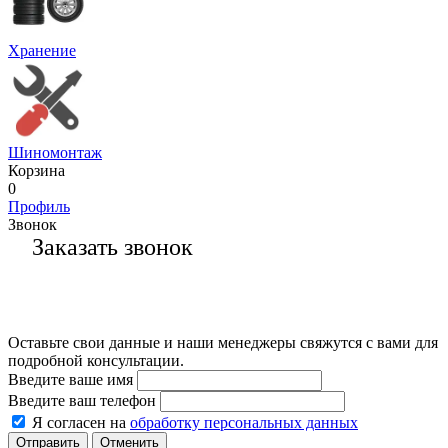
Хранение
Шиномонтаж
Корзина
0
Профиль
Звонок
Заказать звонок
Оставьте свои данные и наши менеджеры свяжутся с вами для
подробной консультации.
Введите ваше имя
Введите ваш телефон
Я согласен на
обработку персональных данных
Отменить