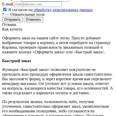
E-mail
Я согласен на
обработку персональных данных
*
— Обязательные поля
Отменить
Отзывы
Как купить
Оформить заказ на нашем сайте легко. Просто добавьте
выбранные товары в корзину, а затем перейдите на страницу
Корзина, проверьте правильность заказанных позиций и
нажмите кнопку «Оформить заказ» или «Быстрый заказ».
Быстрый заказ
Функция «Быстрый заказ» позволяет покупателю не
проходить всю процедуру оформления заказа самостоятельно.
Вы заполняете форму, и через короткое время вам перезвонит
менеджер магазина. Он уточнит все условия заказа, ответит
на вопросы, касающиеся качества товара, его особенностей. А
также подскажет о вариантах оплаты и доставки.
По результатам звонка, пользователь либо, получив
уточнения, самостоятельно оформляет заказ, укомплектовав
его необходимыми позициями, либо соглашается на
оформление в том виде, в котором есть сейчас. Получает