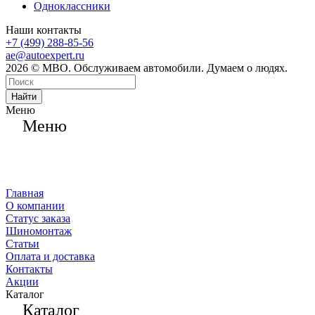
Одноклассники
Наши контакты
+7 (499) 288-85-56
ae@autoexpert.ru
2026 © МВО. Обслуживаем автомобили. Думаем о людях.
Найти
Меню
Меню
Главная
О компании
Статус заказа
Шиномонтаж
Статьи
Оплата и доставка
Контакты
Акции
Каталог
Каталог