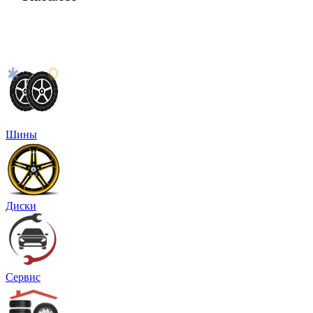
Шины
Диски
Сервис