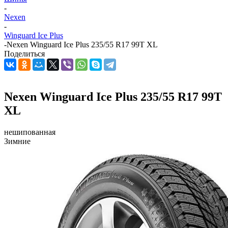
-
Nexen
-
Winguard Ice Plus
-
Nexen Winguard Ice Plus 235/55 R17 99T XL
Поделиться
Nexen Winguard Ice Plus 235/55 R17 99T
XL
нешипованная
Зимние