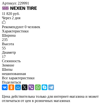
Артикул:
229991
11 820
руб.
Через 2 дня
Рекомендуют
0 человек
Характеристики
Ширина
235
Высота
55
Диаметр
17
Сезонность
Зимние
Шипы
нешипованная
Все характеристики
Поделиться
Цена действительна только для интернет-магазина и может
отличаться от цен в розничных магазинах