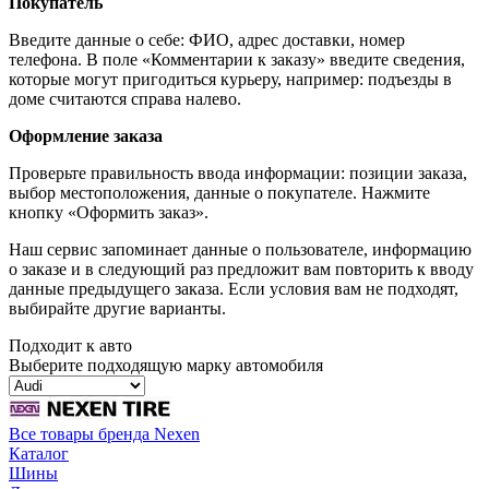
Покупатель
Введите данные о себе: ФИО, адрес доставки, номер
телефона. В поле «Комментарии к заказу» введите сведения,
которые могут пригодиться курьеру, например: подъезды в
доме считаются справа налево.
Оформление заказа
Проверьте правильность ввода информации: позиции заказа,
выбор местоположения, данные о покупателе. Нажмите
кнопку «Оформить заказ».
Наш сервис запоминает данные о пользователе, информацию
о заказе и в следующий раз предложит вам повторить к вводу
данные предыдущего заказа. Если условия вам не подходят,
выбирайте другие варианты.
Подходит к авто
Выберите подходящую марку автомобиля
Все товары бренда Nexen
Каталог
Шины