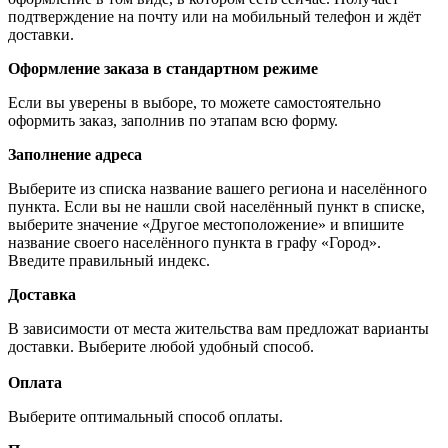
подтверждение на почту или на мобильный телефон и ждёт
доставки.
Оформление заказа в стандартном режиме
Если вы уверены в выборе, то можете самостоятельно
оформить заказ, заполнив по этапам всю форму.
Заполнение адреса
Выберите из списка название вашего региона и населённого
пункта. Если вы не нашли свой населённый пункт в списке,
выберите значение «Другое местоположение» и впишите
название своего населённого пункта в графу «Город».
Введите правильный индекс.
Доставка
В зависимости от места жительства вам предложат варианты
доставки. Выберите любой удобный способ.
Оплата
Выберите оптимальный способ оплаты.