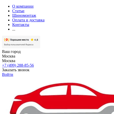
О компании
Статьи
Шиномонтаж
Оплата и доставка
Контакты
...
Ваш город
Москва
Москва
+7 (499) 288-85-56
Заказать звонок
Войти