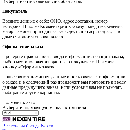
Выберите оптимальный способ оплаты.
Покупатель
Введите данные о себе: ФИО, адрес доставки, номер
телефона. В поле «Комментарии к заказу» введите сведения,
которые могут пригодиться курьеру, например: подъезды в
доме считаются справа налево.
Оформление заказа
Проверьте правильность ввода информации: позиции заказа,
выбор местоположения, данные о покупателе. Нажмите
кнопку «Оформить заказ».
Наш сервис запоминает данные о пользователе, информацию
о заказе и в следующий раз предложит вам повторить к вводу
данные предыдущего заказа. Если условия вам не подходят,
выбирайте другие варианты.
Подходит к авто
Выберите подходящую марку автомобиля
Все товары бренда Nexen