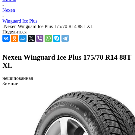
-
Nexen
-
Winguard Ice Plus
-
Nexen Winguard Ice Plus 175/70 R14 88T XL
Поделиться
Nexen Winguard Ice Plus 175/70 R14 88T
XL
нешипованная
Зимние