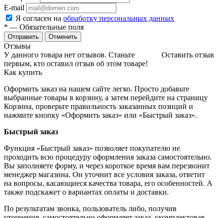
E-mail
Я согласен на
обработку персональных данных
*
— Обязательные поля
Отменить
Отзывы
У данного товара нет отзывов. Станьте
Оставить отзыв
первым, кто оставил отзыв об этом товаре!
Как купить
Оформить заказ на нашем сайте легко. Просто добавьте
выбранные товары в корзину, а затем перейдите на страницу
Корзина, проверьте правильность заказанных позиций и
нажмите кнопку «Оформить заказ» или «Быстрый заказ».
Быстрый заказ
Функция «Быстрый заказ» позволяет покупателю не
проходить всю процедуру оформления заказа самостоятельно.
Вы заполняете форму, и через короткое время вам перезвонит
менеджер магазина. Он уточнит все условия заказа, ответит
на вопросы, касающиеся качества товара, его особенностей. А
также подскажет о вариантах оплаты и доставки.
По результатам звонка, пользователь либо, получив
уточнения, самостоятельно оформляет заказ, укомплектовав