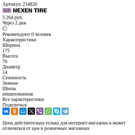
Артикул:
234820
5 264
руб.
Через 2 дня
Рекомендуют
0 человек
Характеристики
Ширина
175
Высота
70
Диаметр
14
Сезонность
Зимние
Шипы
нешипованная
Все характеристики
Поделиться
Цена действительна только для интернет-магазина и может
отличаться от цен в розничных магазинах