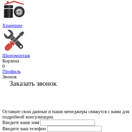
Хранение
Шиномонтаж
Корзина
0
Профиль
Звонок
Заказать звонок
Оставьте свои данные и наши менеджеры свяжутся с вами для
подробной консультации.
Введите ваше имя
Введите ваш телефон