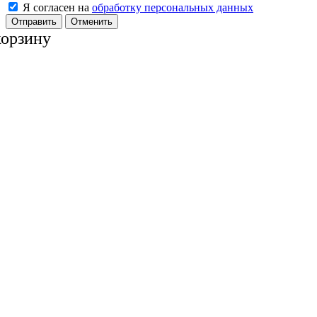
Я согласен на
обработку персональных данных
Отменить
корзину