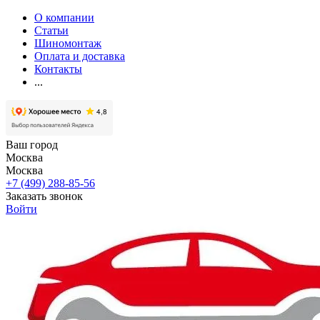
О компании
Статьи
Шиномонтаж
Оплата и доставка
Контакты
...
Ваш город
Москва
Москва
+7 (499) 288-85-56
Заказать звонок
Войти