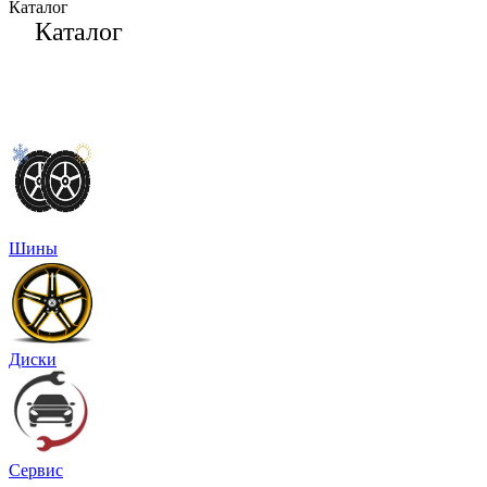
Каталог
Каталог
Шины
Диски
Сервис