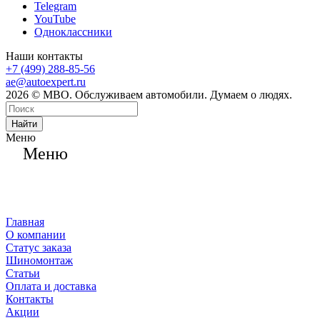
Telegram
YouTube
Одноклассники
Наши контакты
+7 (499) 288-85-56
ae@autoexpert.ru
2026 © МВО. Обслуживаем автомобили. Думаем о людях.
Найти
Меню
Меню
Главная
О компании
Статус заказа
Шиномонтаж
Статьи
Оплата и доставка
Контакты
Акции