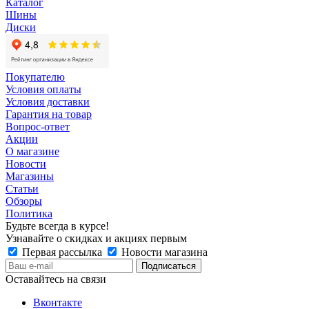
Каталог
Шины
Диски
Покупателю
Условия оплаты
Условия доставки
Гарантия на товар
Вопрос-ответ
Акции
О магазине
Новости
Магазины
Статьи
Обзоры
Политика
Будьте всегда в курсе!
Узнавайте о скидках и акциях первым
Первая рассылка
Новости магазина
Оставайтесь на связи
Вконтакте