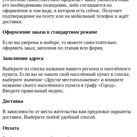
его необходимыми позициями, либо соглашается на
оформление в том виде, в котором есть сейчас. Получает
подтверждение на почту или на мобильный телефон и ждёт
доставки.
Оформление заказа в стандартном режиме
Если вы уверены в выборе, то можете самостоятельно
оформить заказ, заполнив по этапам всю форму.
Заполнение адреса
Выберите из списка название вашего региона и населённого
пункта. Если вы не нашли свой населённый пункт в списке,
выберите значение «Другое местоположение» и впишите
название своего населённого пункта в графу «Город».
Введите правильный индекс.
Доставка
В зависимости от места жительства вам предложат варианты
доставки. Выберите любой удобный способ.
Оплата