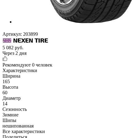
Артикул:
203899
5 082
руб.
Через 2 дня
Рекомендуют
0 человек
Характеристики
Ширина
165
Высота
60
Диаметр
14
Сезонность
Зимние
Шипы
нешипованная
Все характеристики
Поделиться