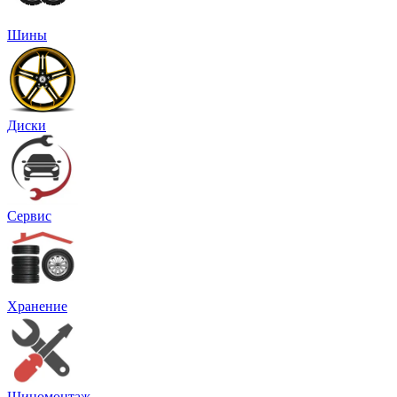
Шины
Диски
Сервис
Хранение
Шиномонтаж