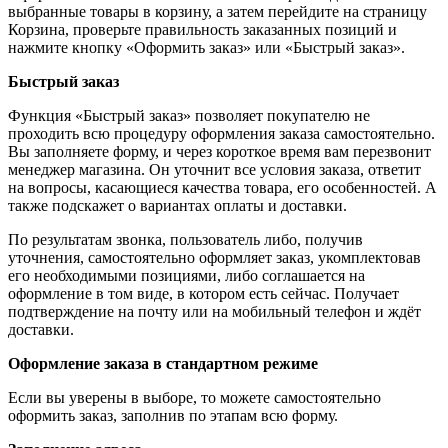
выбранные товары в корзину, а затем перейдите на страницу
Корзина, проверьте правильность заказанных позиций и
нажмите кнопку «Оформить заказ» или «Быстрый заказ».
Быстрый заказ
Функция «Быстрый заказ» позволяет покупателю не
проходить всю процедуру оформления заказа самостоятельно.
Вы заполняете форму, и через короткое время вам перезвонит
менеджер магазина. Он уточнит все условия заказа, ответит
на вопросы, касающиеся качества товара, его особенностей. А
также подскажет о вариантах оплаты и доставки.
По результатам звонка, пользователь либо, получив
уточнения, самостоятельно оформляет заказ, укомплектовав
его необходимыми позициями, либо соглашается на
оформление в том виде, в котором есть сейчас. Получает
подтверждение на почту или на мобильный телефон и ждёт
доставки.
Оформление заказа в стандартном режиме
Если вы уверены в выборе, то можете самостоятельно
оформить заказ, заполнив по этапам всю форму.