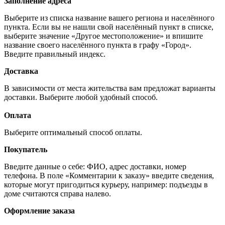
Заполнение адреса
Выберите из списка название вашего региона и населённого
пункта. Если вы не нашли свой населённый пункт в списке,
выберите значение «Другое местоположение» и впишите
название своего населённого пункта в графу «Город».
Введите правильный индекс.
Доставка
В зависимости от места жительства вам предложат варианты
доставки. Выберите любой удобный способ.
Оплата
Выберите оптимальный способ оплаты.
Покупатель
Введите данные о себе: ФИО, адрес доставки, номер
телефона. В поле «Комментарии к заказу» введите сведения,
которые могут пригодиться курьеру, например: подъезды в
доме считаются справа налево.
Оформление заказа