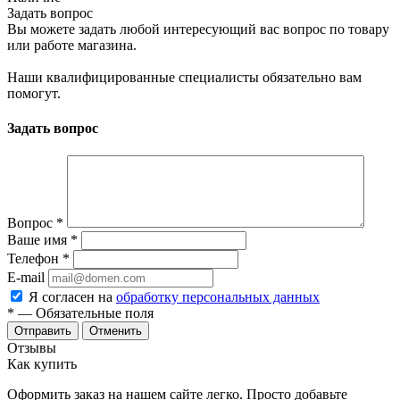
Задать вопрос
Вы можете задать любой интересующий вас вопрос по товару
или работе магазина.
Наши квалифицированные специалисты обязательно вам
помогут.
Задать вопрос
Вопрос
*
Ваше имя
*
Телефон
*
E-mail
Я согласен на
обработку персональных данных
*
— Обязательные поля
Отменить
Отзывы
Как купить
Оформить заказ на нашем сайте легко. Просто добавьте