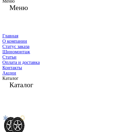
Меню
Меню
Главная
О компании
Статус заказа
Шиномонтаж
Статьи
Оплата и доставка
Контакты
Акции
Каталог
Каталог