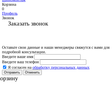
Корзина
0
Профиль
Звонок
Заказать звонок
Оставьте свои данные и наши менеджеры свяжутся с вами для
подробной консультации.
Введите ваше имя
Введите ваш телефон
Я согласен на
обработку персональных данных
Отменить
корзину