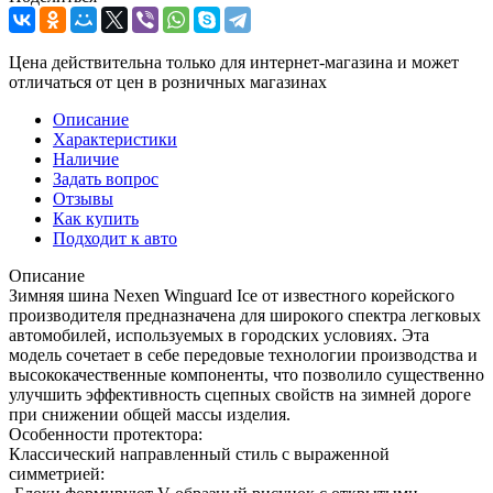
Цена действительна только для интернет-магазина и может
отличаться от цен в розничных магазинах
Описание
Характеристики
Наличие
Задать вопрос
Отзывы
Как купить
Подходит к авто
Описание
Зимняя шина Nexen Winguard Ice от известного корейского
производителя предназначена для широкого спектра легковых
автомобилей, используемых в городских условиях. Эта
модель сочетает в себе передовые технологии производства и
высококачественные компоненты, что позволило существенно
улучшить эффективность сцепных свойств на зимней дороге
при снижении общей массы изделия.
Особенности протектора:
Классический направленный стиль с выраженной
симметрией: