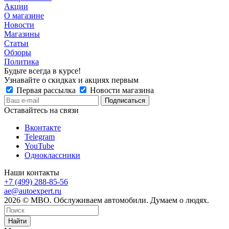
Акции
О магазине
Новости
Магазины
Статьи
Обзоры
Политика
Будьте всегда в курсе!
Узнавайте о скидках и акциях первым
Первая рассылка
Новости магазина
Оставайтесь на связи
Вконтакте
Telegram
YouTube
Одноклассники
Наши контакты
+7 (499) 288-85-56
ae@autoexpert.ru
2026 © МВО. Обслуживаем автомобили. Думаем о людях.
Найти