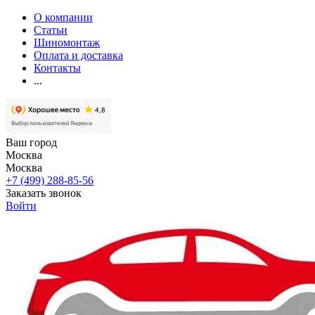
О компании
Статьи
Шиномонтаж
Оплата и доставка
Контакты
...
Ваш город
Москва
Москва
+7 (499) 288-85-56
Заказать звонок
Войти