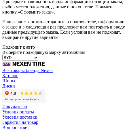
Проверьте правильность ввода информации: позиции заказа,
выбор местоположения, данные о покупателе. Нажмите
кнопку «Оформить заказ».
Наш сервис запоминает данные о пользователе, информацию
о заказе и в следующий раз предложит вам повторить к вводу
данные предыдущего заказа. Если условия вам не подходят,
выбирайте другие варианты.
Подходит к авто
Выберите подходящую марку автомобиля
Все товары бренда Nexen
Каталог
Шины
Диски
Покупателю
Условия оплаты
Условия доставки
Гарантия на товар
Вопрос-ответ