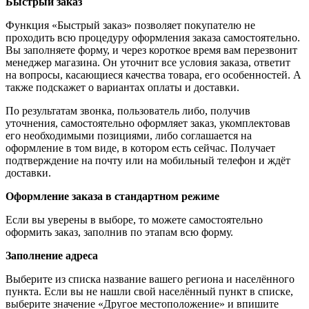
Быстрый заказ
Функция «Быстрый заказ» позволяет покупателю не
проходить всю процедуру оформления заказа самостоятельно.
Вы заполняете форму, и через короткое время вам перезвонит
менеджер магазина. Он уточнит все условия заказа, ответит
на вопросы, касающиеся качества товара, его особенностей. А
также подскажет о вариантах оплаты и доставки.
По результатам звонка, пользователь либо, получив
уточнения, самостоятельно оформляет заказ, укомплектовав
его необходимыми позициями, либо соглашается на
оформление в том виде, в котором есть сейчас. Получает
подтверждение на почту или на мобильный телефон и ждёт
доставки.
Оформление заказа в стандартном режиме
Если вы уверены в выборе, то можете самостоятельно
оформить заказ, заполнив по этапам всю форму.
Заполнение адреса
Выберите из списка название вашего региона и населённого
пункта. Если вы не нашли свой населённый пункт в списке,
выберите значение «Другое местоположение» и впишите