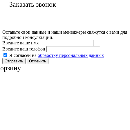
Заказать звонок
Оставьте свои данные и наши менеджеры свяжутся с вами для
подробной консультации.
Введите ваше имя
Введите ваш телефон
Я согласен на
обработку персональных данных
Отменить
корзину