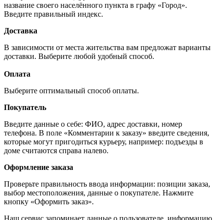
название своего населённого пункта в графу «Город».
Введите правильный индекс.
Доставка
В зависимости от места жительства вам предложат варианты
доставки. Выберите любой удобный способ.
Оплата
Выберите оптимальный способ оплаты.
Покупатель
Введите данные о себе: ФИО, адрес доставки, номер
телефона. В поле «Комментарии к заказу» введите сведения,
которые могут пригодиться курьеру, например: подъезды в
доме считаются справа налево.
Оформление заказа
Проверьте правильность ввода информации: позиции заказа,
выбор местоположения, данные о покупателе. Нажмите
кнопку «Оформить заказ».
Наш сервис запоминает данные о пользователе, информацию