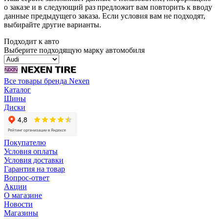
о заказе и в следующий раз предложит вам повторить к вводу
данные предыдущего заказа. Если условия вам не подходят,
выбирайте другие варианты.
Подходит к авто
Выберите подходящую марку автомобиля
Все товары бренда Nexen
Каталог
Шины
Диски
Покупателю
Условия оплаты
Условия доставки
Гарантия на товар
Вопрос-ответ
Акции
О магазине
Новости
Магазины