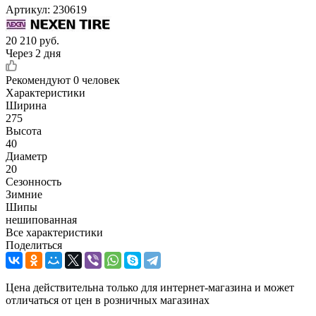
Артикул:
230619
20 210
руб.
Через 2 дня
Рекомендуют
0 человек
Характеристики
Ширина
275
Высота
40
Диаметр
20
Сезонность
Зимние
Шипы
нешипованная
Все характеристики
Поделиться
Цена действительна только для интернет-магазина и может
отличаться от цен в розничных магазинах