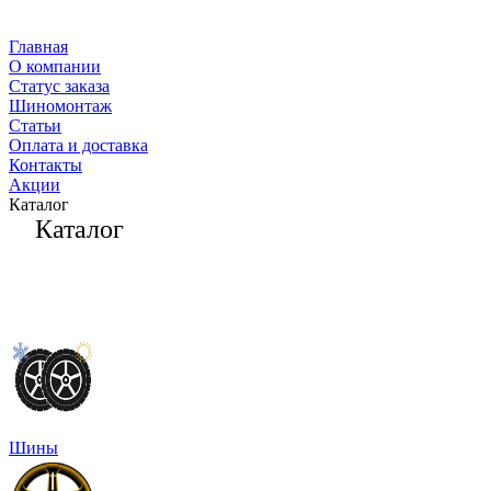
Главная
О компании
Статус заказа
Шиномонтаж
Статьи
Оплата и доставка
Контакты
Акции
Каталог
Каталог
Шины