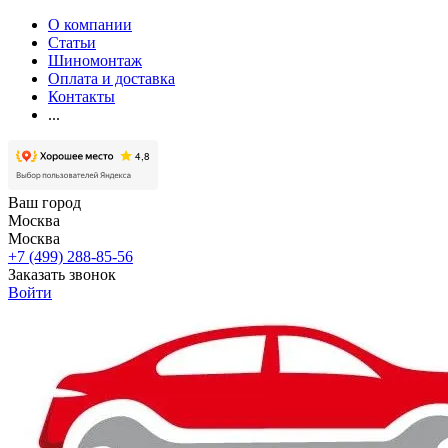
О компании
Статьи
Шиномонтаж
Оплата и доставка
Контакты
...
Ваш город
Москва
Москва
+7 (499) 288-85-56
Заказать звонок
Войти