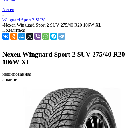
-
Nexen
-
Winguard Sport 2 SUV
-
Nexen Winguard Sport 2 SUV 275/40 R20 106W XL
Поделиться
Nexen Winguard Sport 2 SUV 275/40 R20
106W XL
нешипованная
Зимние