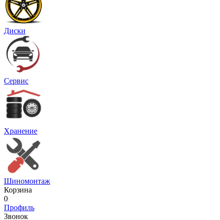
Диски
Сервис
Хранение
Шиномонтаж
Корзина
0
Профиль
Звонок