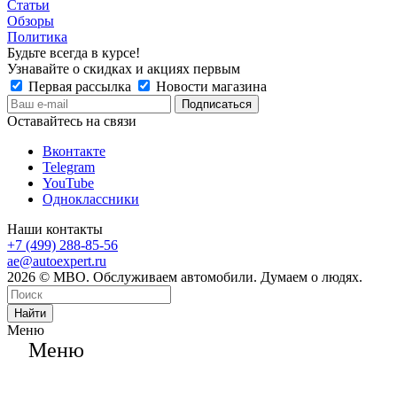
Статьи
Обзоры
Политика
Будьте всегда в курсе!
Узнавайте о скидках и акциях первым
Первая рассылка
Новости магазина
Оставайтесь на связи
Вконтакте
Telegram
YouTube
Одноклассники
Наши контакты
+7 (499) 288-85-56
ae@autoexpert.ru
2026 © МВО. Обслуживаем автомобили. Думаем о людях.
Найти
Меню
Меню