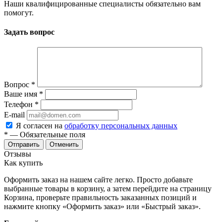
Наши квалифицированные специалисты обязательно вам
помогут.
Задать вопрос
Вопрос
*
Ваше имя
*
Телефон
*
E-mail
Я согласен на
обработку персональных данных
*
— Обязательные поля
Отменить
Отзывы
Как купить
Оформить заказ на нашем сайте легко. Просто добавьте
выбранные товары в корзину, а затем перейдите на страницу
Корзина, проверьте правильность заказанных позиций и
нажмите кнопку «Оформить заказ» или «Быстрый заказ».