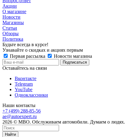
Вопрос-ответ
Акции
О магазине
Новости
Магазины
Статьи
Обзоры
Политика
Будьте всегда в курсе!
Узнавайте о скидках и акциях первым
Первая рассылка
Новости магазина
Оставайтесь на связи
Вконтакте
Telegram
YouTube
Одноклассники
Наши контакты
+7 (499) 288-85-56
ae@autoexpert.ru
2026 © МВО. Обслуживаем автомобили. Думаем о людях.
Найти