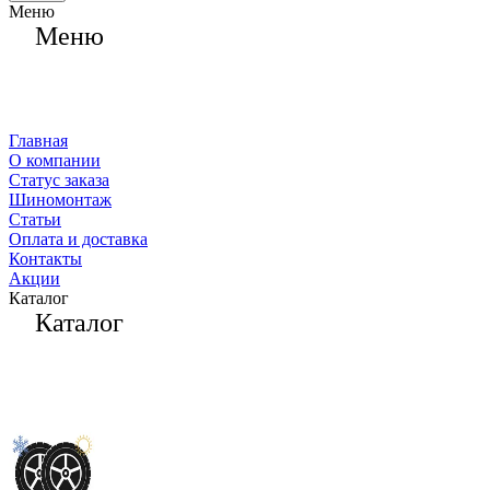
Меню
Меню
Главная
О компании
Статус заказа
Шиномонтаж
Статьи
Оплата и доставка
Контакты
Акции
Каталог
Каталог