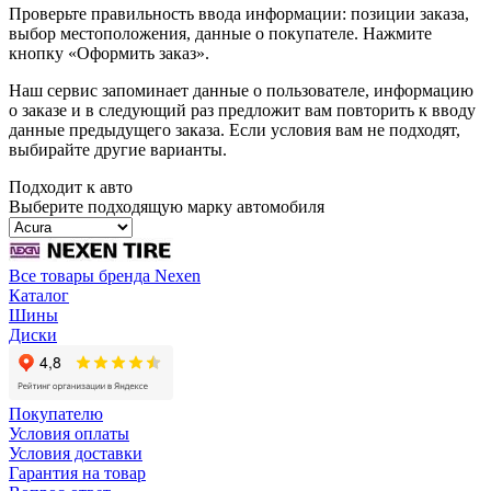
Проверьте правильность ввода информации: позиции заказа,
выбор местоположения, данные о покупателе. Нажмите
кнопку «Оформить заказ».
Наш сервис запоминает данные о пользователе, информацию
о заказе и в следующий раз предложит вам повторить к вводу
данные предыдущего заказа. Если условия вам не подходят,
выбирайте другие варианты.
Подходит к авто
Выберите подходящую марку автомобиля
Все товары бренда Nexen
Каталог
Шины
Диски
Покупателю
Условия оплаты
Условия доставки
Гарантия на товар