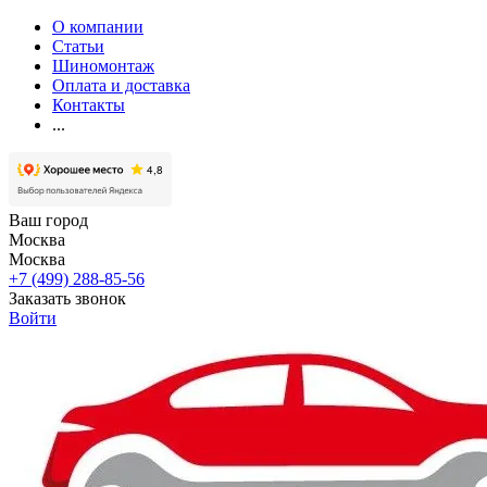
О компании
Статьи
Шиномонтаж
Оплата и доставка
Контакты
...
Ваш город
Москва
Москва
+7 (499) 288-85-56
Заказать звонок
Войти