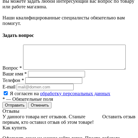
Вы можете задать любой интересующий вас вопрос по товару
или работе магазина.
Наши квалифицированные специалисты обязательно вам
помогут.
Задать вопрос
Вопрос
*
Ваше имя
*
Телефон
*
E-mail
Я согласен на
обработку персональных данных
*
— Обязательные поля
Отменить
Отзывы
У данного товара нет отзывов. Станьте
Оставить отзыв
первым, кто оставил отзыв об этом товаре!
Как купить