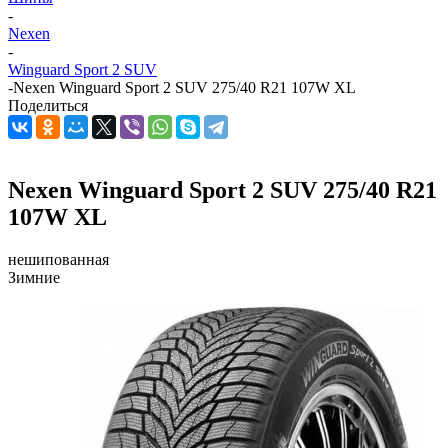
-
Nexen
-
Winguard Sport 2 SUV
-
Nexen Winguard Sport 2 SUV 275/40 R21 107W XL
Поделиться
Nexen Winguard Sport 2 SUV 275/40 R21
107W XL
нешипованная
Зимние