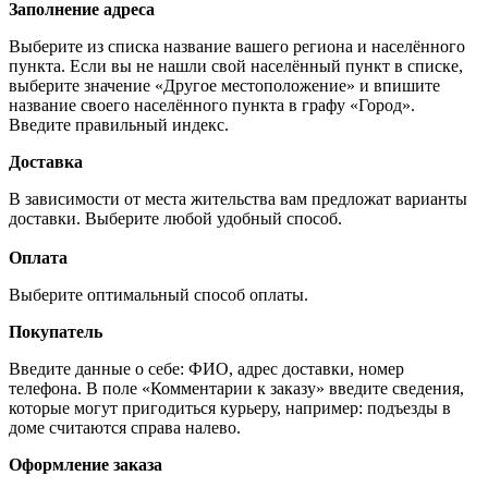
Заполнение адреса
Выберите из списка название вашего региона и населённого
пункта. Если вы не нашли свой населённый пункт в списке,
выберите значение «Другое местоположение» и впишите
название своего населённого пункта в графу «Город».
Введите правильный индекс.
Доставка
В зависимости от места жительства вам предложат варианты
доставки. Выберите любой удобный способ.
Оплата
Выберите оптимальный способ оплаты.
Покупатель
Введите данные о себе: ФИО, адрес доставки, номер
телефона. В поле «Комментарии к заказу» введите сведения,
которые могут пригодиться курьеру, например: подъезды в
доме считаются справа налево.
Оформление заказа