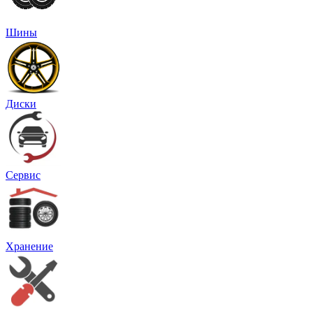
Шины
Диски
Сервис
Хранение