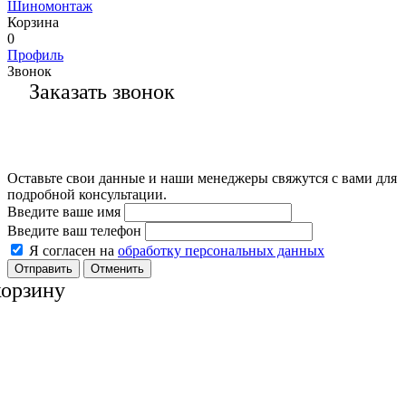
Шиномонтаж
Корзина
0
Профиль
Звонок
Заказать звонок
Оставьте свои данные и наши менеджеры свяжутся с вами для
подробной консультации.
Введите ваше имя
Введите ваш телефон
Я согласен на
обработку персональных данных
Отменить
корзину