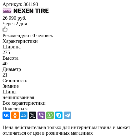
Артикул:
361193
26 990
руб.
Через 2 дня
Рекомендуют
0 человек
Характеристики
Ширина
275
Высота
40
Диаметр
21
Сезонность
Зимние
Шипы
нешипованная
Все характеристики
Поделиться
Цена действительна только для интернет-магазина и может
отличаться от цен в розничных магазинах