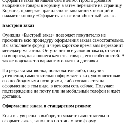
Оформить заказ на нашем сайте легко. Просто добавьте
выбранные товары в корзину, а затем перейдите на страницу
Корзина, проверьте правильность заказанных позиций и
нажмите кнопку «Оформить заказ» или «Быстрый заказ».
Быстрый заказ
Функция «Быстрый заказ» позволяет покупателю не
проходить всю процедуру оформления заказа самостоятельно.
Вы заполняете форму, и через короткое время вам перезвонит
менеджер магазина. Он уточнит все условия заказа, ответит
на вопросы, касающиеся качества товара, его особенностей. А
также подскажет о вариантах оплаты и доставки.
По результатам звонка, пользователь либо, получив
уточнения, самостоятельно оформляет заказ, укомплектовав
его необходимыми позициями, либо соглашается на
оформление в том виде, в котором есть сейчас. Получает
подтверждение на почту или на мобильный телефон и ждёт
доставки.
Оформление заказа в стандартном режиме
Если вы уверены в выборе, то можете самостоятельно
оформить заказ, заполнив по этапам всю форму.