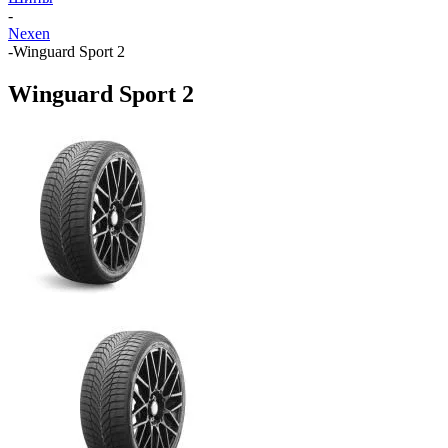
-
Nexen
-
Winguard Sport 2
Winguard Sport 2