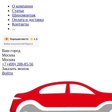
О компании
Статьи
Шиномонтаж
Оплата и доставка
Контакты
...
Ваш город
Москва
Москва
+7 (499) 288-85-56
Заказать звонок
Войти