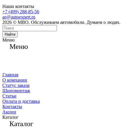
Наши контакты
+7 (499) 288-85-56
ae@autoexpert.ru
2026 © МВО. Обслуживаем автомобили. Думаем о людях.
Найти
Меню
Меню
Главная
О компании
Статус заказа
Шиномонтаж
Статьи
Оплата и доставка
Контакты
Акции
Каталог
Каталог