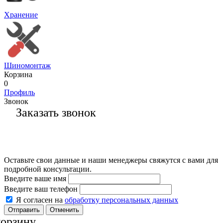
Хранение
Шиномонтаж
Корзина
0
Профиль
Звонок
Заказать звонок
Оставьте свои данные и наши менеджеры свяжутся с вами для
подробной консультации.
Введите ваше имя
Введите ваш телефон
Я согласен на
обработку персональных данных
Отменить
корзину