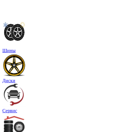
Шины
Диски
Сервис