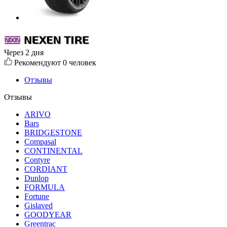
Через 2 дня
Рекомендуют
0 человек
Отзывы
Отзывы
ARIVO
Bars
BRIDGESTONE
Compasal
CONTINENTAL
Contyre
CORDIANT
Dunlop
FORMULA
Fortune
Gislaved
GOODYEAR
Greentrac