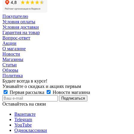
Покупателю
Условия оплаты
Условия доставки
Гарантия на товар
Вопрос-ответ
Акции
О магазине
Новости
Магазины
Статьи
Обзоры
Политика
Будьте всегда в курсе!
Узнавайте о скидках и акциях первым
Первая рассылка
Новости магазина
Оставайтесь на связи
Вконтакте
Telegram
YouTube
Одноклассники