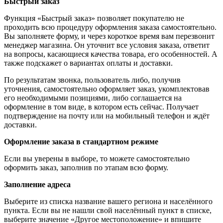
Быстрый заказ
Функция «Быстрый заказ» позволяет покупателю не
проходить всю процедуру оформления заказа самостоятельно.
Вы заполняете форму, и через короткое время вам перезвонит
менеджер магазина. Он уточнит все условия заказа, ответит
на вопросы, касающиеся качества товара, его особенностей. А
также подскажет о вариантах оплаты и доставки.
По результатам звонка, пользователь либо, получив
уточнения, самостоятельно оформляет заказ, укомплектовав
его необходимыми позициями, либо соглашается на
оформление в том виде, в котором есть сейчас. Получает
подтверждение на почту или на мобильный телефон и ждёт
доставки.
Оформление заказа в стандартном режиме
Если вы уверены в выборе, то можете самостоятельно
оформить заказ, заполнив по этапам всю форму.
Заполнение адреса
Выберите из списка название вашего региона и населённого
пункта. Если вы не нашли свой населённый пункт в списке,
выберите значение «Другое местоположение» и впишите