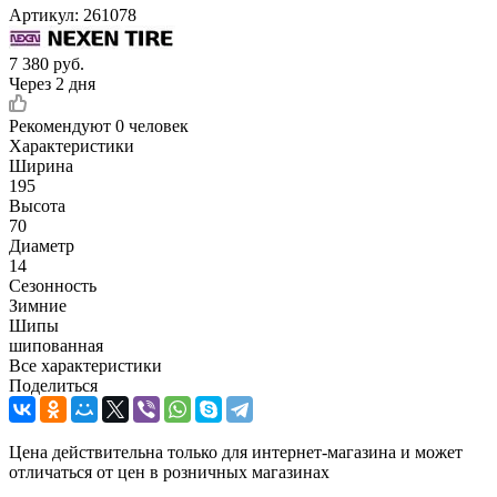
Артикул:
261078
7 380
руб.
Через 2 дня
Рекомендуют
0 человек
Характеристики
Ширина
195
Высота
70
Диаметр
14
Сезонность
Зимние
Шипы
шипованная
Все характеристики
Поделиться
Цена действительна только для интернет-магазина и может
отличаться от цен в розничных магазинах