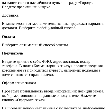
название своего населённого пункта в графу «Город».
Введите правильный индекс.
Доставка
В зависимости от места жительства вам предложат варианты
доставки. Выберите любой удобный способ.
Оплата
Выберите оптимальный способ оплаты.
Покупатель
Введите данные о себе: ФИО, адрес доставки, номер
телефона. В поле «Комментарии к заказу» введите сведения,
которые могут пригодиться курьеру, например: подъезды в
доме считаются справа налево.
Оформление заказа
Проверьте правильность ввода информации: позиции заказа,
выбор местоположения, данные о покупателе. Нажмите
кнопку «Оформить заказ».
Наш сервис запоминает данные о пользователе, информацию