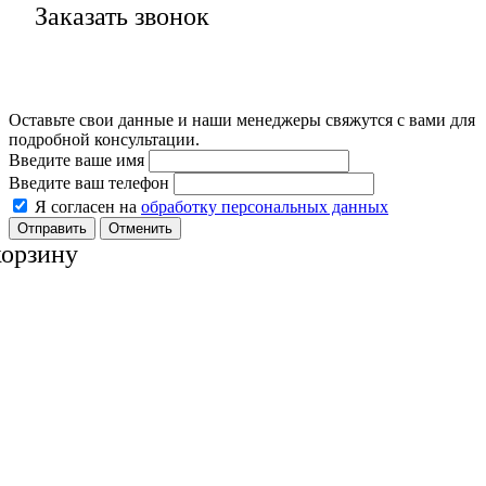
Заказать звонок
Оставьте свои данные и наши менеджеры свяжутся с вами для
подробной консультации.
Введите ваше имя
Введите ваш телефон
Я согласен на
обработку персональных данных
Отменить
корзину