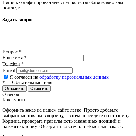
Наши квалифицированные специалисты обязательно вам
помогут.
Задать вопрос
Вопрос
*
Ваше имя
*
Телефон
*
E-mail
Я согласен на
обработку персональных данных
*
— Обязательные поля
Отменить
Отзывы
Как купить
Оформить заказ на нашем сайте легко. Просто добавьте
выбранные товары в корзину, а затем перейдите на страницу
Корзина, проверьте правильность заказанных позиций и
нажмите кнопку «Оформить заказ» или «Быстрый заказ».