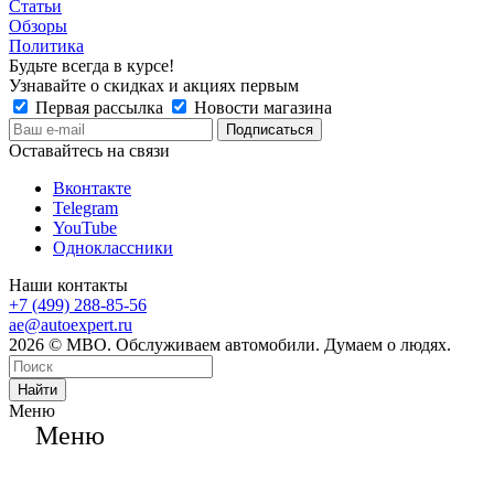
Статьи
Обзоры
Политика
Будьте всегда в курсе!
Узнавайте о скидках и акциях первым
Первая рассылка
Новости магазина
Оставайтесь на связи
Вконтакте
Telegram
YouTube
Одноклассники
Наши контакты
+7 (499) 288-85-56
ae@autoexpert.ru
2026 © МВО. Обслуживаем автомобили. Думаем о людях.
Найти
Меню
Меню