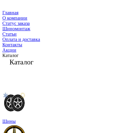
Главная
О компании
Статус заказа
Шиномонтаж
Статьи
Оплата и доставка
Контакты
Акции
Каталог
Каталог
Шины