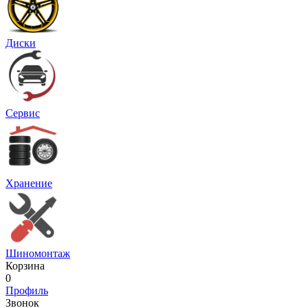
Диски
Сервис
Хранение
Шиномонтаж
Корзина
0
Профиль
Звонок