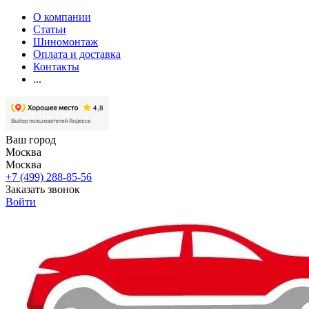
О компании
Статьи
Шиномонтаж
Оплата и доставка
Контакты
...
Ваш город
Москва
Москва
+7 (499) 288-85-56
Заказать звонок
Войти