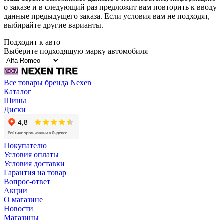
о заказе и в следующий раз предложит вам повторить к вводу
данные предыдущего заказа. Если условия вам не подходят,
выбирайте другие варианты.
Подходит к авто
Выберите подходящую марку автомобиля
Все товары бренда Nexen
Каталог
Шины
Диски
Покупателю
Условия оплаты
Условия доставки
Гарантия на товар
Вопрос-ответ
Акции
О магазине
Новости
Магазины