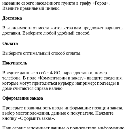
название своего населённого пункта в графу «Город».
Введите правильный индекс.
Доставка
В зависимости от места жительства вам предложат варианты
доставки. Выберите любой удобный способ.
Оплата
Выберите оптимальный способ оплаты.
Покупатель
Введите данные о себе: ФИО, адрес доставки, номер
телефона. В поле «Комментарии к заказу» введите сведения,
которые могут пригодиться курьеру, например: подъезды в
доме считаются справа налево.
Оформление заказа
Проверьте правильность ввода информации: позиции заказа,
выбор местоположения, данные о покупателе. Нажмите
кнопку «Оформить заказ».
Наш сервис запоминает данные о пользователе, информацию