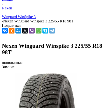
-
Nexen
-
Winguard WinSpike 3
-
Nexen Winguard Winspike 3 225/55 R18 98T
Поделиться
Nexen Winguard Winspike 3 225/55 R18
98T
шипованная
Зимние