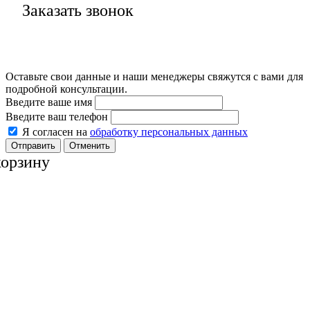
Заказать звонок
Оставьте свои данные и наши менеджеры свяжутся с вами для
подробной консультации.
Введите ваше имя
Введите ваш телефон
Я согласен на
обработку персональных данных
Отменить
корзину