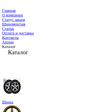
Главная
О компании
Статус заказа
Шиномонтаж
Статьи
Оплата и доставка
Контакты
Акции
Каталог
Каталог
Шины