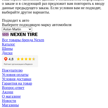
о заказе и в следующий раз предложит вам повторить к вводу
данные предыдущего заказа. Если условия вам не подходят,
выбирайте другие варианты.
Подходит к авто
Выберите подходящую марку автомобиля
Все товары бренда Nexen
Каталог
Шины
Диски
Покупателю
Условия оплаты
Условия доставки
Гарантия на товар
Вопрос-ответ
Акции
О магазине
Новости
Магазины