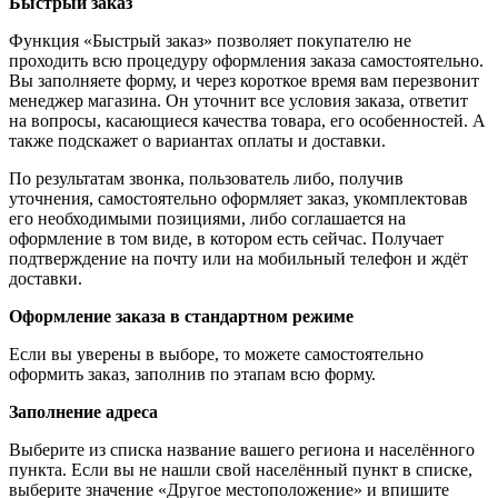
Быстрый заказ
Функция «Быстрый заказ» позволяет покупателю не
проходить всю процедуру оформления заказа самостоятельно.
Вы заполняете форму, и через короткое время вам перезвонит
менеджер магазина. Он уточнит все условия заказа, ответит
на вопросы, касающиеся качества товара, его особенностей. А
также подскажет о вариантах оплаты и доставки.
По результатам звонка, пользователь либо, получив
уточнения, самостоятельно оформляет заказ, укомплектовав
его необходимыми позициями, либо соглашается на
оформление в том виде, в котором есть сейчас. Получает
подтверждение на почту или на мобильный телефон и ждёт
доставки.
Оформление заказа в стандартном режиме
Если вы уверены в выборе, то можете самостоятельно
оформить заказ, заполнив по этапам всю форму.
Заполнение адреса
Выберите из списка название вашего региона и населённого
пункта. Если вы не нашли свой населённый пункт в списке,
выберите значение «Другое местоположение» и впишите