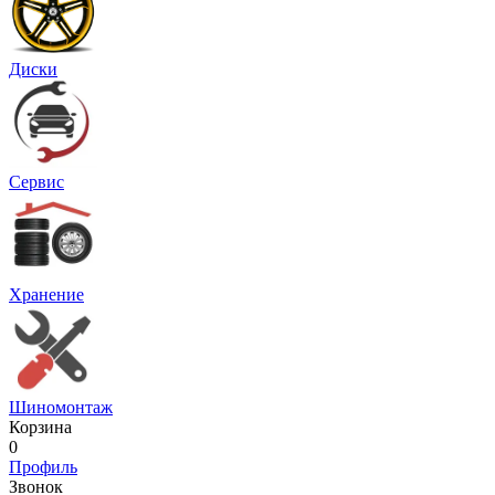
Диски
Сервис
Хранение
Шиномонтаж
Корзина
0
Профиль
Звонок