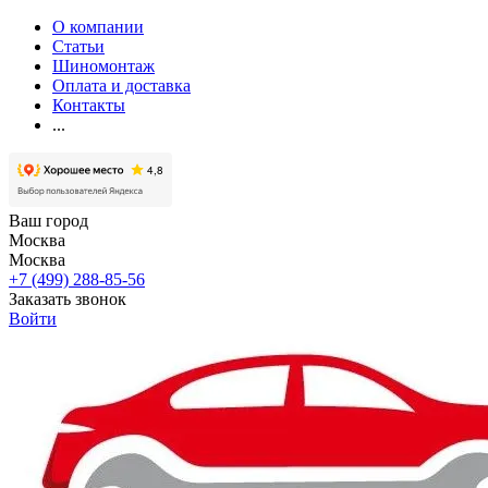
О компании
Статьи
Шиномонтаж
Оплата и доставка
Контакты
...
Ваш город
Москва
Москва
+7 (499) 288-85-56
Заказать звонок
Войти