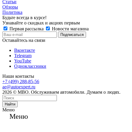
Статьи
Обзоры
Политика
Будьте всегда в курсе!
Узнавайте о скидках и акциях первым
Первая рассылка
Новости магазина
Оставайтесь на связи
Вконтакте
Telegram
YouTube
Одноклассники
Наши контакты
+7 (499) 288-85-56
ae@autoexpert.ru
2026 © МВО. Обслуживаем автомобили. Думаем о людях.
Найти
Меню
Меню