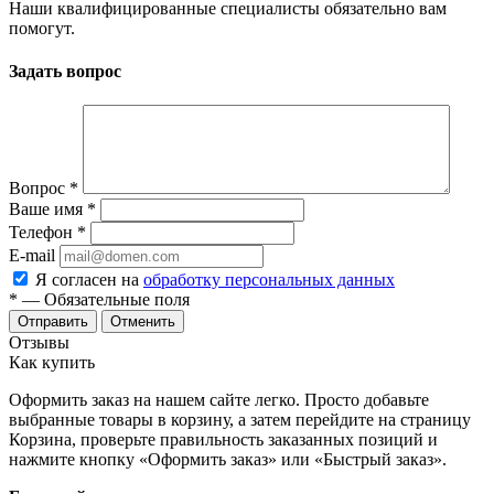
Наши квалифицированные специалисты обязательно вам
помогут.
Задать вопрос
Вопрос
*
Ваше имя
*
Телефон
*
E-mail
Я согласен на
обработку персональных данных
*
— Обязательные поля
Отменить
Отзывы
Как купить
Оформить заказ на нашем сайте легко. Просто добавьте
выбранные товары в корзину, а затем перейдите на страницу
Корзина, проверьте правильность заказанных позиций и
нажмите кнопку «Оформить заказ» или «Быстрый заказ».