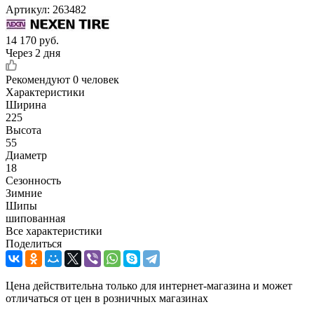
Артикул:
263482
14 170
руб.
Через 2 дня
Рекомендуют
0 человек
Характеристики
Ширина
225
Высота
55
Диаметр
18
Сезонность
Зимние
Шипы
шипованная
Все характеристики
Поделиться
Цена действительна только для интернет-магазина и может
отличаться от цен в розничных магазинах