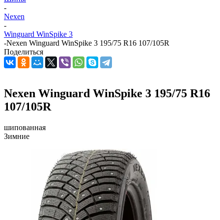
-
Nexen
-
Winguard WinSpike 3
-
Nexen Winguard WinSpike 3 195/75 R16 107/105R
Поделиться
Nexen Winguard WinSpike 3 195/75 R16
107/105R
шипованная
Зимние