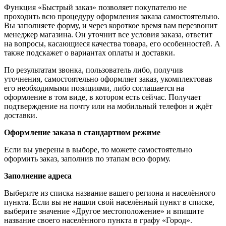
Функция «Быстрый заказ» позволяет покупателю не
проходить всю процедуру оформления заказа самостоятельно.
Вы заполняете форму, и через короткое время вам перезвонит
менеджер магазина. Он уточнит все условия заказа, ответит
на вопросы, касающиеся качества товара, его особенностей. А
также подскажет о вариантах оплаты и доставки.
По результатам звонка, пользователь либо, получив
уточнения, самостоятельно оформляет заказ, укомплектовав
его необходимыми позициями, либо соглашается на
оформление в том виде, в котором есть сейчас. Получает
подтверждение на почту или на мобильный телефон и ждёт
доставки.
Оформление заказа в стандартном режиме
Если вы уверены в выборе, то можете самостоятельно
оформить заказ, заполнив по этапам всю форму.
Заполнение адреса
Выберите из списка название вашего региона и населённого
пункта. Если вы не нашли свой населённый пункт в списке,
выберите значение «Другое местоположение» и впишите
название своего населённого пункта в графу «Город».