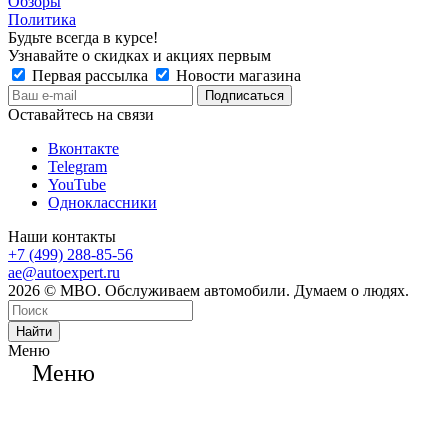
Обзоры
Политика
Будьте всегда в курсе!
Узнавайте о скидках и акциях первым
Первая рассылка
Новости магазина
Оставайтесь на связи
Вконтакте
Telegram
YouTube
Одноклассники
Наши контакты
+7 (499) 288-85-56
ae@autoexpert.ru
2026 © МВО. Обслуживаем автомобили. Думаем о людях.
Найти
Меню
Меню