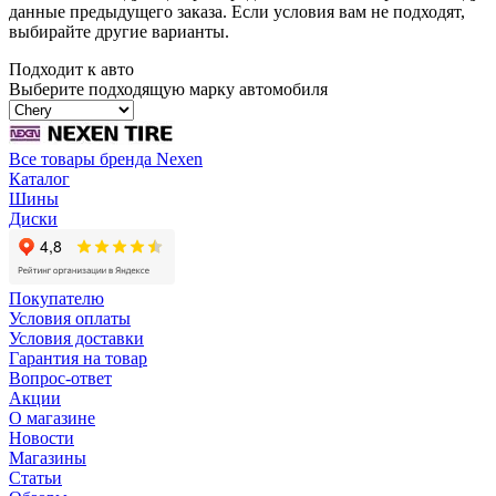
данные предыдущего заказа. Если условия вам не подходят,
выбирайте другие варианты.
Подходит к авто
Выберите подходящую марку автомобиля
Все товары бренда Nexen
Каталог
Шины
Диски
Покупателю
Условия оплаты
Условия доставки
Гарантия на товар
Вопрос-ответ
Акции
О магазине
Новости
Магазины
Статьи