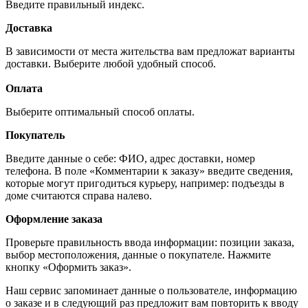
Введите правильный индекс.
Доставка
В зависимости от места жительства вам предложат варианты
доставки. Выберите любой удобный способ.
Оплата
Выберите оптимальный способ оплаты.
Покупатель
Введите данные о себе: ФИО, адрес доставки, номер
телефона. В поле «Комментарии к заказу» введите сведения,
которые могут пригодиться курьеру, например: подъезды в
доме считаются справа налево.
Оформление заказа
Проверьте правильность ввода информации: позиции заказа,
выбор местоположения, данные о покупателе. Нажмите
кнопку «Оформить заказ».
Наш сервис запоминает данные о пользователе, информацию
о заказе и в следующий раз предложит вам повторить к вводу