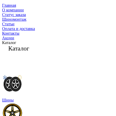
Главная
О компании
Статус заказа
Шиномонтаж
Статьи
Оплата и доставка
Контакты
Акции
Каталог
Каталог
Шины