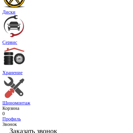
Диски
Сервис
Хранение
Шиномонтаж
Корзина
0
Профиль
Звонок
Заказать звонок