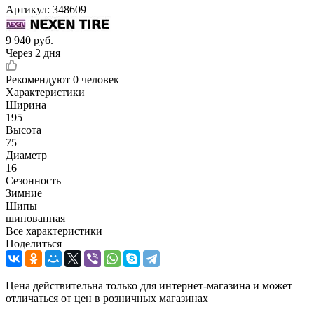
Артикул:
348609
9 940
руб.
Через 2 дня
Рекомендуют
0 человек
Характеристики
Ширина
195
Высота
75
Диаметр
16
Сезонность
Зимние
Шипы
шипованная
Все характеристики
Поделиться
Цена действительна только для интернет-магазина и может
отличаться от цен в розничных магазинах