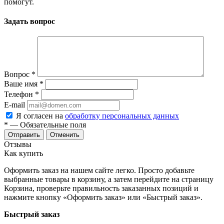
помогут.
Задать вопрос
Вопрос
*
Ваше имя
*
Телефон
*
E-mail
Я согласен на
обработку персональных данных
*
— Обязательные поля
Отменить
Отзывы
Как купить
Оформить заказ на нашем сайте легко. Просто добавьте
выбранные товары в корзину, а затем перейдите на страницу
Корзина, проверьте правильность заказанных позиций и
нажмите кнопку «Оформить заказ» или «Быстрый заказ».
Быстрый заказ