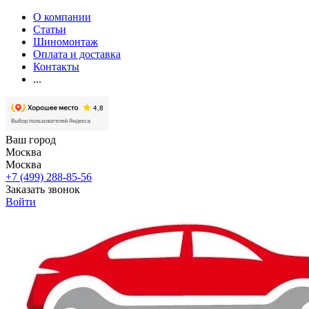
О компании
Статьи
Шиномонтаж
Оплата и доставка
Контакты
...
Ваш город
Москва
Москва
+7 (499) 288-85-56
Заказать звонок
Войти