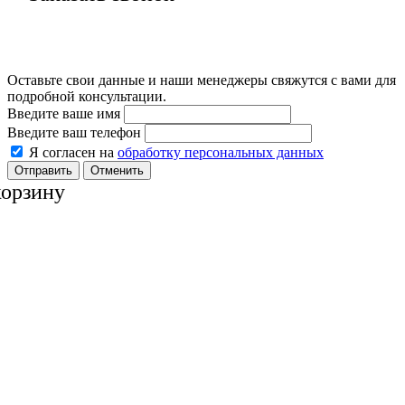
Оставьте свои данные и наши менеджеры свяжутся с вами для
подробной консультации.
Введите ваше имя
Введите ваш телефон
Я согласен на
обработку персональных данных
Отменить
корзину