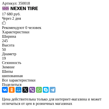
Артикул:
350018
17 680
руб.
Через 2 дня
Рекомендуют
0 человек
Характеристики
Ширина
245
Высота
50
Диаметр
19
Сезонность
Зимние
Шипы
шипованная
Все характеристики
Поделиться
Цена действительна только для интернет-магазина и может
отличаться от цен в розничных магазинах