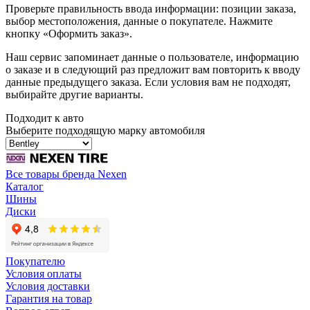
Проверьте правильность ввода информации: позиции заказа,
выбор местоположения, данные о покупателе. Нажмите
кнопку «Оформить заказ».
Наш сервис запоминает данные о пользователе, информацию
о заказе и в следующий раз предложит вам повторить к вводу
данные предыдущего заказа. Если условия вам не подходят,
выбирайте другие варианты.
Подходит к авто
Выберите подходящую марку автомобиля
Все товары бренда Nexen
Каталог
Шины
Диски
Покупателю
Условия оплаты
Условия доставки
Гарантия на товар