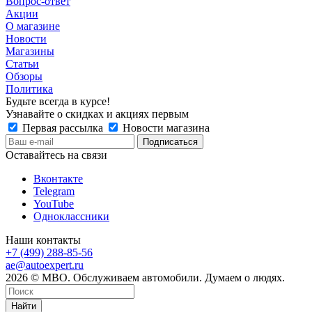
Вопрос-ответ
Акции
О магазине
Новости
Магазины
Статьи
Обзоры
Политика
Будьте всегда в курсе!
Узнавайте о скидках и акциях первым
Первая рассылка
Новости магазина
Оставайтесь на связи
Вконтакте
Telegram
YouTube
Одноклассники
Наши контакты
+7 (499) 288-85-56
ae@autoexpert.ru
2026 © МВО. Обслуживаем автомобили. Думаем о людях.
Найти