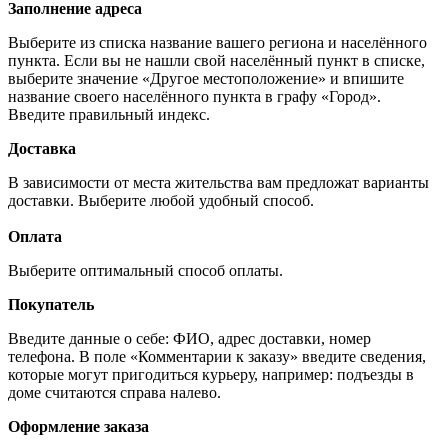
Заполнение адреса
Выберите из списка название вашего региона и населённого
пункта. Если вы не нашли свой населённый пункт в списке,
выберите значение «Другое местоположение» и впишите
название своего населённого пункта в графу «Город».
Введите правильный индекс.
Доставка
В зависимости от места жительства вам предложат варианты
доставки. Выберите любой удобный способ.
Оплата
Выберите оптимальный способ оплаты.
Покупатель
Введите данные о себе: ФИО, адрес доставки, номер
телефона. В поле «Комментарии к заказу» введите сведения,
которые могут пригодиться курьеру, например: подъезды в
доме считаются справа налево.
Оформление заказа