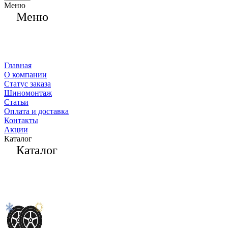
Меню
Меню
Главная
О компании
Статус заказа
Шиномонтаж
Статьи
Оплата и доставка
Контакты
Акции
Каталог
Каталог