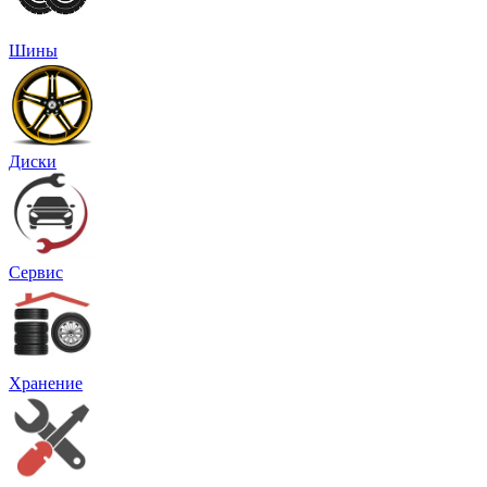
Шины
Диски
Сервис
Хранение