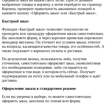
Оформить заказ на нашем сайте легко. Просто добавьте
выбранные товары в корзину, а затем перейдите на страницу
Корзина, проверьте правильность заказанных позиций и
нажмите кнопку «Оформить заказ» или «Быстрый заказ».
Быстрый заказ
Функция «Быстрый заказ» позволяет покупателю не
проходить всю процедуру оформления заказа самостоятельно.
Вы заполняете форму, и через короткое время вам перезвонит
менеджер магазина. Он уточнит все условия заказа, ответит
на вопросы, касающиеся качества товара, его особенностей. А
также подскажет о вариантах оплаты и доставки.
По результатам звонка, пользователь либо, получив
уточнения, самостоятельно оформляет заказ, укомплектовав
его необходимыми позициями, либо соглашается на
оформление в том виде, в котором есть сейчас. Получает
подтверждение на почту или на мобильный телефон и ждёт
доставки.
Оформление заказа в стандартном режиме
Если вы уверены в выборе, то можете самостоятельно
оформить заказ, заполнив по этапам всю форму.