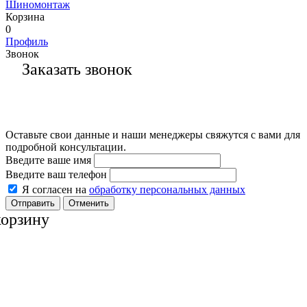
Шиномонтаж
Корзина
0
Профиль
Звонок
Заказать звонок
Оставьте свои данные и наши менеджеры свяжутся с вами для
подробной консультации.
Введите ваше имя
Введите ваш телефон
Я согласен на
обработку персональных данных
Отменить
корзину