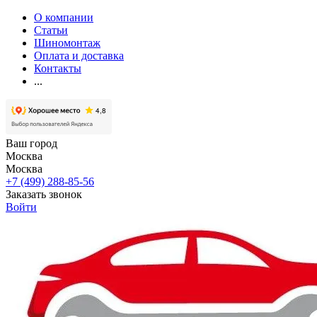
О компании
Статьи
Шиномонтаж
Оплата и доставка
Контакты
...
Ваш город
Москва
Москва
+7 (499) 288-85-56
Заказать звонок
Войти