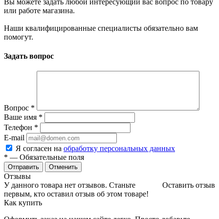
Вы можете задать любой интересующий вас вопрос по товару
или работе магазина.
Наши квалифицированные специалисты обязательно вам
помогут.
Задать вопрос
Вопрос
*
Ваше имя
*
Телефон
*
E-mail
Я согласен на
обработку персональных данных
*
— Обязательные поля
Отменить
Отзывы
У данного товара нет отзывов. Станьте
Оставить отзыв
первым, кто оставил отзыв об этом товаре!
Как купить