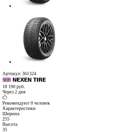
Артикул:
361324
18 190
руб.
Через 2 дня
Рекомендуют
0 человек
Характеристики
Ширина
255
Высота
35