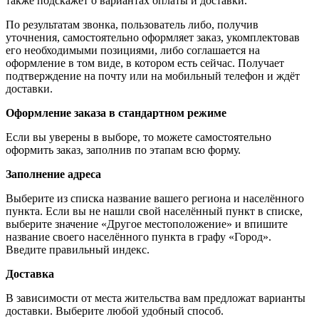
также подскажет о вариантах оплаты и доставки.
По результатам звонка, пользователь либо, получив
уточнения, самостоятельно оформляет заказ, укомплектовав
его необходимыми позициями, либо соглашается на
оформление в том виде, в котором есть сейчас. Получает
подтверждение на почту или на мобильный телефон и ждёт
доставки.
Оформление заказа в стандартном режиме
Если вы уверены в выборе, то можете самостоятельно
оформить заказ, заполнив по этапам всю форму.
Заполнение адреса
Выберите из списка название вашего региона и населённого
пункта. Если вы не нашли свой населённый пункт в списке,
выберите значение «Другое местоположение» и впишите
название своего населённого пункта в графу «Город».
Введите правильный индекс.
Доставка
В зависимости от места жительства вам предложат варианты
доставки. Выберите любой удобный способ.