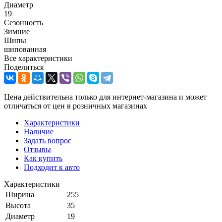
Диаметр
19
Сезонность
Зимние
Шипы
шипованная
Все характеристики
Поделиться
Цена действительна только для интернет-магазина и может
отличаться от цен в розничных магазинах
Характеристики
Наличие
Задать вопрос
Отзывы
Как купить
Подходит к авто
Характеристики
Ширина
255
Высота
35
Диаметр
19