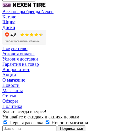
Все товары бренда Nexen
Каталог
Шины
Диски
Покупателю
Условия оплаты
Условия доставки
Гарантия на товар
Вопрос-ответ
Акции
О магазине
Новости
Магазины
Статьи
Обзоры
Политика
Будьте всегда в курсе!
Узнавайте о скидках и акциях первым
Первая рассылка
Новости магазина