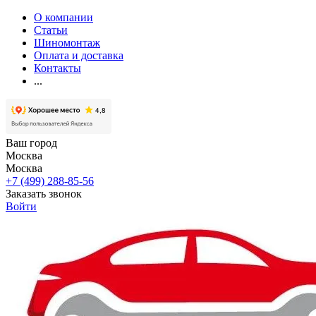
О компании
Статьи
Шиномонтаж
Оплата и доставка
Контакты
...
Ваш город
Москва
Москва
+7 (499) 288-85-56
Заказать звонок
Войти