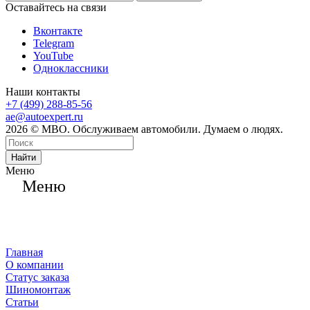
Оставайтесь на связи
Вконтакте
Telegram
YouTube
Одноклассники
Наши контакты
+7 (499) 288-85-56
ae@autoexpert.ru
2026 © МВО. Обслуживаем автомобили. Думаем о людях.
Найти
Меню
Меню
Главная
О компании
Статус заказа
Шиномонтаж
Статьи