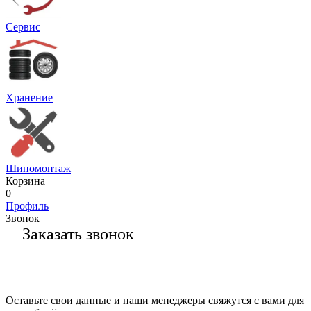
Сервис
Хранение
Шиномонтаж
Корзина
0
Профиль
Звонок
Заказать звонок
Оставьте свои данные и наши менеджеры свяжутся с вами для