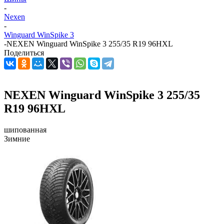
-
Nexen
-
Winguard WinSpike 3
-
NEXEN Winguard WinSpike 3 255/35 R19 96HXL
Поделиться
NEXEN Winguard WinSpike 3 255/35
R19 96HXL
шипованная
Зимние