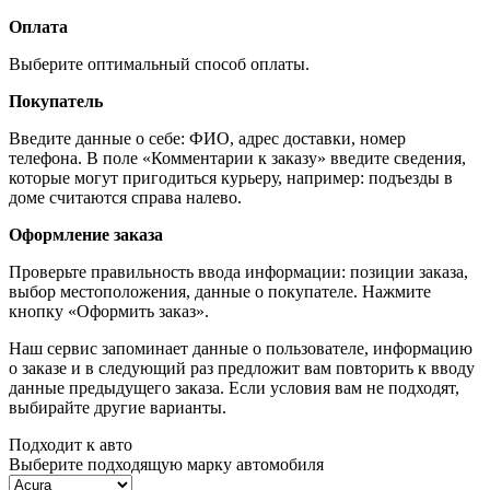
Оплата
Выберите оптимальный способ оплаты.
Покупатель
Введите данные о себе: ФИО, адрес доставки, номер
телефона. В поле «Комментарии к заказу» введите сведения,
которые могут пригодиться курьеру, например: подъезды в
доме считаются справа налево.
Оформление заказа
Проверьте правильность ввода информации: позиции заказа,
выбор местоположения, данные о покупателе. Нажмите
кнопку «Оформить заказ».
Наш сервис запоминает данные о пользователе, информацию
о заказе и в следующий раз предложит вам повторить к вводу
данные предыдущего заказа. Если условия вам не подходят,
выбирайте другие варианты.
Подходит к авто
Выберите подходящую марку автомобиля