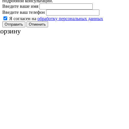
подробной консультации.
Введите ваше имя
Введите ваш телефон
Я согласен на
обработку персональных данных
Отменить
корзину