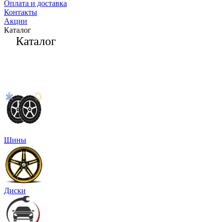
Оплата и доставка
Контакты
Акции
Каталог
Каталог
Шины
Диски