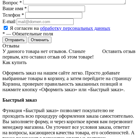
Вопрос
*
Ваше имя
*
Телефон
*
E-mail
Я согласен на
обработку персональных данных
*
— Обязательные поля
Отменить
Отзывы
У данного товара нет отзывов. Станьте
Оставить отзыв
первым, кто оставил отзыв об этом товаре!
Как купить
Оформить заказ на нашем сайте легко. Просто добавьте
выбранные товары в корзину, а затем перейдите на страницу
Корзина, проверьте правильность заказанных позиций и
нажмите кнопку «Оформить заказ» или «Быстрый заказ».
Быстрый заказ
Функция «Быстрый заказ» позволяет покупателю не
проходить всю процедуру оформления заказа самостоятельно.
Вы заполняете форму, и через короткое время вам перезвонит
менеджер магазина. Он уточнит все условия заказа, ответит
на вопросы, касающиеся качества товара, его особенностей. А