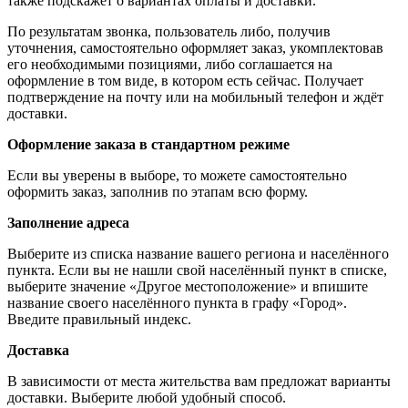
также подскажет о вариантах оплаты и доставки.
По результатам звонка, пользователь либо, получив
уточнения, самостоятельно оформляет заказ, укомплектовав
его необходимыми позициями, либо соглашается на
оформление в том виде, в котором есть сейчас. Получает
подтверждение на почту или на мобильный телефон и ждёт
доставки.
Оформление заказа в стандартном режиме
Если вы уверены в выборе, то можете самостоятельно
оформить заказ, заполнив по этапам всю форму.
Заполнение адреса
Выберите из списка название вашего региона и населённого
пункта. Если вы не нашли свой населённый пункт в списке,
выберите значение «Другое местоположение» и впишите
название своего населённого пункта в графу «Город».
Введите правильный индекс.
Доставка
В зависимости от места жительства вам предложат варианты
доставки. Выберите любой удобный способ.