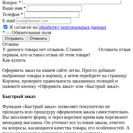
Вопрос
*
Ваше имя
*
Телефон
*
E-mail
Я согласен на
обработку персональных данных
*
— Обязательные поля
Отменить
Отзывы
У данного товара нет отзывов. Станьте
Оставить отзыв
первым, кто оставил отзыв об этом товаре!
Как купить
Оформить заказ на нашем сайте легко. Просто добавьте
выбранные товары в корзину, а затем перейдите на страницу
Корзина, проверьте правильность заказанных позиций и
нажмите кнопку «Оформить заказ» или «Быстрый заказ».
Быстрый заказ
Функция «Быстрый заказ» позволяет покупателю не
проходить всю процедуру оформления заказа самостоятельно.
Вы заполняете форму, и через короткое время вам перезвонит
менеджер магазина. Он уточнит все условия заказа, ответит
на вопросы, касающиеся качества товара, его особенностей. А