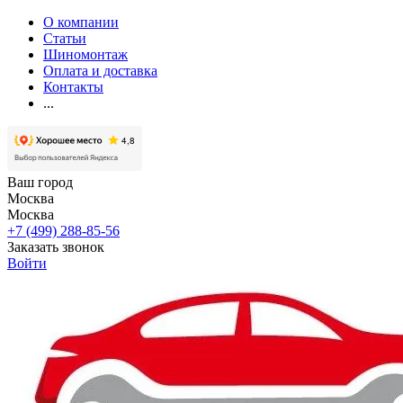
О компании
Статьи
Шиномонтаж
Оплата и доставка
Контакты
...
Ваш город
Москва
Москва
+7 (499) 288-85-56
Заказать звонок
Войти