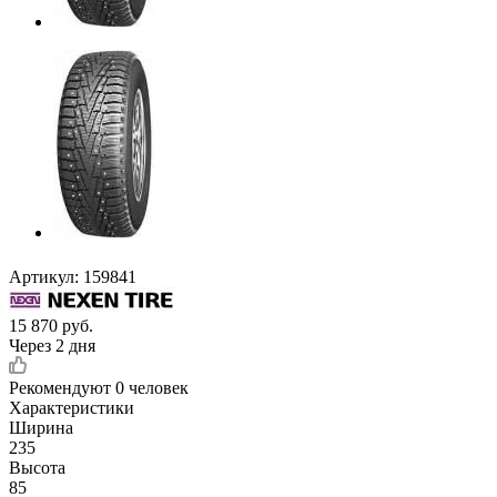
Артикул:
159841
15 870
руб.
Через 2 дня
Рекомендуют
0 человек
Характеристики
Ширина
235
Высота
85