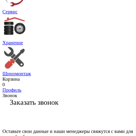
Сервис
Хранение
Шиномонтаж
Корзина
0
Профиль
Звонок
Заказать звонок
Оставьте свои данные и наши менеджеры свяжутся с вами для