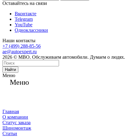
Оставайтесь на связи
Вконтакте
Telegram
YouTube
Одноклассники
Наши контакты
+7 (499) 288-85-56
ae@autoexpert.ru
2026 © МВО. Обслуживаем автомобили. Думаем о людях.
Найти
Меню
Меню
Главная
О компании
Статус заказа
Шиномонтаж
Статьи