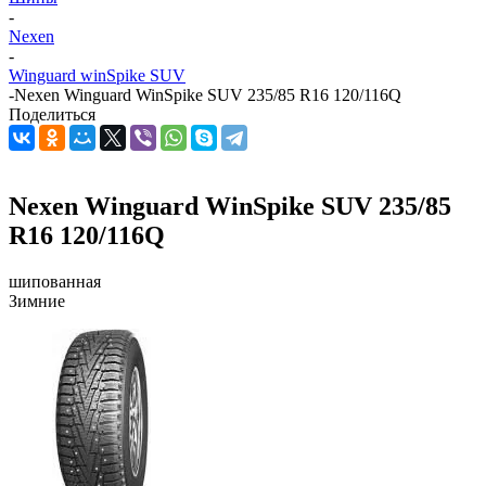
-
Nexen
-
Winguard winSpike SUV
-
Nexen Winguard WinSpike SUV 235/85 R16 120/116Q
Поделиться
Nexen Winguard WinSpike SUV 235/85
R16 120/116Q
шипованная
Зимние