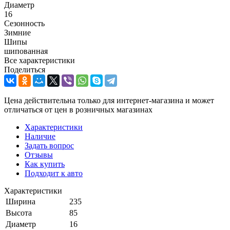
Диаметр
16
Сезонность
Зимние
Шипы
шипованная
Все характеристики
Поделиться
Цена действительна только для интернет-магазина и может
отличаться от цен в розничных магазинах
Характеристики
Наличие
Задать вопрос
Отзывы
Как купить
Подходит к авто
Характеристики
Ширина
235
Высота
85
Диаметр
16