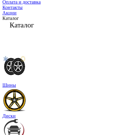
Оплата и доставка
Контакты
Акции
Каталог
Каталог
Шины
Диски