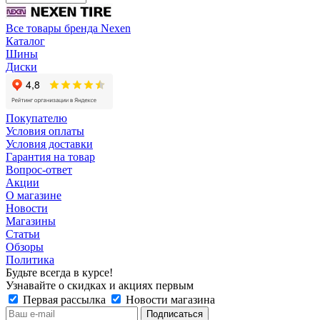
Все товары бренда Nexen
Каталог
Шины
Диски
Покупателю
Условия оплаты
Условия доставки
Гарантия на товар
Вопрос-ответ
Акции
О магазине
Новости
Магазины
Статьи
Обзоры
Политика
Будьте всегда в курсе!
Узнавайте о скидках и акциях первым
Первая рассылка
Новости магазина