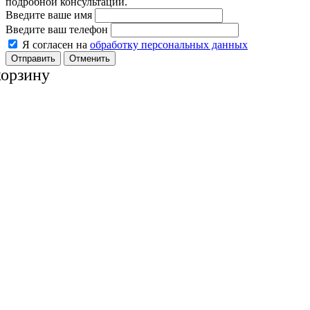
подробной консультации.
Введите ваше имя
Введите ваш телефон
Я согласен на
обработку персональных данных
Отменить
корзину