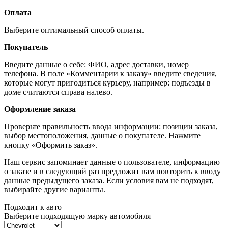
Оплата
Выберите оптимальный способ оплаты.
Покупатель
Введите данные о себе: ФИО, адрес доставки, номер
телефона. В поле «Комментарии к заказу» введите сведения,
которые могут пригодиться курьеру, например: подъезды в
доме считаются справа налево.
Оформление заказа
Проверьте правильность ввода информации: позиции заказа,
выбор местоположения, данные о покупателе. Нажмите
кнопку «Оформить заказ».
Наш сервис запоминает данные о пользователе, информацию
о заказе и в следующий раз предложит вам повторить к вводу
данные предыдущего заказа. Если условия вам не подходят,
выбирайте другие варианты.
Подходит к авто
Выберите подходящую марку автомобиля