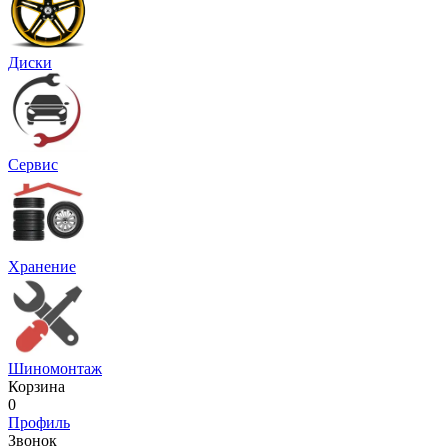
Диски
Сервис
Хранение
Шиномонтаж
Корзина
0
Профиль
Звонок