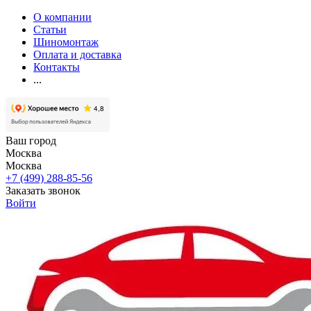
О компании
Статьи
Шиномонтаж
Оплата и доставка
Контакты
...
Ваш город
Москва
Москва
+7 (499) 288-85-56
Заказать звонок
Войти