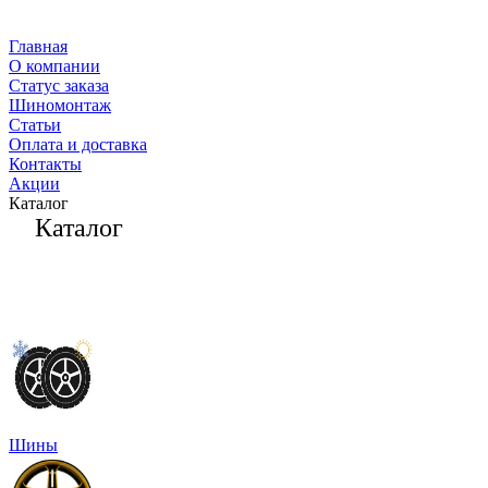
Главная
О компании
Статус заказа
Шиномонтаж
Статьи
Оплата и доставка
Контакты
Акции
Каталог
Каталог
Шины