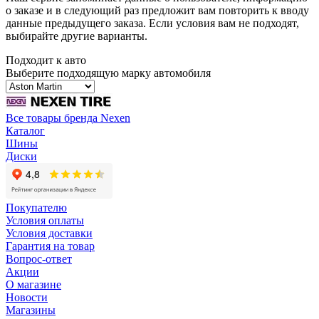
о заказе и в следующий раз предложит вам повторить к вводу
данные предыдущего заказа. Если условия вам не подходят,
выбирайте другие варианты.
Подходит к авто
Выберите подходящую марку автомобиля
Все товары бренда Nexen
Каталог
Шины
Диски
Покупателю
Условия оплаты
Условия доставки
Гарантия на товар
Вопрос-ответ
Акции
О магазине
Новости
Магазины