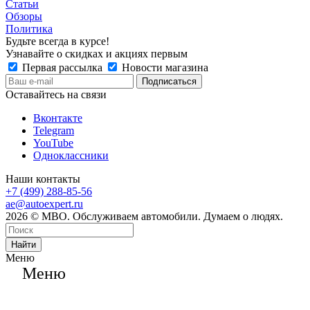
Статьи
Обзоры
Политика
Будьте всегда в курсе!
Узнавайте о скидках и акциях первым
Первая рассылка
Новости магазина
Оставайтесь на связи
Вконтакте
Telegram
YouTube
Одноклассники
Наши контакты
+7 (499) 288-85-56
ae@autoexpert.ru
2026 © МВО. Обслуживаем автомобили. Думаем о людях.
Найти
Меню
Меню