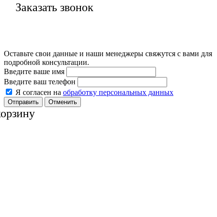
Заказать звонок
Оставьте свои данные и наши менеджеры свяжутся с вами для
подробной консультации.
Введите ваше имя
Введите ваш телефон
Я согласен на
обработку персональных данных
Отменить
корзину