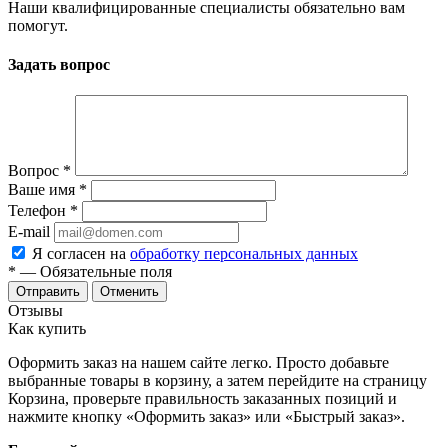
Наши квалифицированные специалисты обязательно вам
помогут.
Задать вопрос
Вопрос
*
Ваше имя
*
Телефон
*
E-mail
Я согласен на
обработку персональных данных
*
— Обязательные поля
Отменить
Отзывы
Как купить
Оформить заказ на нашем сайте легко. Просто добавьте
выбранные товары в корзину, а затем перейдите на страницу
Корзина, проверьте правильность заказанных позиций и
нажмите кнопку «Оформить заказ» или «Быстрый заказ».