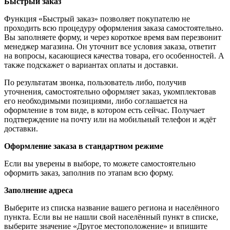
Быстрый заказ
Функция «Быстрый заказ» позволяет покупателю не
проходить всю процедуру оформления заказа самостоятельно.
Вы заполняете форму, и через короткое время вам перезвонит
менеджер магазина. Он уточнит все условия заказа, ответит
на вопросы, касающиеся качества товара, его особенностей. А
также подскажет о вариантах оплаты и доставки.
По результатам звонка, пользователь либо, получив
уточнения, самостоятельно оформляет заказ, укомплектовав
его необходимыми позициями, либо соглашается на
оформление в том виде, в котором есть сейчас. Получает
подтверждение на почту или на мобильный телефон и ждёт
доставки.
Оформление заказа в стандартном режиме
Если вы уверены в выборе, то можете самостоятельно
оформить заказ, заполнив по этапам всю форму.
Заполнение адреса
Выберите из списка название вашего региона и населённого
пункта. Если вы не нашли свой населённый пункт в списке,
выберите значение «Другое местоположение» и впишите