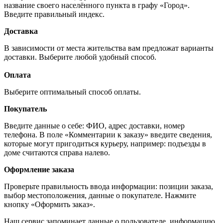
название своего населённого пункта в графу «Город».
Введите правильный индекс.
Доставка
В зависимости от места жительства вам предложат варианты
доставки. Выберите любой удобный способ.
Оплата
Выберите оптимальный способ оплаты.
Покупатель
Введите данные о себе: ФИО, адрес доставки, номер
телефона. В поле «Комментарии к заказу» введите сведения,
которые могут пригодиться курьеру, например: подъезды в
доме считаются справа налево.
Оформление заказа
Проверьте правильность ввода информации: позиции заказа,
выбор местоположения, данные о покупателе. Нажмите
кнопку «Оформить заказ».
Наш сервис запоминает данные о пользователе, информацию