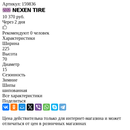
Артикул:
159836
10 370
руб.
Через 2 дня
Рекомендуют
0 человек
Характеристики
Ширина
225
Высота
70
Диаметр
15
Сезонность
Зимние
Шипы
шипованная
Все характеристики
Поделиться
Цена действительна только для интернет-магазина и может
отличаться от цен в розничных магазинах