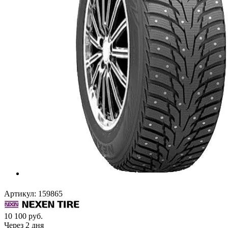
Артикул:
159865
10 100
руб.
Через 2 дня