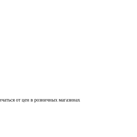
ичаться от цен в розничных магазинах