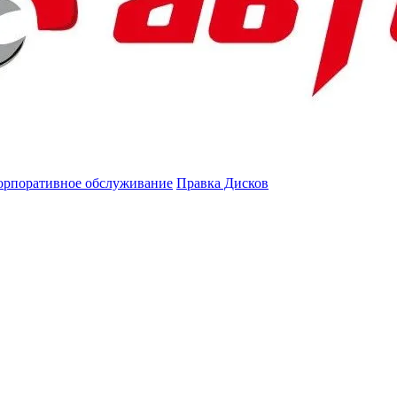
орпоративное обслуживание
Правка Дисков