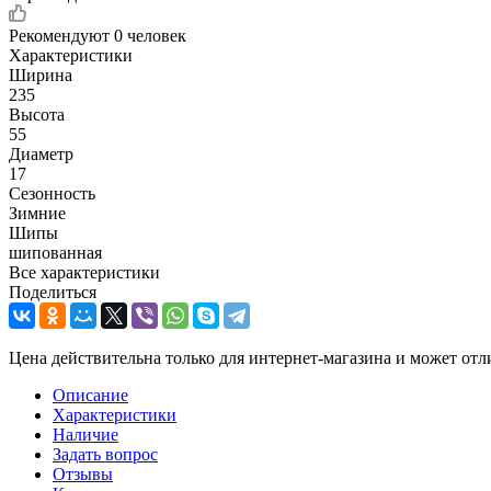
Рекомендуют
0 человек
Характеристики
Ширина
235
Высота
55
Диаметр
17
Сезонность
Зимние
Шипы
шипованная
Все характеристики
Поделиться
Цена действительна только для интернет-магазина и может отл
Описание
Характеристики
Наличие
Задать вопрос
Отзывы