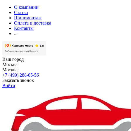
О компании
Статьи
Шиномонтаж
Оплата и доставка
Контакты
...
Ваш город
Москва
Москва
+7 (499) 288-85-56
Заказать звонок
Войти