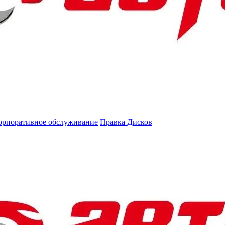
орпоративное обслуживание
Правка Дисков