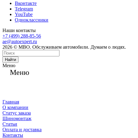
Вконтакте
Telegram
YouTube
Одноклассники
Наши контакты
+7 (499) 288-85-56
ae@autoexpert.ru
2026 © МВО. Обслуживаем автомобили. Думаем о людях.
Найти
Меню
Меню
Главная
О компании
Статус заказа
Шиномонтаж
Статьи
Оплата и доставка
Контакты