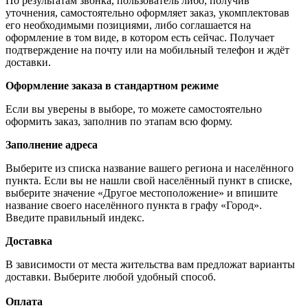
По результатам звонка, пользователь либо, получив
уточнения, самостоятельно оформляет заказ, укомплектовав
его необходимыми позициями, либо соглашается на
оформление в том виде, в котором есть сейчас. Получает
подтверждение на почту или на мобильный телефон и ждёт
доставки.
Оформление заказа в стандартном режиме
Если вы уверены в выборе, то можете самостоятельно
оформить заказ, заполнив по этапам всю форму.
Заполнение адреса
Выберите из списка название вашего региона и населённого
пункта. Если вы не нашли свой населённый пункт в списке,
выберите значение «Другое местоположение» и впишите
название своего населённого пункта в графу «Город».
Введите правильный индекс.
Доставка
В зависимости от места жительства вам предложат варианты
доставки. Выберите любой удобный способ.
Оплата