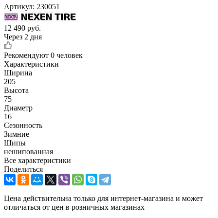
Артикул:
230051
12 490
руб.
Через 2 дня
Рекомендуют
0 человек
Характеристики
Ширина
205
Высота
75
Диаметр
16
Сезонность
Зимние
Шипы
нешипованная
Все характеристики
Поделиться
Цена действительна только для интернет-магазина и может
отличаться от цен в розничных магазинах