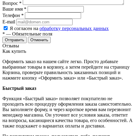
Вопрос
*
Ваше имя
*
Телефон
*
E-mail
Я согласен на
обработку персональных данных
*
— Обязательные поля
Отменить
Отзывы
Как купить
Оформить заказ на нашем сайте легко. Просто добавьте
выбранные товары в корзину, а затем перейдите на страницу
Корзина, проверьте правильность заказанных позиций и
нажмите кнопку «Оформить заказ» или «Быстрый заказ».
Быстрый заказ
Функция «Быстрый заказ» позволяет покупателю не
проходить всю процедуру оформления заказа самостоятельно.
Вы заполняете форму, и через короткое время вам перезвонит
менеджер магазина. Он уточнит все условия заказа, ответит
на вопросы, касающиеся качества товара, его особенностей. А
также подскажет о вариантах оплаты и доставки.