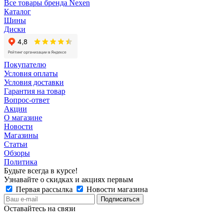
Все товары бренда Nexen
Каталог
Шины
Диски
Покупателю
Условия оплаты
Условия доставки
Гарантия на товар
Вопрос-ответ
Акции
О магазине
Новости
Магазины
Статьи
Обзоры
Политика
Будьте всегда в курсе!
Узнавайте о скидках и акциях первым
Первая рассылка
Новости магазина
Оставайтесь на связи