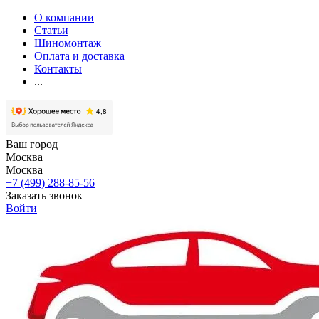
О компании
Статьи
Шиномонтаж
Оплата и доставка
Контакты
...
Ваш город
Москва
Москва
+7 (499) 288-85-56
Заказать звонок
Войти