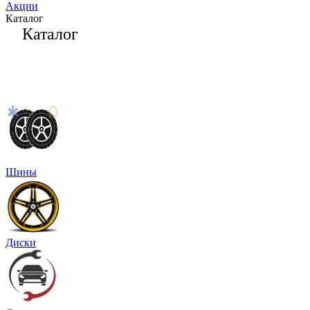
Акции
Каталог
Каталог
Шины
Диски