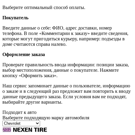
Выберите оптимальный способ оплаты.
Покупатель
Введите данные о себе: ФИО, адрес доставки, номер
телефона. В поле «Комментарии к заказу» введите сведения,
которые могут пригодиться курьеру, например: подъезды в
доме считаются справа налево.
Оформление заказа
Проверьте правильность ввода информации: позиции заказа,
выбор местоположения, данные о покупателе. Нажмите
кнопку «Оформить заказ».
Наш сервис запоминает данные о пользователе, информацию
о заказе и в следующий раз предложит вам повторить к вводу
данные предыдущего заказа. Если условия вам не подходят,
выбирайте другие варианты.
Подходит к авто
Выберите подходящую марку автомобиля