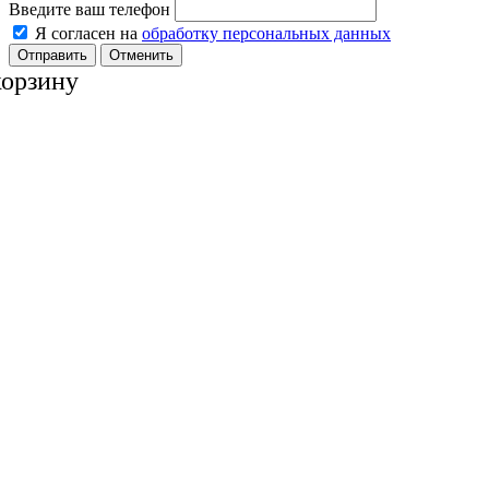
Введите ваш телефон
Я согласен на
обработку персональных данных
Отменить
корзину