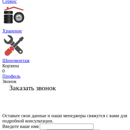
Сервис
Хранение
Шиномонтаж
Корзина
0
Профиль
Звонок
Заказать звонок
Оставьте свои данные и наши менеджеры свяжутся с вами для
подробной консультации.
Введите ваше имя