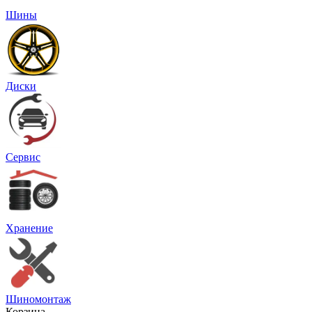
Шины
Диски
Сервис
Хранение
Шиномонтаж
Корзина