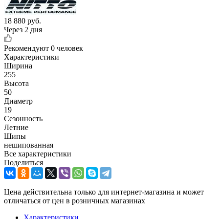
18 880
руб.
Через 2 дня
Рекомендуют
0 человек
Характеристики
Ширина
255
Высота
50
Диаметр
19
Сезонность
Летние
Шипы
нешипованная
Все характеристики
Поделиться
Цена действительна только для интернет-магазина и может
отличаться от цен в розничных магазинах
Характеристики