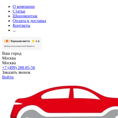
О компании
Статьи
Шиномонтаж
Оплата и доставка
Контакты
...
Ваш город
Москва
Москва
+7 (499) 288-85-56
Заказать звонок
Войти