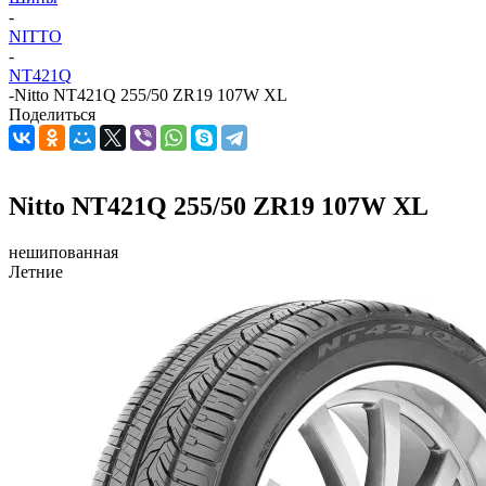
-
NITTO
-
NT421Q
-
Nitto NT421Q 255/50 ZR19 107W XL
Поделиться
Nitto NT421Q 255/50 ZR19 107W XL
нешипованная
Летние