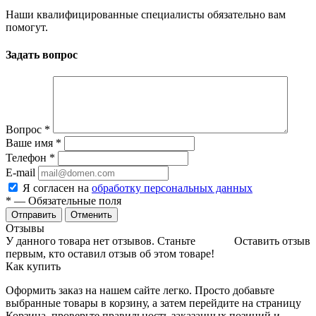
Наши квалифицированные специалисты обязательно вам
помогут.
Задать вопрос
Вопрос
*
Ваше имя
*
Телефон
*
E-mail
Я согласен на
обработку персональных данных
*
— Обязательные поля
Отменить
Отзывы
У данного товара нет отзывов. Станьте
Оставить отзыв
первым, кто оставил отзыв об этом товаре!
Как купить
Оформить заказ на нашем сайте легко. Просто добавьте
выбранные товары в корзину, а затем перейдите на страницу
Корзина, проверьте правильность заказанных позиций и