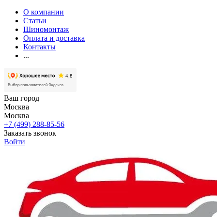
О компании
Статьи
Шиномонтаж
Оплата и доставка
Контакты
...
Ваш город
Москва
Москва
+7 (499) 288-85-56
Заказать звонок
Войти