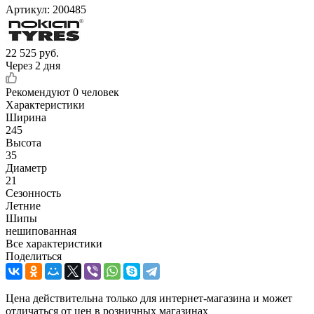
Артикул:
200485
22 525
руб.
Через 2 дня
Рекомендуют
0 человек
Характеристики
Ширина
245
Высота
35
Диаметр
21
Сезонность
Летние
Шипы
нешипованная
Все характеристики
Поделиться
Цена действительна только для интернет-магазина и может
отличаться от цен в розничных магазинах