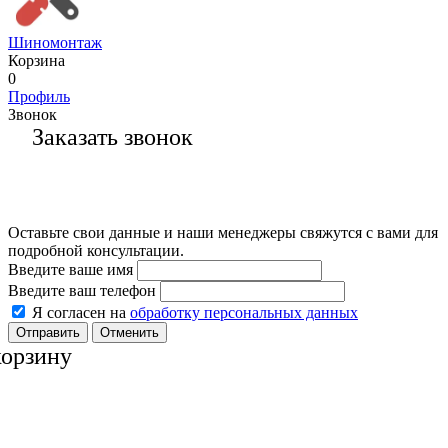
Шиномонтаж
Корзина
0
Профиль
Звонок
Заказать звонок
Оставьте свои данные и наши менеджеры свяжутся с вами для
подробной консультации.
Введите ваше имя
Введите ваш телефон
Я согласен на
обработку персональных данных
Отменить
корзину