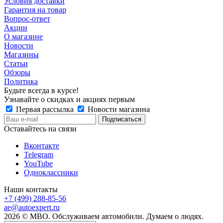
Условия доставки
Гарантия на товар
Вопрос-ответ
Акции
О магазине
Новости
Магазины
Статьи
Обзоры
Политика
Будьте всегда в курсе!
Узнавайте о скидках и акциях первым
Первая рассылка
Новости магазина
Оставайтесь на связи
Вконтакте
Telegram
YouTube
Одноклассники
Наши контакты
+7 (499) 288-85-56
ae@autoexpert.ru
2026 © МВО. Обслуживаем автомобили. Думаем о людях.