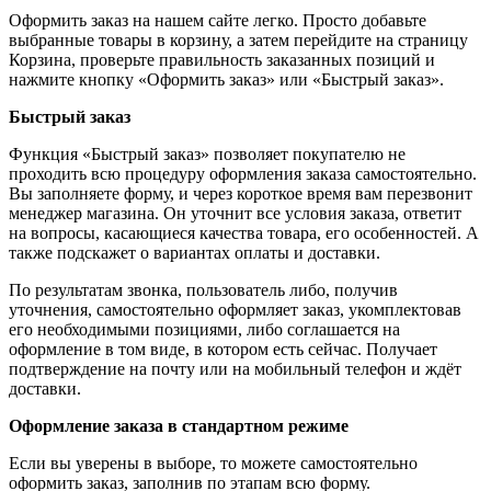
Оформить заказ на нашем сайте легко. Просто добавьте
выбранные товары в корзину, а затем перейдите на страницу
Корзина, проверьте правильность заказанных позиций и
нажмите кнопку «Оформить заказ» или «Быстрый заказ».
Быстрый заказ
Функция «Быстрый заказ» позволяет покупателю не
проходить всю процедуру оформления заказа самостоятельно.
Вы заполняете форму, и через короткое время вам перезвонит
менеджер магазина. Он уточнит все условия заказа, ответит
на вопросы, касающиеся качества товара, его особенностей. А
также подскажет о вариантах оплаты и доставки.
По результатам звонка, пользователь либо, получив
уточнения, самостоятельно оформляет заказ, укомплектовав
его необходимыми позициями, либо соглашается на
оформление в том виде, в котором есть сейчас. Получает
подтверждение на почту или на мобильный телефон и ждёт
доставки.
Оформление заказа в стандартном режиме
Если вы уверены в выборе, то можете самостоятельно
оформить заказ, заполнив по этапам всю форму.