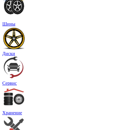
Шины
Диски
Сервис
Хранение