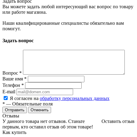
Задать вопрос
Вы можете задать любой интересующий вас вопрос по товару
или работе магазина.
Наши квалифицированные специалисты обязательно вам
помогут.
Задать вопрос
Вопрос
*
Ваше имя
*
Телефон
*
E-mail
Я согласен на
обработку персональных данных
*
— Обязательные поля
Отменить
Отзывы
У данного товара нет отзывов. Станьте
Оставить отзыв
первым, кто оставил отзыв об этом товаре!
Как купить