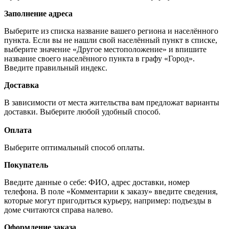
Заполнение адреса
Выберите из списка название вашего региона и населённого
пункта. Если вы не нашли свой населённый пункт в списке,
выберите значение «Другое местоположение» и впишите
название своего населённого пункта в графу «Город».
Введите правильный индекс.
Доставка
В зависимости от места жительства вам предложат варианты
доставки. Выберите любой удобный способ.
Оплата
Выберите оптимальный способ оплаты.
Покупатель
Введите данные о себе: ФИО, адрес доставки, номер
телефона. В поле «Комментарии к заказу» введите сведения,
которые могут пригодиться курьеру, например: подъезды в
доме считаются справа налево.
Оформление заказа