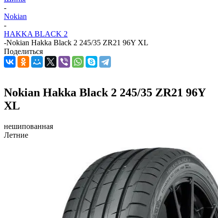
-
Nokian
-
HAKKA BLACK 2
-
Nokian Hakka Black 2 245/35 ZR21 96Y XL
Поделиться
Nokian Hakka Black 2 245/35 ZR21 96Y
XL
нешипованная
Летние