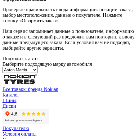
Проверьте правильность ввода информации: позиции заказа,
выбор местоположения, данные о покупателе. Нажмите
кнопку «Оформить заказ».
Наш сервис запоминает данные о пользователе, информацию
о заказе и в следующий раз предложит вам повторить к вводу
данные предыдущего заказа. Если условия вам не подходят,
выбирайте другие варианты.
Подходит к авто
Выберите подходящую марку автомобиля
Все товары бренда Nokian
Каталог
Шины
Диски
Покупателю
Условия оплаты