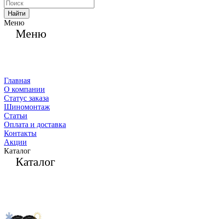
Найти
Меню
Меню
Главная
О компании
Статус заказа
Шиномонтаж
Статьи
Оплата и доставка
Контакты
Акции
Каталог
Каталог