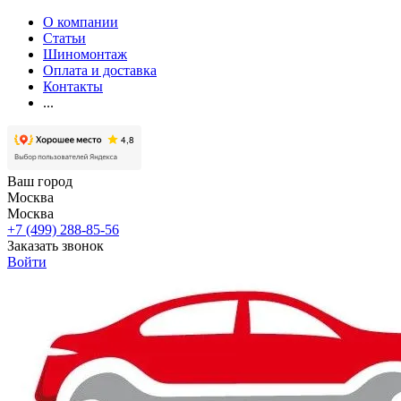
О компании
Статьи
Шиномонтаж
Оплата и доставка
Контакты
...
Ваш город
Москва
Москва
+7 (499) 288-85-56
Заказать звонок
Войти