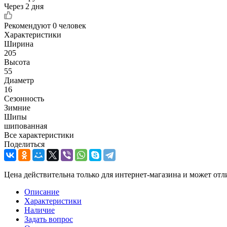
Через 2 дня
Рекомендуют
0 человек
Характеристики
Ширина
205
Высота
55
Диаметр
16
Сезонность
Зимние
Шипы
шипованная
Все характеристики
Поделиться
Цена действительна только для интернет-магазина и может отл
Описание
Характеристики
Наличие
Задать вопрос