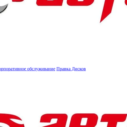
орпоративное обслуживание
Правка Дисков