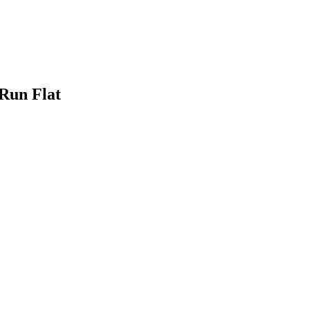
Run Flat