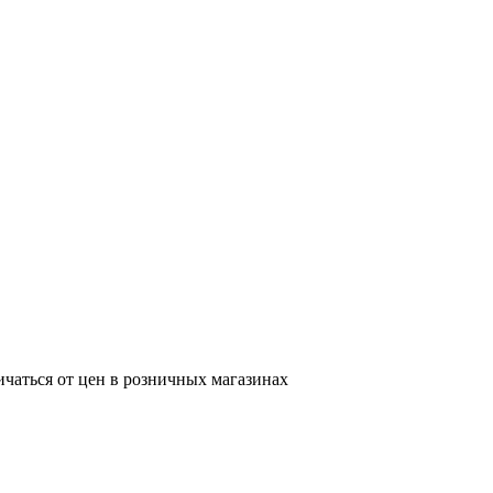
ичаться от цен в розничных магазинах