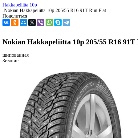
Hakkapeliitta 10p
-
Nokian Hakkapeliitta 10p 205/55 R16 91T Run Flat
Поделиться
Nokian Hakkapeliitta 10p 205/55 R16 91T 
шипованная
Зимние