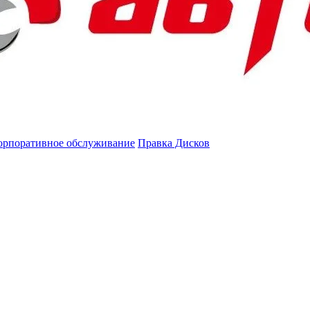
орпоративное обслуживание
Правка Дисков