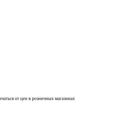
ичаться от цен в розничных магазинах