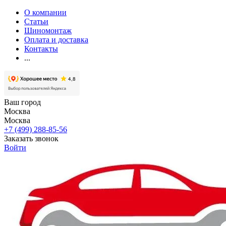
О компании
Статьи
Шиномонтаж
Оплата и доставка
Контакты
...
Ваш город
Москва
Москва
+7 (499) 288-85-56
Заказать звонок
Войти