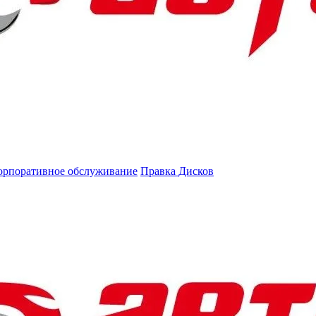
орпоративное обслуживание
Правка Дисков