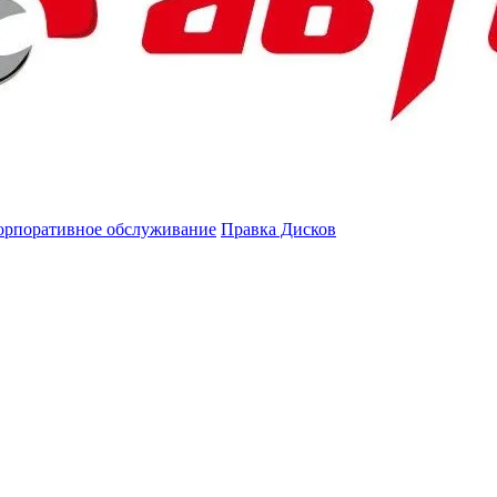
орпоративное обслуживание
Правка Дисков