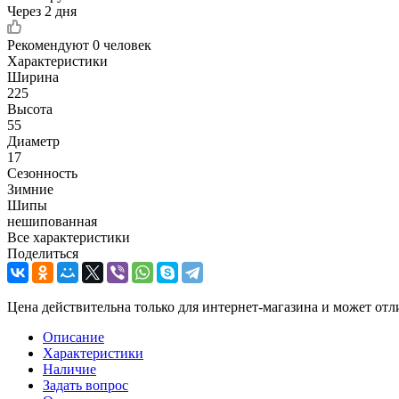
Через 2 дня
Рекомендуют
0 человек
Характеристики
Ширина
225
Высота
55
Диаметр
17
Сезонность
Зимние
Шипы
нешипованная
Все характеристики
Поделиться
Цена действительна только для интернет-магазина и может отл
Описание
Характеристики
Наличие
Задать вопрос