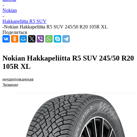
-
Nokian
-
Hakkapeliitta R5 SUV
-
Nokian Hakkapeliitta R5 SUV 245/50 R20 105R XL
Поделиться
Nokian Hakkapeliitta R5 SUV 245/50 R20
105R XL
нешипованная
Зимние