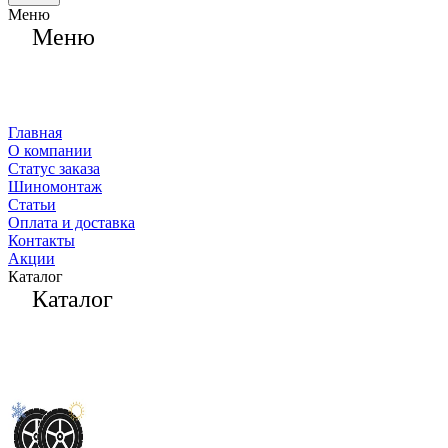
Меню
Меню
Главная
О компании
Статус заказа
Шиномонтаж
Статьи
Оплата и доставка
Контакты
Акции
Каталог
Каталог