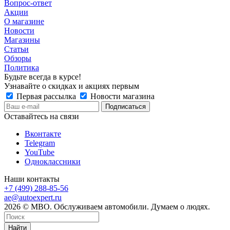
Вопрос-ответ
Акции
О магазине
Новости
Магазины
Статьи
Обзоры
Политика
Будьте всегда в курсе!
Узнавайте о скидках и акциях первым
Первая рассылка
Новости магазина
Оставайтесь на связи
Вконтакте
Telegram
YouTube
Одноклассники
Наши контакты
+7 (499) 288-85-56
ae@autoexpert.ru
2026 © МВО. Обслуживаем автомобили. Думаем о людях.
Найти