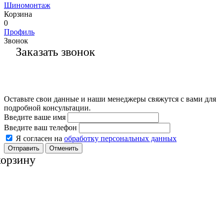
Шиномонтаж
Корзина
0
Профиль
Звонок
Заказать звонок
Оставьте свои данные и наши менеджеры свяжутся с вами для
подробной консультации.
Введите ваше имя
Введите ваш телефон
Я согласен на
обработку персональных данных
Отменить
корзину