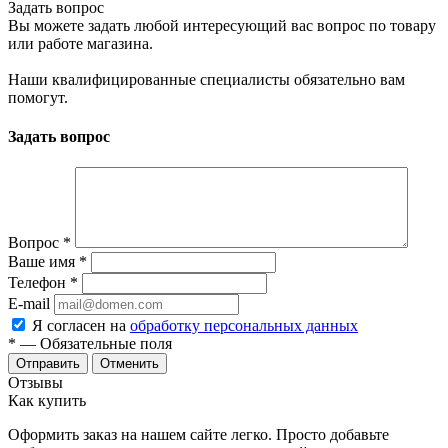
Задать вопрос
Вы можете задать любой интересующий вас вопрос по товару
или работе магазина.
Наши квалифицированные специалисты обязательно вам
помогут.
Задать вопрос
Вопрос
*
Ваше имя
*
Телефон
*
E-mail
Я согласен на
обработку персональных данных
*
— Обязательные поля
Отменить
Отзывы
Как купить
Оформить заказ на нашем сайте легко. Просто добавьте