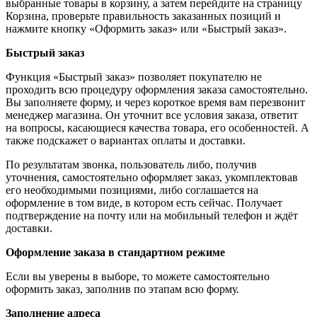
выбранные товары в корзину, а затем перейдите на страницу
Корзина, проверьте правильность заказанных позиций и
нажмите кнопку «Оформить заказ» или «Быстрый заказ».
Быстрый заказ
Функция «Быстрый заказ» позволяет покупателю не
проходить всю процедуру оформления заказа самостоятельно.
Вы заполняете форму, и через короткое время вам перезвонит
менеджер магазина. Он уточнит все условия заказа, ответит
на вопросы, касающиеся качества товара, его особенностей. А
также подскажет о вариантах оплаты и доставки.
По результатам звонка, пользователь либо, получив
уточнения, самостоятельно оформляет заказ, укомплектовав
его необходимыми позициями, либо соглашается на
оформление в том виде, в котором есть сейчас. Получает
подтверждение на почту или на мобильный телефон и ждёт
доставки.
Оформление заказа в стандартном режиме
Если вы уверены в выборе, то можете самостоятельно
оформить заказ, заполнив по этапам всю форму.
Заполнение адреса