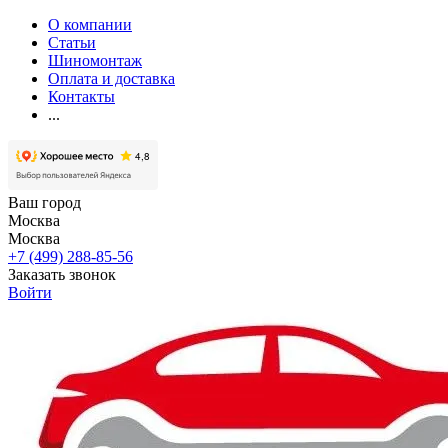
О компании
Статьи
Шиномонтаж
Оплата и доставка
Контакты
...
Ваш город
Москва
Москва
+7 (499) 288-85-56
Заказать звонок
Войти