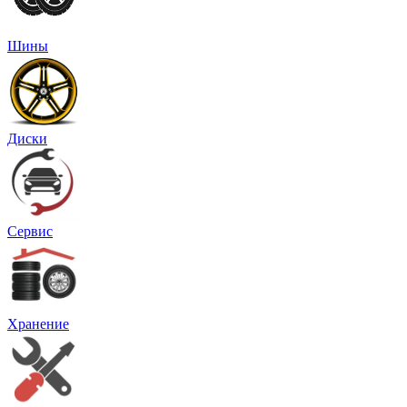
Шины
Диски
Сервис
Хранение