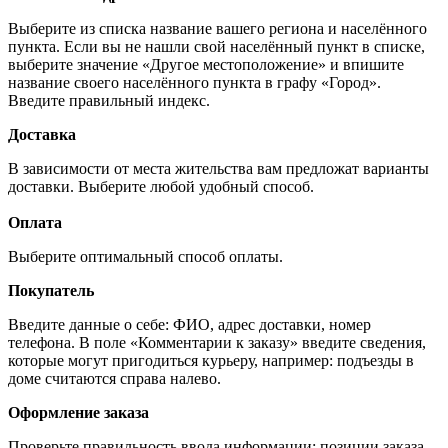
Выберите из списка название вашего региона и населённого
пункта. Если вы не нашли свой населённый пункт в списке,
выберите значение «Другое местоположение» и впишите
название своего населённого пункта в графу «Город».
Введите правильный индекс.
Доставка
В зависимости от места жительства вам предложат варианты
доставки. Выберите любой удобный способ.
Оплата
Выберите оптимальный способ оплаты.
Покупатель
Введите данные о себе: ФИО, адрес доставки, номер
телефона. В поле «Комментарии к заказу» введите сведения,
которые могут пригодиться курьеру, например: подъезды в
доме считаются справа налево.
Оформление заказа
Проверьте правильность ввода информации: позиции заказа,