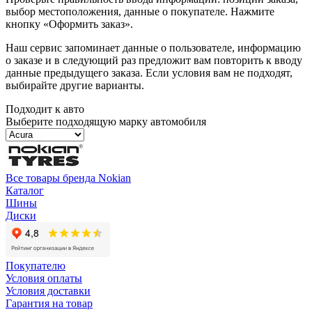
выбор местоположения, данные о покупателе. Нажмите
кнопку «Оформить заказ».
Наш сервис запоминает данные о пользователе, информацию
о заказе и в следующий раз предложит вам повторить к вводу
данные предыдущего заказа. Если условия вам не подходят,
выбирайте другие варианты.
Подходит к авто
Выберите подходящую марку автомобиля
Все товары бренда Nokian
Каталог
Шины
Диски
Покупателю
Условия оплаты
Условия доставки
Гарантия на товар