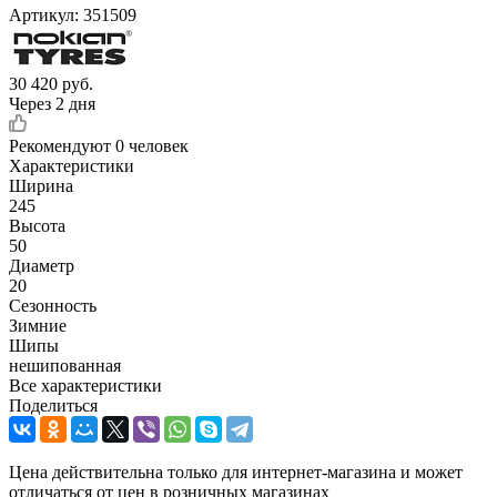
Артикул:
351509
30 420
руб.
Через 2 дня
Рекомендуют
0 человек
Характеристики
Ширина
245
Высота
50
Диаметр
20
Сезонность
Зимние
Шипы
нешипованная
Все характеристики
Поделиться
Цена действительна только для интернет-магазина и может
отличаться от цен в розничных магазинах