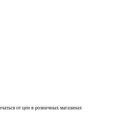
ичаться от цен в розничных магазинах