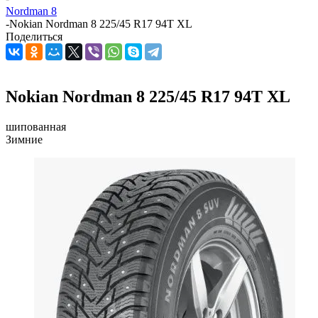
Nordman 8
-
Nokian Nordman 8 225/45 R17 94T XL
Поделиться
Nokian Nordman 8 225/45 R17 94T XL
шипованная
Зимние