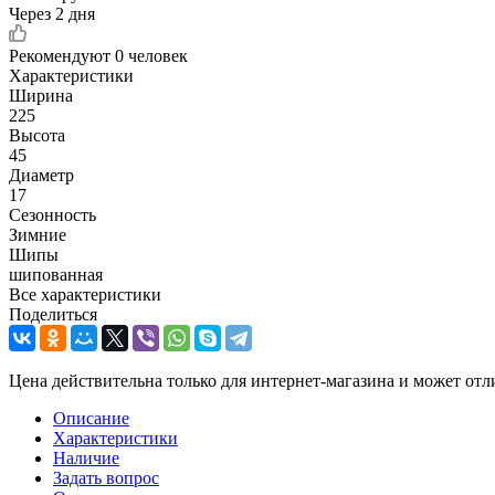
Через 2 дня
Рекомендуют
0 человек
Характеристики
Ширина
225
Высота
45
Диаметр
17
Сезонность
Зимние
Шипы
шипованная
Все характеристики
Поделиться
Цена действительна только для интернет-магазина и может отл
Описание
Характеристики
Наличие
Задать вопрос