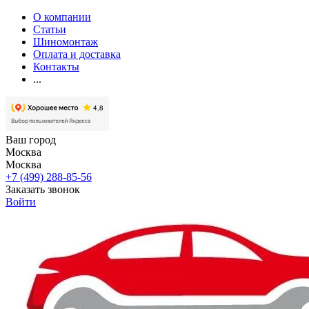
О компании
Статьи
Шиномонтаж
Оплата и доставка
Контакты
...
Ваш город
Москва
Москва
+7 (499) 288-85-56
Заказать звонок
Войти