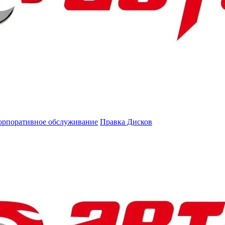
орпоративное обслуживание
Правка Дисков