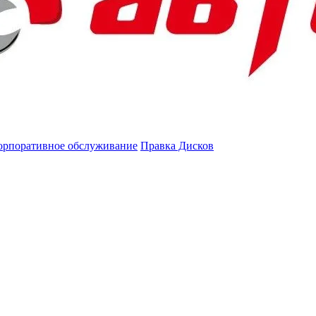
орпоративное обслуживание
Правка Дисков