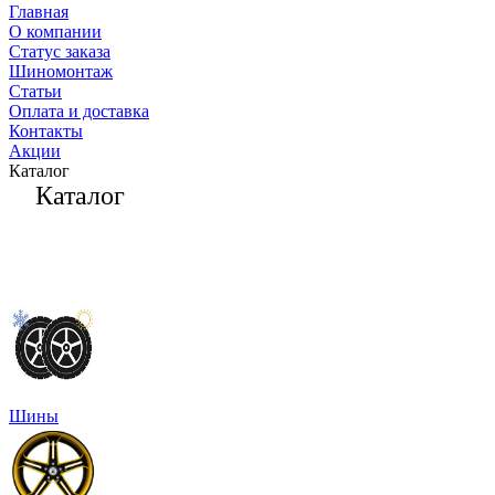
Главная
О компании
Статус заказа
Шиномонтаж
Статьи
Оплата и доставка
Контакты
Акции
Каталог
Каталог
Шины