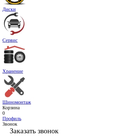
Диски
Сервис
Хранение
Шиномонтаж
Корзина
0
Профиль
Звонок
Заказать звонок