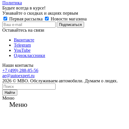
Политика
Будьте всегда в курсе!
Узнавайте о скидках и акциях первым
Первая рассылка
Новости магазина
Оставайтесь на связи
Вконтакте
Telegram
YouTube
Одноклассники
Наши контакты
+7 (499) 288-85-56
ae@autoexpert.ru
2026 © МВО. Обслуживаем автомобили. Думаем о людях.
Найти
Меню
Меню