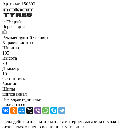
Артикул:
150399
9 730
руб.
Через 2 дня
Рекомендуют
0 человек
Характеристики
Ширина
195
Высота
70
Диаметр
15
Сезонность
Зимние
Шипы
шипованная
Все характеристики
Поделиться
Цена действительна только для интернет-магазина и может
отличаться от цен в розничных магазинах