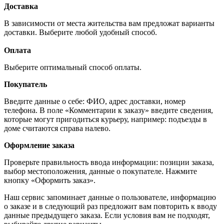
Доставка
В зависимости от места жительства вам предложат варианты
доставки. Выберите любой удобный способ.
Оплата
Выберите оптимальный способ оплаты.
Покупатель
Введите данные о себе: ФИО, адрес доставки, номер
телефона. В поле «Комментарии к заказу» введите сведения,
которые могут пригодиться курьеру, например: подъезды в
доме считаются справа налево.
Оформление заказа
Проверьте правильность ввода информации: позиции заказа,
выбор местоположения, данные о покупателе. Нажмите
кнопку «Оформить заказ».
Наш сервис запоминает данные о пользователе, информацию
о заказе и в следующий раз предложит вам повторить к вводу
данные предыдущего заказа. Если условия вам не подходят,