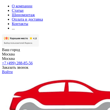
О компании
Статьи
Шиномонтаж
Оплата и доставка
Контакты
...
Ваш город
Москва
Москва
+7 (499) 288-85-56
Заказать звонок
Войти