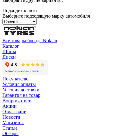
выбирайте другие варианты.
Подходит к авто
Выберите подходящую марку автомобиля
Все товары бренда Nokian
Каталог
Шины
Диски
Покупателю
Условия оплаты
Условия доставки
Гарантия на товар
Вопрос-ответ
Акции
О магазине
Новости
Магазины
Статьи
Обзоры