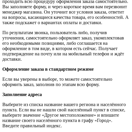
проходить всю процедуру оформления заказа самостоятельно.
Вы заполняете форму, и через короткое время вам перезвонит
менеджер магазина. Он уточнит все условия заказа, ответит
на вопросы, касающиеся качества товара, его особенностей. А
также подскажет о вариантах оплаты и доставки.
По результатам звонка, пользователь либо, получив
уточнения, самостоятельно оформляет заказ, укомплектовав
его необходимыми позициями, либо соглашается на
оформление в том виде, в котором есть сейчас. Получает
подтверждение на почту или на мобильный телефон и ждёт
доставки.
Оформление заказа в стандартном режиме
Если вы уверены в выборе, то можете самостоятельно
оформить заказ, заполнив по этапам всю форму.
Заполнение адреса
Выберите из списка название вашего региона и населённого
пункта. Если вы не нашли свой населённый пункт в списке,
выберите значение «Другое местоположение» и впишите
название своего населённого пункта в графу «Город».
Введите правильный индекс.