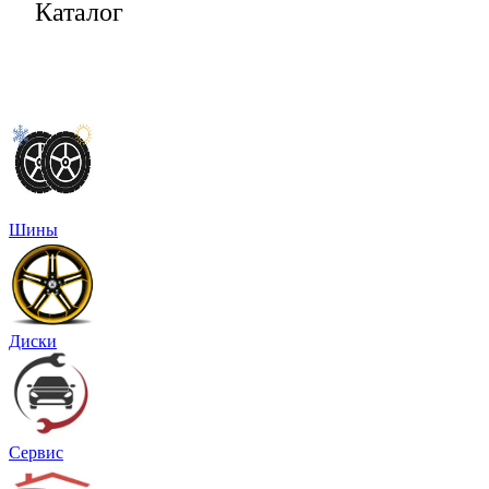
Каталог
Шины
Диски
Сервис