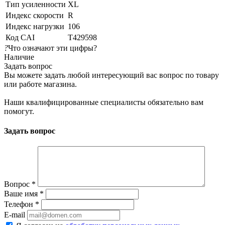
Тип усиленности
XL
Индекс скорости
R
Индекс нагрузки
106
Код CAI
T429598
?
Что означают эти цифры?
Наличие
Задать вопрос
Вы можете задать любой интересующий вас вопрос по товару
или работе магазина.
Наши квалифицированные специалисты обязательно вам
помогут.
Задать вопрос
Вопрос
*
Ваше имя
*
Телефон
*
E-mail