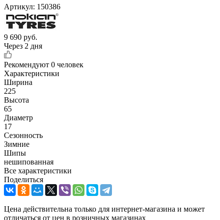
Артикул:
150386
9 690
руб.
Через 2 дня
Рекомендуют
0 человек
Характеристики
Ширина
225
Высота
65
Диаметр
17
Сезонность
Зимние
Шипы
нешипованная
Все характеристики
Поделиться
Цена действительна только для интернет-магазина и может
отличаться от цен в розничных магазинах