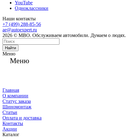
YouTube
Одноклассники
Наши контакты
+7 (499) 288-85-56
ae@autoexpert.ru
2026 © МВО. Обслуживаем автомобили. Думаем о людях.
Найти
Меню
Меню
Главная
О компании
Статус заказа
Шиномонтаж
Статьи
Оплата и доставка
Контакты
Акции
Каталог