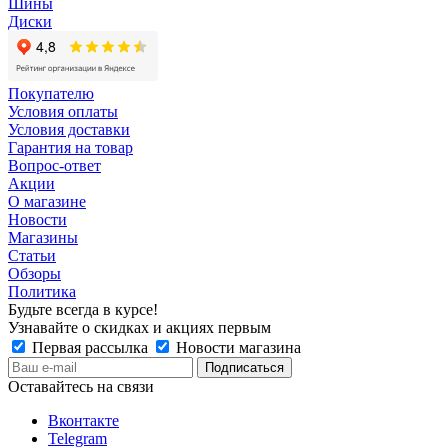
Шины
Диски
Покупателю
Условия оплаты
Условия доставки
Гарантия на товар
Вопрос-ответ
Акции
О магазине
Новости
Магазины
Статьи
Обзоры
Политика
Будьте всегда в курсе!
Узнавайте о скидках и акциях первым
Первая рассылка
Новости магазина
Оставайтесь на связи
Вконтакте
Telegram