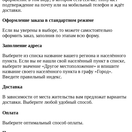
подтверждение на почту или на мобильный телефон и ждёт
доставки.
Оформление заказа в стандартном режиме
Если вы уверены в выборе, то можете самостоятельно
оформить заказ, заполнив по этапам всю форму.
Заполнение адреса
Выберите из списка название вашего региона и населённого
пункта. Если вы не нашли свой населённый пункт в списке,
выберите значение «Другое местоположение» и впишите
название своего населённого пункта в графу «Город».
Введите правильный индекс.
Доставка
В зависимости от места жительства вам предложат варианты
доставки. Выберите любой удобный способ.
Оплата
Выберите оптимальный способ оплаты.