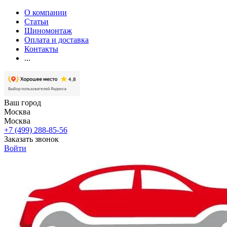
О компании
Статьи
Шиномонтаж
Оплата и доставка
Контакты
...
Ваш город
Москва
Москва
+7 (499) 288-85-56
Заказать звонок
Войти