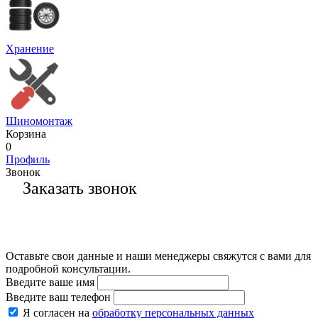
Хранение
Шиномонтаж
Корзина
0
Профиль
Звонок
Заказать звонок
Оставьте свои данные и наши менеджеры свяжутся с вами для
подробной консультации.
Введите ваше имя
Введите ваш телефон
Я согласен на
обработку персональных данных