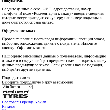
Покупатель
Введите данные о себе: ФИО, адрес доставки, номер
телефона. В поле «Комментарии к заказу» введите сведения,
которые могут пригодиться курьеру, например: подъезды в
доме считаются справа налево.
Оформление заказа
Проверьте правильность ввода информации: позиции заказа,
выбор местоположения, данные о покупателе. Нажмите
кнопку «Оформить заказ».
Наш сервис запоминает данные о пользователе, информацию
о заказе и в следующий раз предложит вам повторить к вводу
данные предыдущего заказа. Если условия вам не подходят,
выбирайте другие варианты.
Подходит к авто
Выберите подходящую марку автомобиля
Все товары бренда Nokian
Каталог