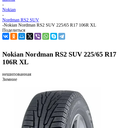
-
Nokian
-
Nordman RS2 SUV
-
Nokian Nordman RS2 SUV 225/65 R17 106R XL
Поделиться
Nokian Nordman RS2 SUV 225/65 R17
106R XL
нешипованная
Зимние