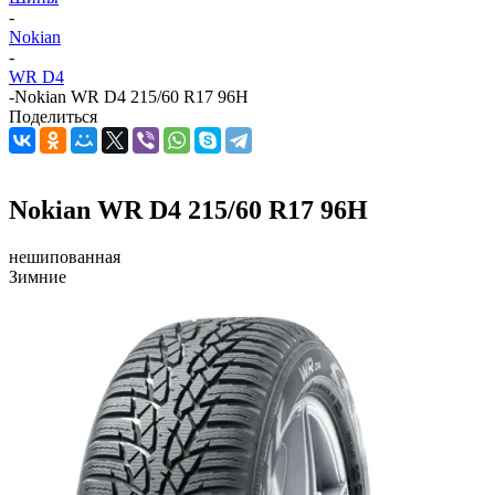
-
Nokian
-
WR D4
-
Nokian WR D4 215/60 R17 96H
Поделиться
Nokian WR D4 215/60 R17 96H
нешипованная
Зимние