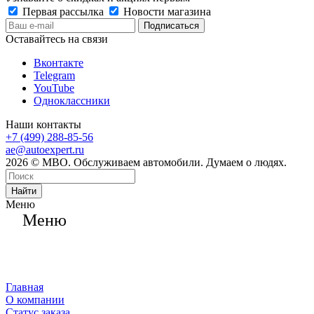
Первая рассылка
Новости магазина
Оставайтесь на связи
Вконтакте
Telegram
YouTube
Одноклассники
Наши контакты
+7 (499) 288-85-56
ae@autoexpert.ru
2026 © МВО. Обслуживаем автомобили. Думаем о людях.
Найти
Меню
Меню
Главная
О компании
Статус заказа