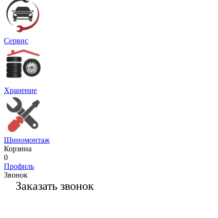
Сервис
Хранение
Шиномонтаж
Корзина
0
Профиль
Звонок
Заказать звонок