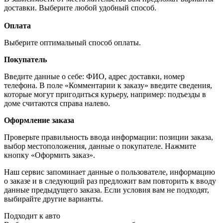
доставки. Выберите любой удобный способ.
Оплата
Выберите оптимальный способ оплаты.
Покупатель
Введите данные о себе: ФИО, адрес доставки, номер
телефона. В поле «Комментарии к заказу» введите сведения,
которые могут пригодиться курьеру, например: подъезды в
доме считаются справа налево.
Оформление заказа
Проверьте правильность ввода информации: позиции заказа,
выбор местоположения, данные о покупателе. Нажмите
кнопку «Оформить заказ».
Наш сервис запоминает данные о пользователе, информацию
о заказе и в следующий раз предложит вам повторить к вводу
данные предыдущего заказа. Если условия вам не подходят,
выбирайте другие варианты.
Подходит к авто