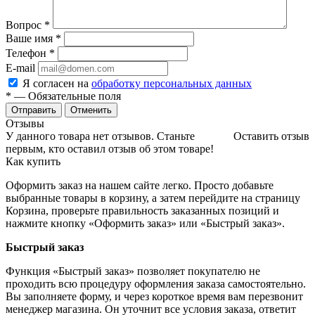
Вопрос
*
Ваше имя
*
Телефон
*
E-mail
Я согласен на
обработку персональных данных
*
— Обязательные поля
Отменить
Отзывы
У данного товара нет отзывов. Станьте
Оставить отзыв
первым, кто оставил отзыв об этом товаре!
Как купить
Оформить заказ на нашем сайте легко. Просто добавьте
выбранные товары в корзину, а затем перейдите на страницу
Корзина, проверьте правильность заказанных позиций и
нажмите кнопку «Оформить заказ» или «Быстрый заказ».
Быстрый заказ
Функция «Быстрый заказ» позволяет покупателю не
проходить всю процедуру оформления заказа самостоятельно.
Вы заполняете форму, и через короткое время вам перезвонит
менеджер магазина. Он уточнит все условия заказа, ответит