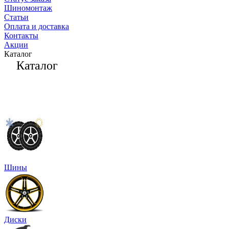
Шиномонтаж
Статьи
Оплата и доставка
Контакты
Акции
Каталог
Каталог
Шины
Диски