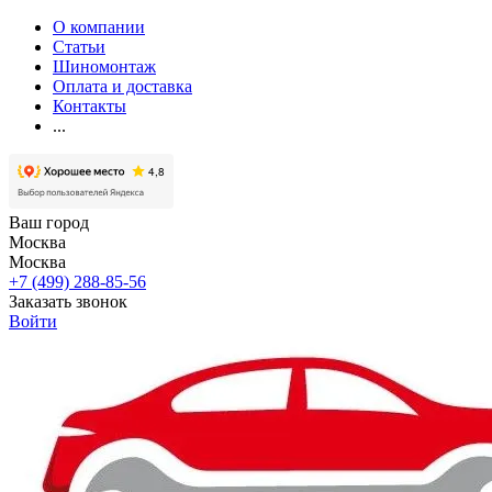
О компании
Статьи
Шиномонтаж
Оплата и доставка
Контакты
...
Ваш город
Москва
Москва
+7 (499) 288-85-56
Заказать звонок
Войти