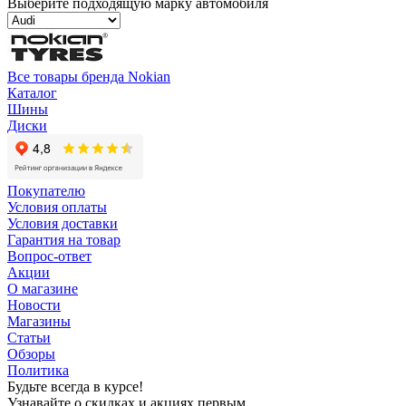
Выберите подходящую марку автомобиля
Все товары бренда Nokian
Каталог
Шины
Диски
Покупателю
Условия оплаты
Условия доставки
Гарантия на товар
Вопрос-ответ
Акции
О магазине
Новости
Магазины
Статьи
Обзоры
Политика
Будьте всегда в курсе!
Узнавайте о скидках и акциях первым