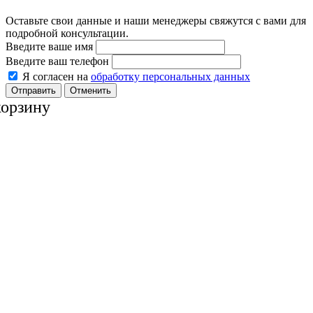
Оставьте свои данные и наши менеджеры свяжутся с вами для
подробной консультации.
Введите ваше имя
Введите ваш телефон
Я согласен на
обработку персональных данных
Отменить
корзину