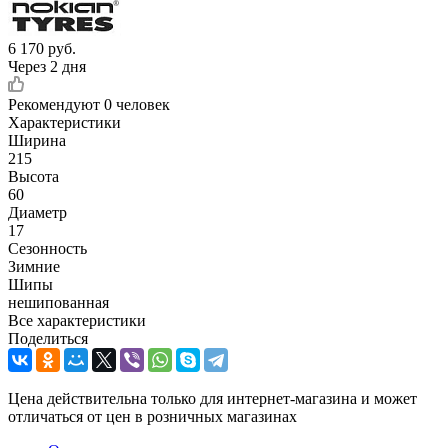
6 170
руб.
Через 2 дня
Рекомендуют
0 человек
Характеристики
Ширина
215
Высота
60
Диаметр
17
Сезонность
Зимние
Шипы
нешипованная
Все характеристики
Поделиться
Цена действительна только для интернет-магазина и может
отличаться от цен в розничных магазинах