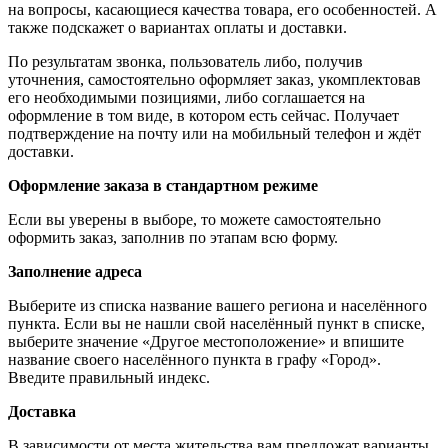
на вопросы, касающиеся качества товара, его особенностей. А
также подскажет о вариантах оплаты и доставки.
По результатам звонка, пользователь либо, получив
уточнения, самостоятельно оформляет заказ, укомплектовав
его необходимыми позициями, либо соглашается на
оформление в том виде, в котором есть сейчас. Получает
подтверждение на почту или на мобильный телефон и ждёт
доставки.
Оформление заказа в стандартном режиме
Если вы уверены в выборе, то можете самостоятельно
оформить заказ, заполнив по этапам всю форму.
Заполнение адреса
Выберите из списка название вашего региона и населённого
пункта. Если вы не нашли свой населённый пункт в списке,
выберите значение «Другое местоположение» и впишите
название своего населённого пункта в графу «Город».
Введите правильный индекс.
Доставка
В зависимости от места жительства вам предложат варианты