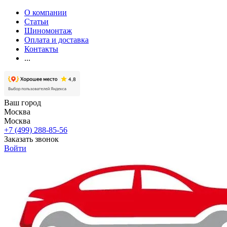
О компании
Статьи
Шиномонтаж
Оплата и доставка
Контакты
...
Ваш город
Москва
Москва
+7 (499) 288-85-56
Заказать звонок
Войти