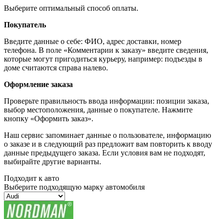
Выберите оптимальный способ оплаты.
Покупатель
Введите данные о себе: ФИО, адрес доставки, номер
телефона. В поле «Комментарии к заказу» введите сведения,
которые могут пригодиться курьеру, например: подъезды в
доме считаются справа налево.
Оформление заказа
Проверьте правильность ввода информации: позиции заказа,
выбор местоположения, данные о покупателе. Нажмите
кнопку «Оформить заказ».
Наш сервис запоминает данные о пользователе, информацию
о заказе и в следующий раз предложит вам повторить к вводу
данные предыдущего заказа. Если условия вам не подходят,
выбирайте другие варианты.
Подходит к авто
Выберите подходящую марку автомобиля