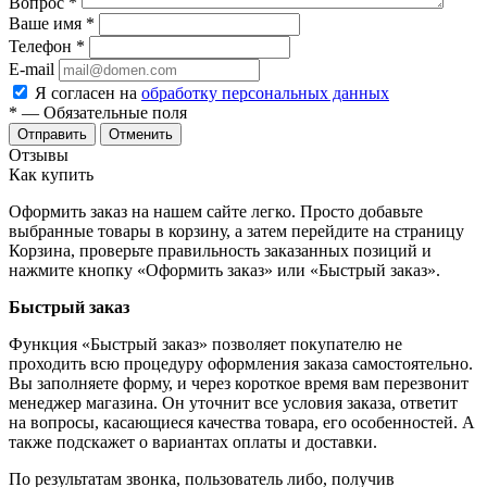
Вопрос
*
Ваше имя
*
Телефон
*
E-mail
Я согласен на
обработку персональных данных
*
— Обязательные поля
Отменить
Отзывы
Как купить
Оформить заказ на нашем сайте легко. Просто добавьте
выбранные товары в корзину, а затем перейдите на страницу
Корзина, проверьте правильность заказанных позиций и
нажмите кнопку «Оформить заказ» или «Быстрый заказ».
Быстрый заказ
Функция «Быстрый заказ» позволяет покупателю не
проходить всю процедуру оформления заказа самостоятельно.
Вы заполняете форму, и через короткое время вам перезвонит
менеджер магазина. Он уточнит все условия заказа, ответит
на вопросы, касающиеся качества товара, его особенностей. А
также подскажет о вариантах оплаты и доставки.
По результатам звонка, пользователь либо, получив