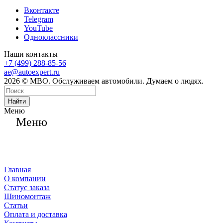
Вконтакте
Telegram
YouTube
Одноклассники
Наши контакты
+7 (499) 288-85-56
ae@autoexpert.ru
2026 © МВО. Обслуживаем автомобили. Думаем о людях.
Найти
Меню
Меню
Главная
О компании
Статус заказа
Шиномонтаж
Статьи
Оплата и доставка