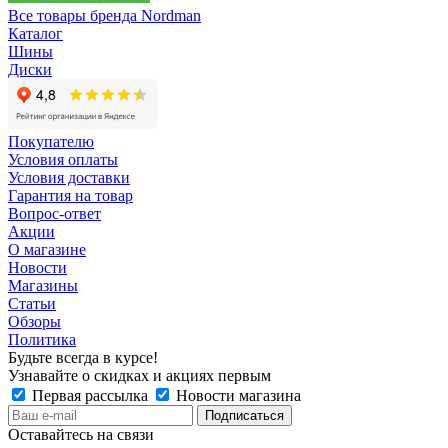
Все товары бренда Nordman
Каталог
Шины
Диски
Покупателю
Условия оплаты
Условия доставки
Гарантия на товар
Вопрос-ответ
Акции
О магазине
Новости
Магазины
Статьи
Обзоры
Политика
Будьте всегда в курсе!
Узнавайте о скидках и акциях первым
Первая рассылка
Новости магазина
Оставайтесь на связи