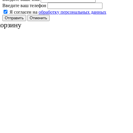
Введите ваш телефон
Я согласен на
обработку персональных данных
Отменить
корзину