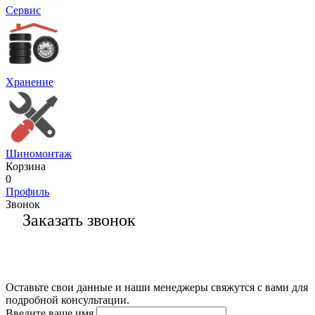
Сервис
Хранение
Шиномонтаж
Корзина
0
Профиль
Звонок
Заказать звонок
Оставьте свои данные и наши менеджеры свяжутся с вами для
подробной консультации.
Введите ваше имя