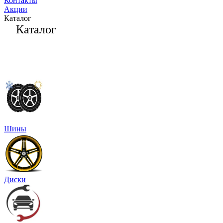
Контакты
Акции
Каталог
Каталог
Шины
Диски