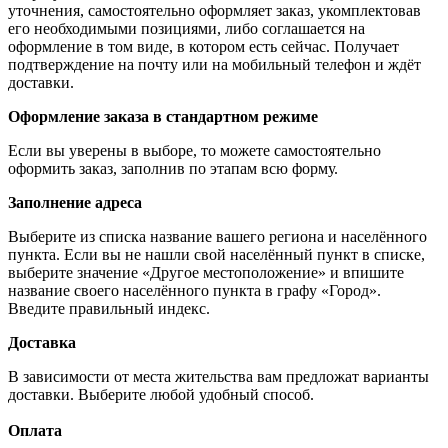
уточнения, самостоятельно оформляет заказ, укомплектовав
его необходимыми позициями, либо соглашается на
оформление в том виде, в котором есть сейчас. Получает
подтверждение на почту или на мобильный телефон и ждёт
доставки.
Оформление заказа в стандартном режиме
Если вы уверены в выборе, то можете самостоятельно
оформить заказ, заполнив по этапам всю форму.
Заполнение адреса
Выберите из списка название вашего региона и населённого
пункта. Если вы не нашли свой населённый пункт в списке,
выберите значение «Другое местоположение» и впишите
название своего населённого пункта в графу «Город».
Введите правильный индекс.
Доставка
В зависимости от места жительства вам предложат варианты
доставки. Выберите любой удобный способ.
Оплата