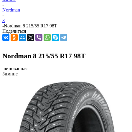
-
Nordman
-
8
-
Nordman 8 215/55 R17 98T
Поделиться
Nordman 8 215/55 R17 98T
шипованная
Зимние