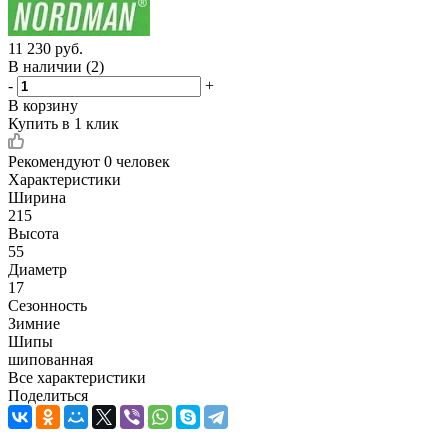
11 230
руб.
В наличии
(2)
-
+
В корзину
Купить в 1 клик
Рекомендуют
0 человек
Характеристики
Ширина
215
Высота
55
Диаметр
17
Сезонность
Зимние
Шипы
шипованная
Все характеристики
Поделиться