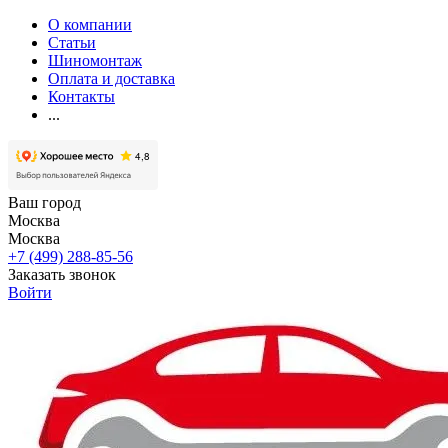
О компании
Статьи
Шиномонтаж
Оплата и доставка
Контакты
...
Ваш город
Москва
Москва
+7 (499) 288-85-56
Заказать звонок
Войти