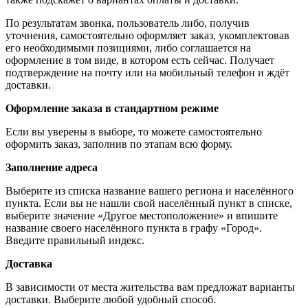
По результатам звонка, пользователь либо, получив
уточнения, самостоятельно оформляет заказ, укомплектовав
его необходимыми позициями, либо соглашается на
оформление в том виде, в котором есть сейчас. Получает
подтверждение на почту или на мобильный телефон и ждёт
доставки.
Оформление заказа в стандартном режиме
Если вы уверены в выборе, то можете самостоятельно
оформить заказ, заполнив по этапам всю форму.
Заполнение адреса
Выберите из списка название вашего региона и населённого
пункта. Если вы не нашли свой населённый пункт в списке,
выберите значение «Другое местоположение» и впишите
название своего населённого пункта в графу «Город».
Введите правильный индекс.
Доставка
В зависимости от места жительства вам предложат варианты
доставки. Выберите любой удобный способ.