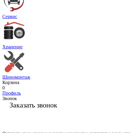
Сервис
Хранение
Шиномонтаж
Корзина
0
Профиль
Звонок
Заказать звонок