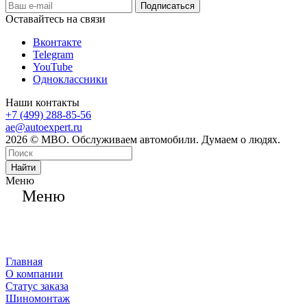
Оставайтесь на связи
Вконтакте
Telegram
YouTube
Одноклассники
Наши контакты
+7 (499) 288-85-56
ae@autoexpert.ru
2026 © МВО. Обслуживаем автомобили. Думаем о людях.
Найти
Меню
Меню
Главная
О компании
Статус заказа
Шиномонтаж