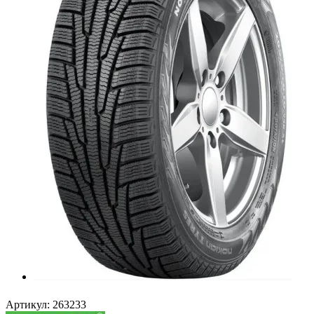
Артикул:
263233