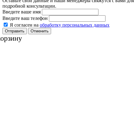
Оставьте свои данные и наши менеджеры свяжутся с вами для
подробной консультации.
Введите ваше имя
Введите ваш телефон
Я согласен на
обработку персональных данных
Отменить
корзину