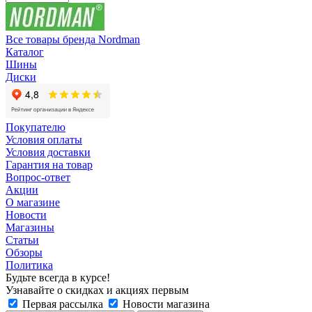
Все товары бренда Nordman
Каталог
Шины
Диски
Покупателю
Условия оплаты
Условия доставки
Гарантия на товар
Вопрос-ответ
Акции
О магазине
Новости
Магазины
Статьи
Обзоры
Политика
Будьте всегда в курсе!
Узнавайте о скидках и акциях первым
Первая рассылка
Новости магазина