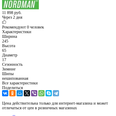
11 898
руб.
Через 2 дня
Рекомендуют
0 человек
Характеристики
Ширина
245
Высота
65
Диаметр
17
Сезонность
Зимние
Шипы
нешипованная
Все характеристики
Поделиться
Цена действительна только для интернет-магазина и может
отличаться от цен в розничных магазинах