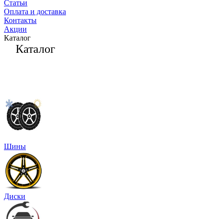
Статьи
Оплата и доставка
Контакты
Акции
Каталог
Каталог
Шины
Диски