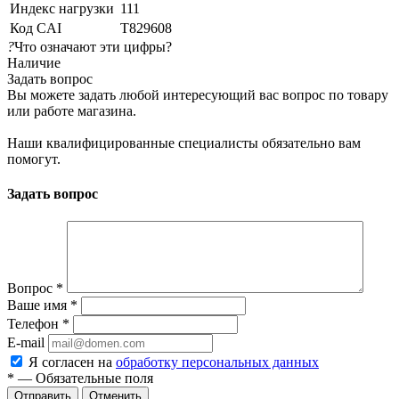
Индекс нагрузки
111
Код CAI
T829608
?
Что означают эти цифры?
Наличие
Задать вопрос
Вы можете задать любой интересующий вас вопрос по товару
или работе магазина.
Наши квалифицированные специалисты обязательно вам
помогут.
Задать вопрос
Вопрос
*
Ваше имя
*
Телефон
*
E-mail
Я согласен на
обработку персональных данных
*
— Обязательные поля
Отменить