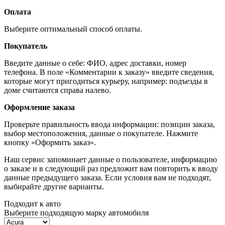
Оплата
Выберите оптимальный способ оплаты.
Покупатель
Введите данные о себе: ФИО, адрес доставки, номер
телефона. В поле «Комментарии к заказу» введите сведения,
которые могут пригодиться курьеру, например: подъезды в
доме считаются справа налево.
Оформление заказа
Проверьте правильность ввода информации: позиции заказа,
выбор местоположения, данные о покупателе. Нажмите
кнопку «Оформить заказ».
Наш сервис запоминает данные о пользователе, информацию
о заказе и в следующий раз предложит вам повторить к вводу
данные предыдущего заказа. Если условия вам не подходят,
выбирайте другие варианты.
Подходит к авто
Выберите подходящую марку автомобиля