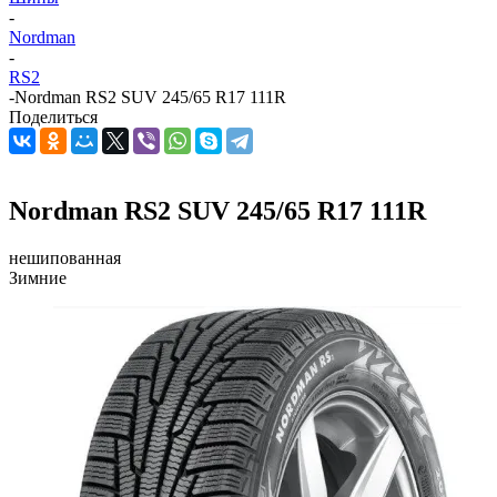
-
Nordman
-
RS2
-
Nordman RS2 SUV 245/65 R17 111R
Поделиться
Nordman RS2 SUV 245/65 R17 111R
нешипованная
Зимние