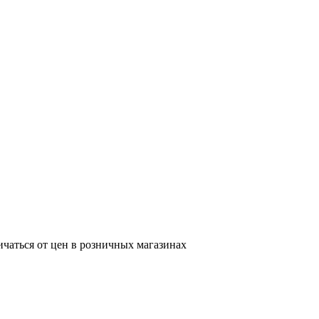
ичаться от цен в розничных магазинах