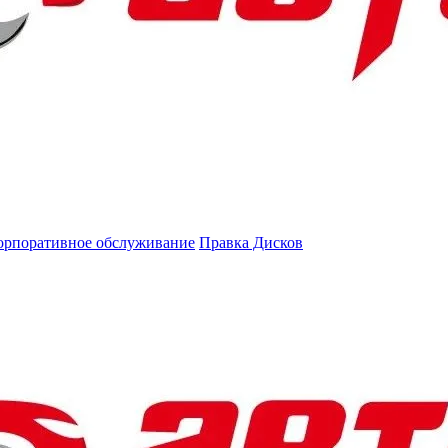
орпоративное обслуживание
Правка Дисков