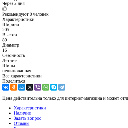
Через 2 дня
Рекомендуют
0 человек
Характеристики
Ширина
205
Высота
80
Диаметр
16
Сезонность
Летние
Шипы
нешипованная
Все характеристики
Поделиться
Цена действительна только для интернет-магазина и может отл
Характеристики
Наличие
Задать вопрос
Отзывы