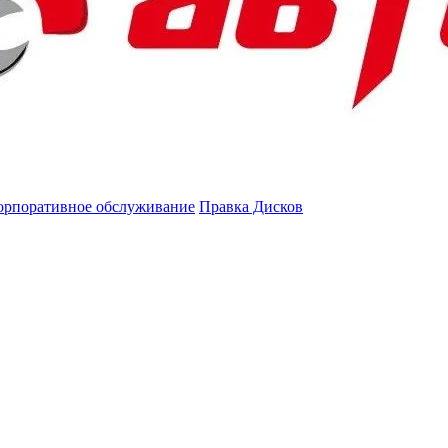
орпоративное обслуживание
Правка Дисков