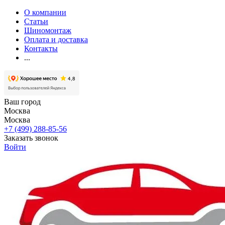
О компании
Статьи
Шиномонтаж
Оплата и доставка
Контакты
...
Ваш город
Москва
Москва
+7 (499) 288-85-56
Заказать звонок
Войти