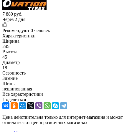
7 880
руб.
Через 2 дня
Рекомендуют
0 человек
Характеристики
Ширина
245
Высота
45
Диаметр
18
Сезонность
Зимние
Шипы
нешипованная
Все характеристики
Поделиться
Цена действительна только для интернет-магазина и может
отличаться от цен в розничных магазинах