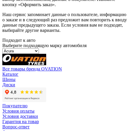
кнопку «Оформить заказ».
Наш сервис запоминает данные о пользователе, информацию
о заказе и в следующий раз предложит вам повторить к вводу
данные предыдущего заказа. Если условия вам не подходят,
выбирайте другие варианты.
Подходит к авто
Выберите подходящую марку автомобиля
Все товары бренда OVATION
Каталог
Шины
Диски
Покупателю
Условия оплаты
Условия доставки
Гарантия на товар
Вопрос-ответ