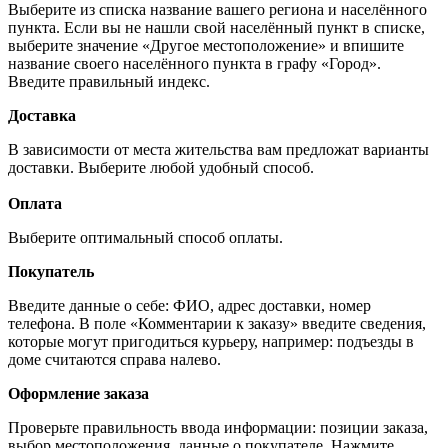
Выберите из списка название вашего региона и населённого
пункта. Если вы не нашли свой населённый пункт в списке,
выберите значение «Другое местоположение» и впишите
название своего населённого пункта в графу «Город».
Введите правильный индекс.
Доставка
В зависимости от места жительства вам предложат варианты
доставки. Выберите любой удобный способ.
Оплата
Выберите оптимальный способ оплаты.
Покупатель
Введите данные о себе: ФИО, адрес доставки, номер
телефона. В поле «Комментарии к заказу» введите сведения,
которые могут пригодиться курьеру, например: подъезды в
доме считаются справа налево.
Оформление заказа
Проверьте правильность ввода информации: позиции заказа,
выбор местоположения, данные о покупателе. Нажмите