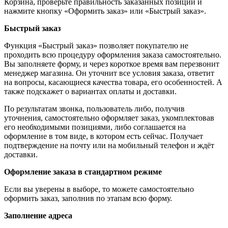
Корзина, проверьте правильность заказанных позиций и
нажмите кнопку «Оформить заказ» или «Быстрый заказ».
Быстрый заказ
Функция «Быстрый заказ» позволяет покупателю не
проходить всю процедуру оформления заказа самостоятельно.
Вы заполняете форму, и через короткое время вам перезвонит
менеджер магазина. Он уточнит все условия заказа, ответит
на вопросы, касающиеся качества товара, его особенностей. А
также подскажет о вариантах оплаты и доставки.
По результатам звонка, пользователь либо, получив
уточнения, самостоятельно оформляет заказ, укомплектовав
его необходимыми позициями, либо соглашается на
оформление в том виде, в котором есть сейчас. Получает
подтверждение на почту или на мобильный телефон и ждёт
доставки.
Оформление заказа в стандартном режиме
Если вы уверены в выборе, то можете самостоятельно
оформить заказ, заполнив по этапам всю форму.
Заполнение адреса