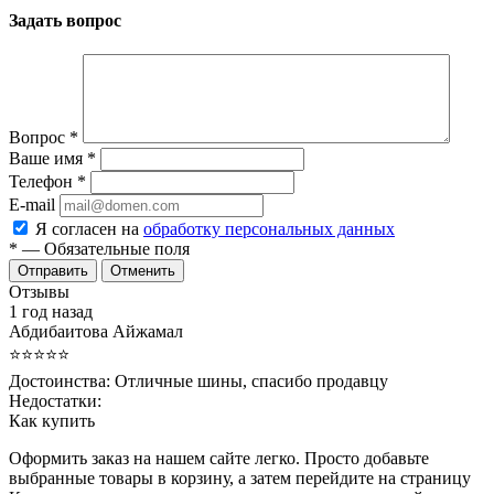
Задать вопрос
Вопрос
*
Ваше имя
*
Телефон
*
E-mail
Я согласен на
обработку персональных данных
*
— Обязательные поля
Отменить
Отзывы
1 год назад
Абдибаитова Айжамал
⭐⭐⭐⭐⭐
Достоинства:
Отличные шины, спасибо продавцу
Недостатки:
Как купить
Оформить заказ на нашем сайте легко. Просто добавьте
выбранные товары в корзину, а затем перейдите на страницу