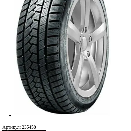
Артикул:
235458