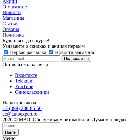
Акции
О магазине
Новости
Магазины
Статьи
Обзоры
Политика
Будьте всегда в курсе!
Узнавайте о скидках и акциях первым
Первая рассылка
Новости магазина
Оставайтесь на связи
Вконтакте
Telegram
YouTube
Одноклассники
Наши контакты
+7 (499) 288-85-56
ae@autoexpert.ru
2026 © МВО. Обслуживаем автомобили. Думаем о людях.
Найти
Меню