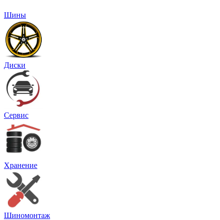
Шины
Диски
Сервис
Хранение
Шиномонтаж