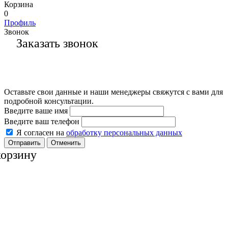
Корзина
0
Профиль
Звонок
Заказать звонок
Оставьте свои данные и наши менеджеры свяжутся с вами для
подробной консультации.
Введите ваше имя
Введите ваш телефон
Я согласен на
обработку персональных данных
Отменить
корзину