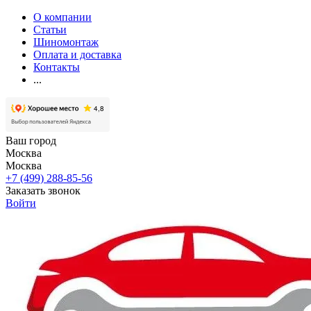
О компании
Статьи
Шиномонтаж
Оплата и доставка
Контакты
...
Ваш город
Москва
Москва
+7 (499) 288-85-56
Заказать звонок
Войти