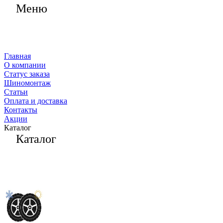
Меню
Главная
О компании
Статус заказа
Шиномонтаж
Статьи
Оплата и доставка
Контакты
Акции
Каталог
Каталог