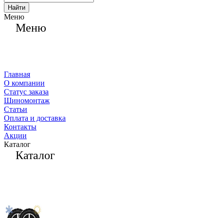
Найти
Меню
Меню
Главная
О компании
Статус заказа
Шиномонтаж
Статьи
Оплата и доставка
Контакты
Акции
Каталог
Каталог