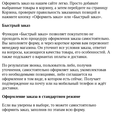
Оформить заказ на нашем сайте легко. Просто добавьте
выбранные товары в корзину, а затем перейдите на страницу
Корзина, проверьте правильность заказанных позиций и
нажмите кнопку «Оформить заказ» или «Быстрый заказ».
Быстрый заказ
Функция «Быстрый заказ» позволяет покупателю не
проходить всю процедуру оформления заказа самостоятельно.
Вы заполняете форму, и через короткое время вам перезвонит
менеджер магазина. Он уточнит все условия заказа, ответит
на вопросы, касающиеся качества товара, его особенностей. А
также подскажет о вариантах оплаты и доставки.
По результатам звонка, пользователь либо, получив
уточнения, самостоятельно оформляет заказ, укомплектовав
его необходимыми позициями, либо соглашается на
оформление в том виде, в котором есть сейчас. Получает
подтверждение на почту или на мобильный телефон и ждёт
доставки.
Оформление заказа в стандартном режиме
Если вы уверены в выборе, то можете самостоятельно
оформить заказ, заполнив по этапам всю форму.