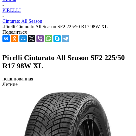
-
PIRELLI
-
Cinturato All Season
-
Pirelli Cinturato All Season SF2 225/50 R17 98W XL
Поделиться
Pirelli Cinturato All Season SF2 225/50
R17 98W XL
нешипованная
Летние