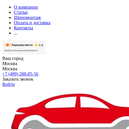
О компании
Статьи
Шиномонтаж
Оплата и доставка
Контакты
...
Ваш город
Москва
Москва
+7 (499) 288-85-56
Заказать звонок
Войти