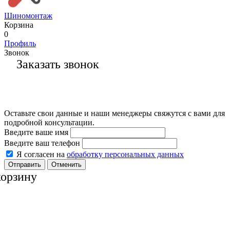
Шиномонтаж
Корзина
0
Профиль
Звонок
Заказать звонок
Оставьте свои данные и наши менеджеры свяжутся с вами для
подробной консультации.
Введите ваше имя
Введите ваш телефон
Я согласен на
обработку персональных данных
Отменить
корзину