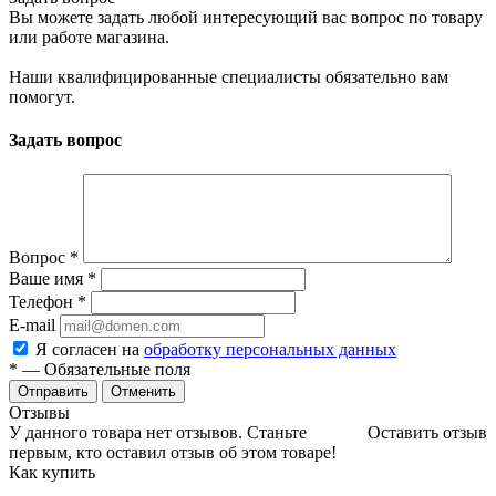
Вы можете задать любой интересующий вас вопрос по товару
или работе магазина.
Наши квалифицированные специалисты обязательно вам
помогут.
Задать вопрос
Вопрос
*
Ваше имя
*
Телефон
*
E-mail
Я согласен на
обработку персональных данных
*
— Обязательные поля
Отменить
Отзывы
У данного товара нет отзывов. Станьте
Оставить отзыв
первым, кто оставил отзыв об этом товаре!
Как купить