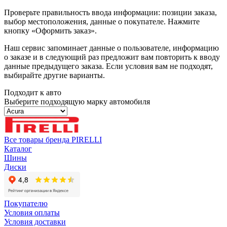
Проверьте правильность ввода информации: позиции заказа,
выбор местоположения, данные о покупателе. Нажмите
кнопку «Оформить заказ».
Наш сервис запоминает данные о пользователе, информацию
о заказе и в следующий раз предложит вам повторить к вводу
данные предыдущего заказа. Если условия вам не подходят,
выбирайте другие варианты.
Подходит к авто
Выберите подходящую марку автомобиля
Все товары бренда PIRELLI
Каталог
Шины
Диски
Покупателю
Условия оплаты
Условия доставки