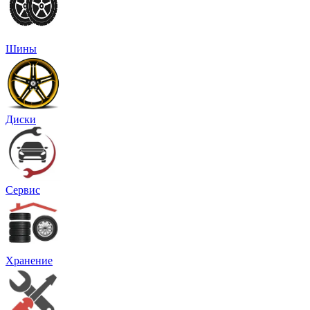
Шины
Диски
Сервис
Хранение