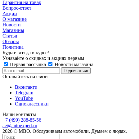
Гарантия на товар
Вопрос-ответ
Акции
О магазине
Новости
Магазины
Статьи
Обзоры
Политика
Будьте всегда в курсе!
Узнавайте о скидках и акциях первым
Первая рассылка
Новости магазина
Оставайтесь на связи
Вконтакте
Telegram
YouTube
Одноклассники
Наши контакты
+7 (499) 288-85-56
ae@autoexpert.ru
2026 © МВО. Обслуживаем автомобили. Думаем о людях.