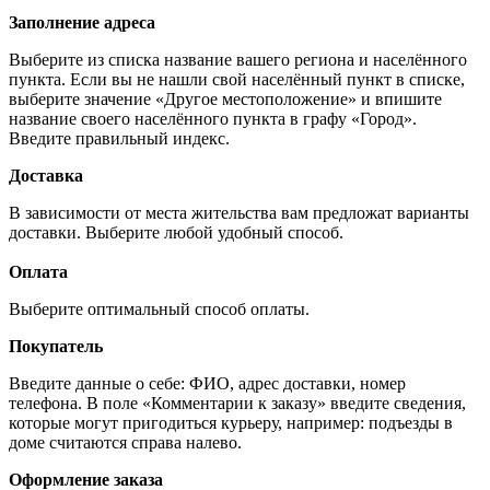
Заполнение адреса
Выберите из списка название вашего региона и населённого
пункта. Если вы не нашли свой населённый пункт в списке,
выберите значение «Другое местоположение» и впишите
название своего населённого пункта в графу «Город».
Введите правильный индекс.
Доставка
В зависимости от места жительства вам предложат варианты
доставки. Выберите любой удобный способ.
Оплата
Выберите оптимальный способ оплаты.
Покупатель
Введите данные о себе: ФИО, адрес доставки, номер
телефона. В поле «Комментарии к заказу» введите сведения,
которые могут пригодиться курьеру, например: подъезды в
доме считаются справа налево.
Оформление заказа