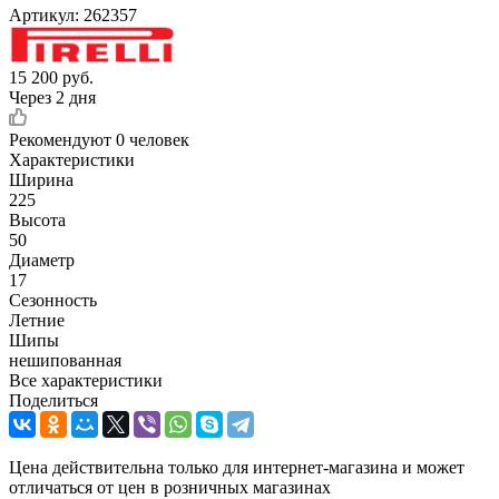
Артикул:
262357
15 200
руб.
Через 2 дня
Рекомендуют
0 человек
Характеристики
Ширина
225
Высота
50
Диаметр
17
Сезонность
Летние
Шипы
нешипованная
Все характеристики
Поделиться
Цена действительна только для интернет-магазина и может
отличаться от цен в розничных магазинах