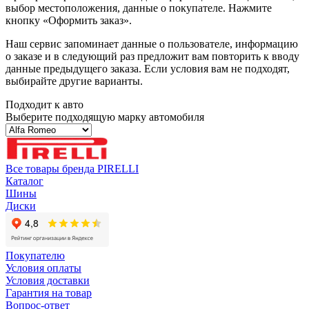
выбор местоположения, данные о покупателе. Нажмите
кнопку «Оформить заказ».
Наш сервис запоминает данные о пользователе, информацию
о заказе и в следующий раз предложит вам повторить к вводу
данные предыдущего заказа. Если условия вам не подходят,
выбирайте другие варианты.
Подходит к авто
Выберите подходящую марку автомобиля
Все товары бренда PIRELLI
Каталог
Шины
Диски
Покупателю
Условия оплаты
Условия доставки
Гарантия на товар
Вопрос-ответ