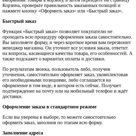
Корзина, проверьте правильность заказанных позиций и
нажмите кнопку «Оформить заказ» или «Быстрый заказ».
Быстрый заказ
Функция «Быстрый заказ» позволяет покупателю не
проходить всю процедуру оформления заказа самостоятельно.
Вы заполняете форму, и через короткое время вам перезвонит
менеджер магазина. Он уточнит все условия заказа, ответит
на вопросы, касающиеся качества товара, его особенностей. А
также подскажет о вариантах оплаты и доставки.
По результатам звонка, пользователь либо, получив
уточнения, самостоятельно оформляет заказ, укомплектовав
его необходимыми позициями, либо соглашается на
оформление в том виде, в котором есть сейчас. Получает
подтверждение на почту или на мобильный телефон и ждёт
доставки.
Оформление заказа в стандартном режиме
Если вы уверены в выборе, то можете самостоятельно
оформить заказ, заполнив по этапам всю форму.
Заполнение адреса