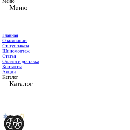
Меню
Меню
Главная
О компании
Статус заказа
Шиномонтаж
Статьи
Оплата и доставка
Контакты
Акции
Каталог
Каталог