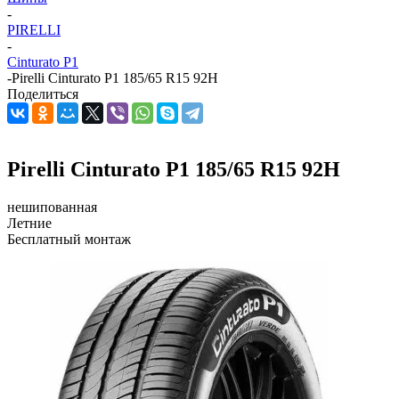
-
PIRELLI
-
Cinturato P1
-
Pirelli Cinturato P1 185/65 R15 92H
Поделиться
Pirelli Cinturato P1 185/65 R15 92H
нешипованная
Летние
Бесплатный монтаж