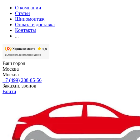
О компании
Статьи
Шиномонтаж
Оплата и доставка
Контакты
...
Ваш город
Москва
Москва
+7 (499) 288-85-56
Заказать звонок
Войти