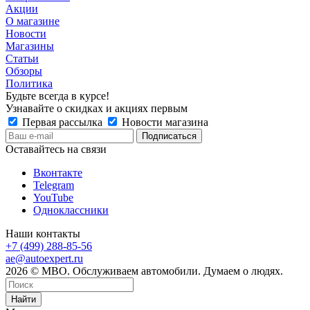
Акции
О магазине
Новости
Магазины
Статьи
Обзоры
Политика
Будьте всегда в курсе!
Узнавайте о скидках и акциях первым
Первая рассылка
Новости магазина
Оставайтесь на связи
Вконтакте
Telegram
YouTube
Одноклассники
Наши контакты
+7 (499) 288-85-56
ae@autoexpert.ru
2026 © МВО. Обслуживаем автомобили. Думаем о людях.
Найти