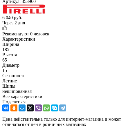
Артикул:
353960
6 040
руб.
Через 2 дня
Рекомендуют
0 человек
Характеристики
Ширина
185
Высота
65
Диаметр
15
Сезонность
Летние
Шипы
нешипованная
Все характеристики
Поделиться
Цена действительна только для интернет-магазина и может
отличаться от цен в розничных магазинах