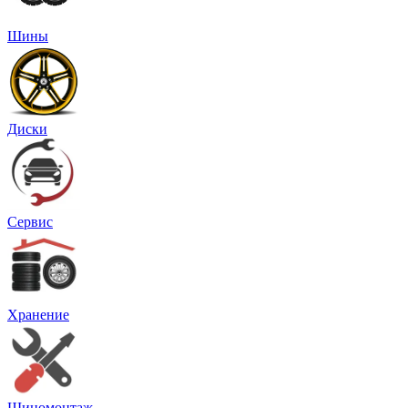
Шины
Диски
Сервис
Хранение
Шиномонтаж