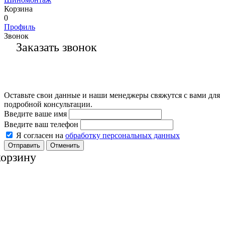
Корзина
0
Профиль
Звонок
Заказать звонок
Оставьте свои данные и наши менеджеры свяжутся с вами для
подробной консультации.
Введите ваше имя
Введите ваш телефон
Я согласен на
обработку персональных данных
Отменить
корзину