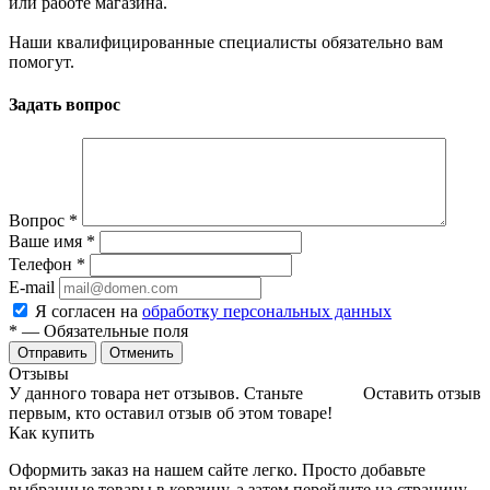
или работе магазина.
Наши квалифицированные специалисты обязательно вам
помогут.
Задать вопрос
Вопрос
*
Ваше имя
*
Телефон
*
E-mail
Я согласен на
обработку персональных данных
*
— Обязательные поля
Отменить
Отзывы
У данного товара нет отзывов. Станьте
Оставить отзыв
первым, кто оставил отзыв об этом товаре!
Как купить
Оформить заказ на нашем сайте легко. Просто добавьте
выбранные товары в корзину, а затем перейдите на страницу