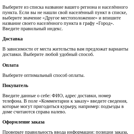
Выберите из списка название вашего региона и населённого
пункта. Если вы не нашли свой населённый пункт в списке,
выберите значение «Другое местоположение» и впишите
название своего населённого пункта в графу «Город».
Введите правильный индекс.
Доставка
В зависимости от места жительства вам предложат варианты
доставки. Выберите любой удобный способ.
Оплата
Выберите оптимальный способ оплаты.
Покупатель
Введите данные о себе: ФИО, адрес доставки, номер
телефона. В поле «Комментарии к заказу» введите сведения,
которые могут пригодиться курьеру, например: подъезды в
доме считаются справа налево.
Оформление заказа
Проверьте правильность ввода информации: позиции заказа,