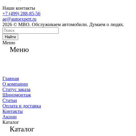
Наши контакты
+7 (499) 288-85-56
ae@autoexpert.ru
2026 © МВО. Обслуживаем автомобили. Думаем о людях.
Найти
Меню
Меню
Главная
О компании
Статус заказа
Шиномонтаж
Статьи
Оплата и доставка
Контакты
Акции
Каталог
Каталог