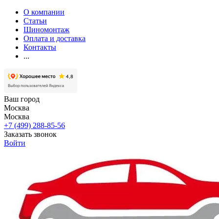
О компании
Статьи
Шиномонтаж
Оплата и доставка
Контакты
...
Ваш город
Москва
Москва
+7 (499) 288-85-56
Заказать звонок
Войти