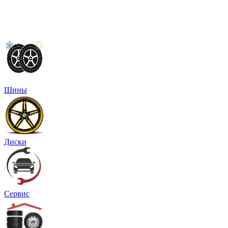
Шины
Диски
Сервис