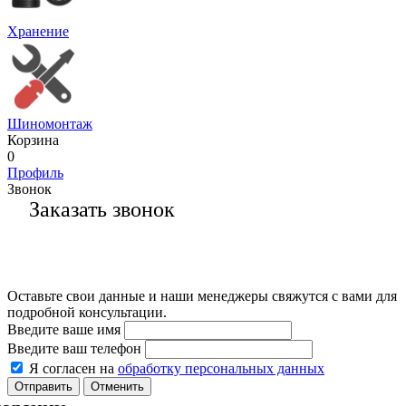
Хранение
Шиномонтаж
Корзина
0
Профиль
Звонок
Заказать звонок
Оставьте свои данные и наши менеджеры свяжутся с вами для
подробной консультации.
Введите ваше имя
Введите ваш телефон
Я согласен на
обработку персональных данных
Отменить