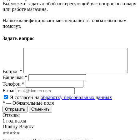
Вы можете задать любой интересующий вас вопрос по товару
или работе магазина.
Наши квалифицированные специалисты обязательно вам
помогут.
Задать вопрос
Вопрос
*
Ваше имя
*
Телефон
*
E-mail
Я согласен на
обработку персональных данных
*
— Обязательные поля
Отменить
Отзывы
1 год назад
Dmitriy Bagrov
⭐⭐⭐⭐⭐