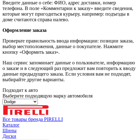
Введите данные о себе: ФИО, адрес доставки, номер
телефона. В поле «Комментарии к заказу» введите сведения,
которые могут пригодиться курьеру, например: подъезды в
доме считаются справа налево.
Оформление заказа
Проверьте правильность ввода информации: позиции заказа,
выбор местоположения, данные о покупателе. Нажмите
кнопку «Оформить заказ».
Наш сервис запоминает данные о пользователе, информацию
о заказе и в следующий раз предложит вам повторить к вводу
данные предыдущего заказа. Если условия вам не подходят,
выбирайте другие варианты.
Подходит к авто
Выберите подходящую марку автомобиля
Все товары бренда PIRELLI
Каталог
Шины
Диски