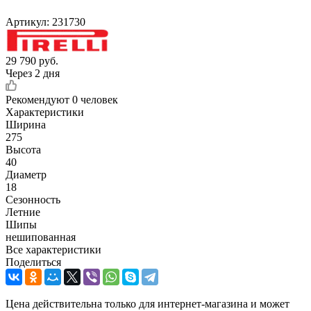
Артикул:
231730
29 790
руб.
Через 2 дня
Рекомендуют
0 человек
Характеристики
Ширина
275
Высота
40
Диаметр
18
Сезонность
Летние
Шипы
нешипованная
Все характеристики
Поделиться
Цена действительна только для интернет-магазина и может