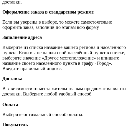
доставки.
Оформление заказа в стандартном режиме
Если вы уверены в выборе, то можете самостоятельно
оформить заказ, заполнив по этапам всю форму.
Заполнение адреса
Выберите из списка название вашего региона и населённого
пункта. Если вы не нашли свой населённый пункт в списке,
выберите значение «Другое местоположение» и впишите
название своего населённого пункта в графу «Город».
Введите правильный индекс.
Доставка
В зависимости от места жительства вам предложат варианты
доставки. Выберите любой удобный способ.
Оплата
Выберите оптимальный способ оплаты.
Покупатель