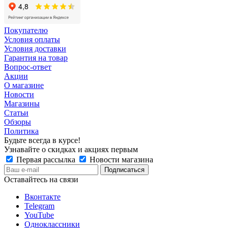
Покупателю
Условия оплаты
Условия доставки
Гарантия на товар
Вопрос-ответ
Акции
О магазине
Новости
Магазины
Статьи
Обзоры
Политика
Будьте всегда в курсе!
Узнавайте о скидках и акциях первым
Первая рассылка
Новости магазина
Оставайтесь на связи
Вконтакте
Telegram
YouTube
Одноклассники