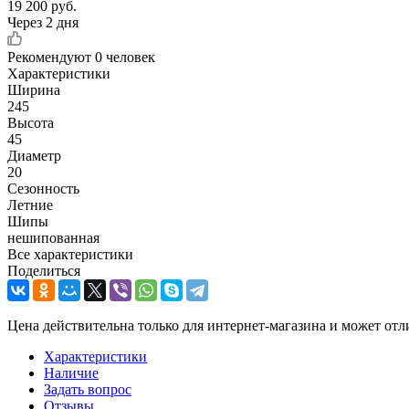
19 200
руб.
Через 2 дня
Рекомендуют
0 человек
Характеристики
Ширина
245
Высота
45
Диаметр
20
Сезонность
Летние
Шипы
нешипованная
Все характеристики
Поделиться
Цена действительна только для интернет-магазина и может отл
Характеристики
Наличие
Задать вопрос
Отзывы