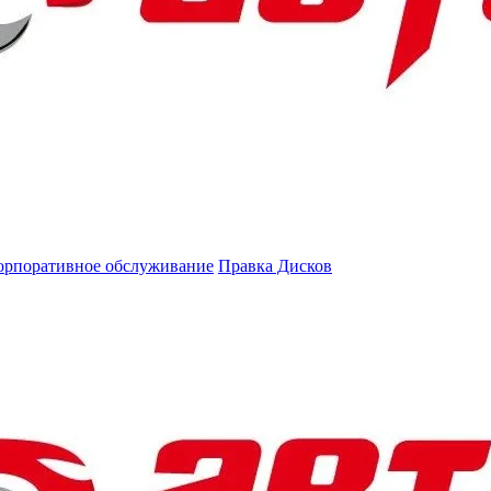
орпоративное обслуживание
Правка Дисков