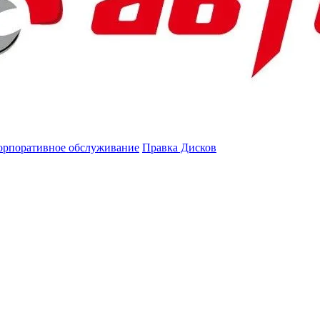
орпоративное обслуживание
Правка Дисков