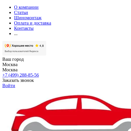
О компании
Статьи
Шиномонтаж
Оплата и доставка
Контакты
...
Ваш город
Москва
Москва
+7 (499) 288-85-56
Заказать звонок
Войти