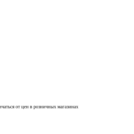
ичаться от цен в розничных магазинах