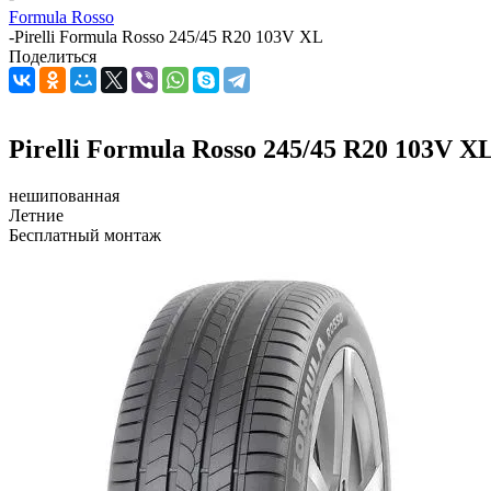
Formula Rosso
-
Pirelli Formula Rosso 245/45 R20 103V XL
Поделиться
Pirelli Formula Rosso 245/45 R20 103V X
нешипованная
Летние
Бесплатный монтаж