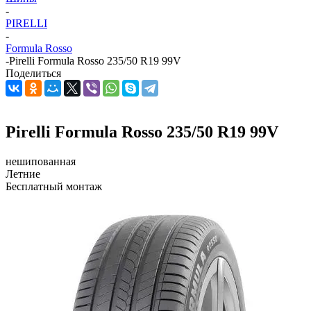
-
PIRELLI
-
Formula Rosso
-
Pirelli Formula Rosso 235/50 R19 99V
Поделиться
Pirelli Formula Rosso 235/50 R19 99V
нешипованная
Летние
Бесплатный монтаж