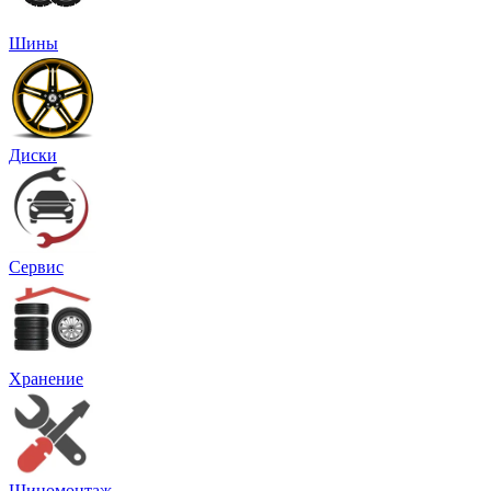
Шины
Диски
Сервис
Хранение
Шиномонтаж