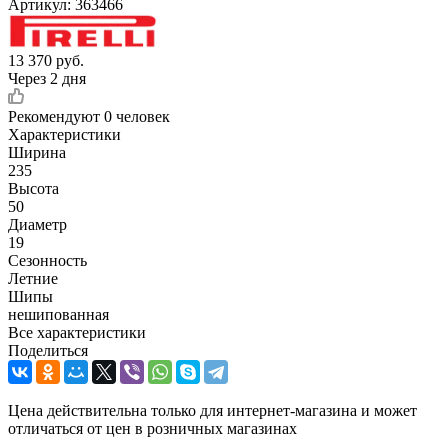
Артикул:
363466
13 370
руб.
Через 2 дня
Рекомендуют
0 человек
Характеристики
Ширина
235
Высота
50
Диаметр
19
Сезонность
Летние
Шипы
нешипованная
Все характеристики
Поделиться
Цена действительна только для интернет-магазина и может
отличаться от цен в розничных магазинах