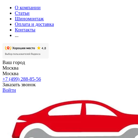
О компании
Статьи
Шиномонтаж
Оплата и доставка
Контакты
...
Ваш город
Москва
Москва
+7 (499) 288-85-56
Заказать звонок
Войти