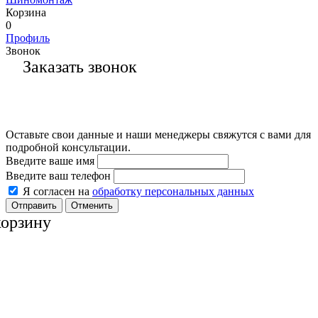
Корзина
0
Профиль
Звонок
Заказать звонок
Оставьте свои данные и наши менеджеры свяжутся с вами для
подробной консультации.
Введите ваше имя
Введите ваш телефон
Я согласен на
обработку персональных данных
Отменить
корзину