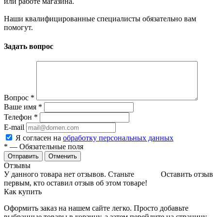
или работе магазина.
Наши квалифицированные специалисты обязательно вам
помогут.
Задать вопрос
Вопрос
*
Ваше имя
*
Телефон
*
E-mail
Я согласен на
обработку персональных данных
*
— Обязательные поля
Отменить
Отзывы
У данного товара нет отзывов. Станьте
Оставить отзыв
первым, кто оставил отзыв об этом товаре!
Как купить
Оформить заказ на нашем сайте легко. Просто добавьте
выбранные товары в корзину, а затем перейдите на страницу