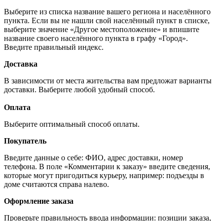
Выберите из списка название вашего региона и населённого
пункта. Если вы не нашли свой населённый пункт в списке,
выберите значение «Другое местоположение» и впишите
название своего населённого пункта в графу «Город».
Введите правильный индекс.
Доставка
В зависимости от места жительства вам предложат варианты
доставки. Выберите любой удобный способ.
Оплата
Выберите оптимальный способ оплаты.
Покупатель
Введите данные о себе: ФИО, адрес доставки, номер
телефона. В поле «Комментарии к заказу» введите сведения,
которые могут пригодиться курьеру, например: подъезды в
доме считаются справа налево.
Оформление заказа
Проверьте правильность ввода информации: позиции заказа,