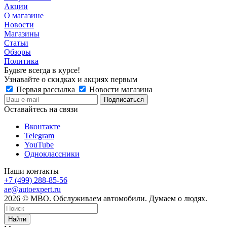
Акции
О магазине
Новости
Магазины
Статьи
Обзоры
Политика
Будьте всегда в курсе!
Узнавайте о скидках и акциях первым
Первая рассылка
Новости магазина
Оставайтесь на связи
Вконтакте
Telegram
YouTube
Одноклассники
Наши контакты
+7 (499) 288-85-56
ae@autoexpert.ru
2026 © МВО. Обслуживаем автомобили. Думаем о людях.
Найти