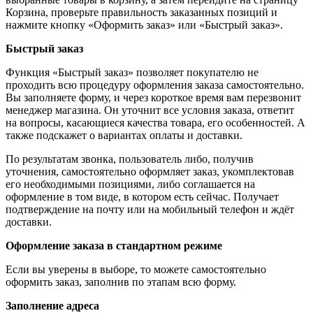
Корзина, проверьте правильность заказанных позиций и
нажмите кнопку «Оформить заказ» или «Быстрый заказ».
Быстрый заказ
Функция «Быстрый заказ» позволяет покупателю не
проходить всю процедуру оформления заказа самостоятельно.
Вы заполняете форму, и через короткое время вам перезвонит
менеджер магазина. Он уточнит все условия заказа, ответит
на вопросы, касающиеся качества товара, его особенностей. А
также подскажет о вариантах оплаты и доставки.
По результатам звонка, пользователь либо, получив
уточнения, самостоятельно оформляет заказ, укомплектовав
его необходимыми позициями, либо соглашается на
оформление в том виде, в котором есть сейчас. Получает
подтверждение на почту или на мобильный телефон и ждёт
доставки.
Оформление заказа в стандартном режиме
Если вы уверены в выборе, то можете самостоятельно
оформить заказ, заполнив по этапам всю форму.
Заполнение адреса