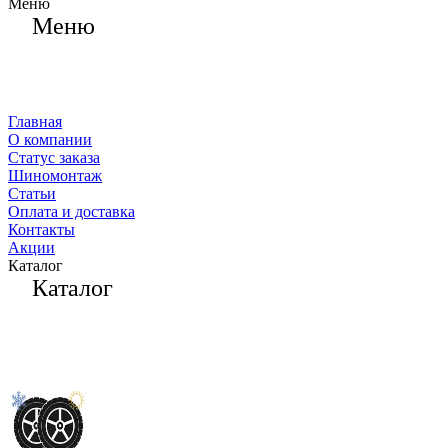
Меню
Меню
Главная
О компании
Статус заказа
Шиномонтаж
Статьи
Оплата и доставка
Контакты
Акции
Каталог
Каталог