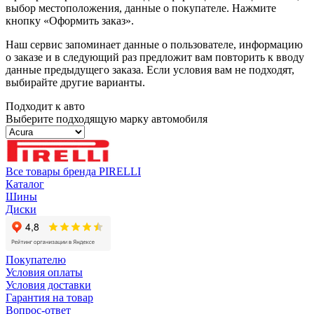
выбор местоположения, данные о покупателе. Нажмите
кнопку «Оформить заказ».
Наш сервис запоминает данные о пользователе, информацию
о заказе и в следующий раз предложит вам повторить к вводу
данные предыдущего заказа. Если условия вам не подходят,
выбирайте другие варианты.
Подходит к авто
Выберите подходящую марку автомобиля
Все товары бренда PIRELLI
Каталог
Шины
Диски
Покупателю
Условия оплаты
Условия доставки
Гарантия на товар
Вопрос-ответ