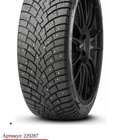
Артикул:
229287