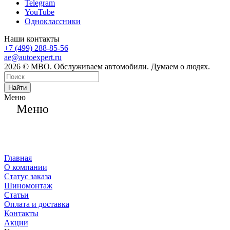
Telegram
YouTube
Одноклассники
Наши контакты
+7 (499) 288-85-56
ae@autoexpert.ru
2026 © МВО. Обслуживаем автомобили. Думаем о людях.
Найти
Меню
Меню
Главная
О компании
Статус заказа
Шиномонтаж
Статьи
Оплата и доставка
Контакты
Акции