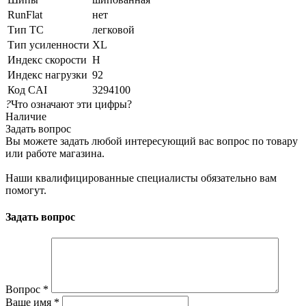
RunFlat
нет
Тип ТС
легковой
Тип усиленности
XL
Индекс скорости
H
Индекс нагрузки
92
Код CAI
3294100
?
Что означают эти цифры?
Наличие
Задать вопрос
Вы можете задать любой интересующий вас вопрос по товару
или работе магазина.
Наши квалифицированные специалисты обязательно вам
помогут.
Задать вопрос
Вопрос
*
Ваше имя
*