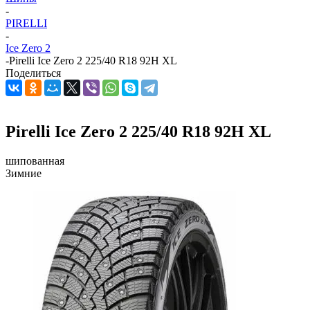
-
PIRELLI
-
Ice Zero 2
-
Pirelli Ice Zero 2 225/40 R18 92H XL
Поделиться
Pirelli Ice Zero 2 225/40 R18 92H XL
шипованная
Зимние