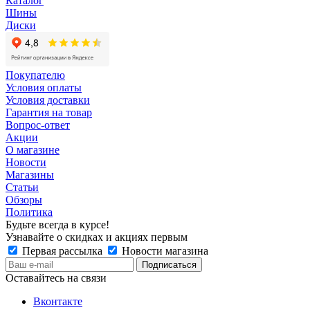
Каталог
Шины
Диски
Покупателю
Условия оплаты
Условия доставки
Гарантия на товар
Вопрос-ответ
Акции
О магазине
Новости
Магазины
Статьи
Обзоры
Политика
Будьте всегда в курсе!
Узнавайте о скидках и акциях первым
Первая рассылка
Новости магазина
Оставайтесь на связи
Вконтакте