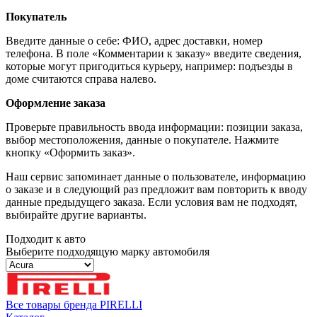
Покупатель
Введите данные о себе: ФИО, адрес доставки, номер
телефона. В поле «Комментарии к заказу» введите сведения,
которые могут пригодиться курьеру, например: подъезды в
доме считаются справа налево.
Оформление заказа
Проверьте правильность ввода информации: позиции заказа,
выбор местоположения, данные о покупателе. Нажмите
кнопку «Оформить заказ».
Наш сервис запоминает данные о пользователе, информацию
о заказе и в следующий раз предложит вам повторить к вводу
данные предыдущего заказа. Если условия вам не подходят,
выбирайте другие варианты.
Подходит к авто
Выберите подходящую марку автомобиля
Все товары бренда PIRELLI