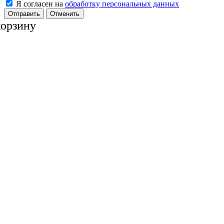
Я согласен на
обработку персональных данных
Отменить
корзину