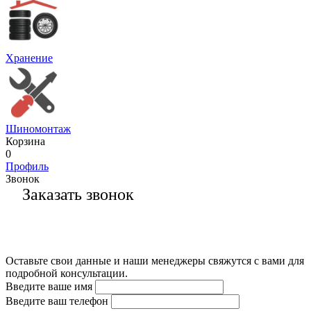
Хранение
Шиномонтаж
Корзина
0
Профиль
Звонок
Заказать звонок
Оставьте свои данные и наши менеджеры свяжутся с вами для
подробной консультации.
Введите ваше имя
Введите ваш телефон