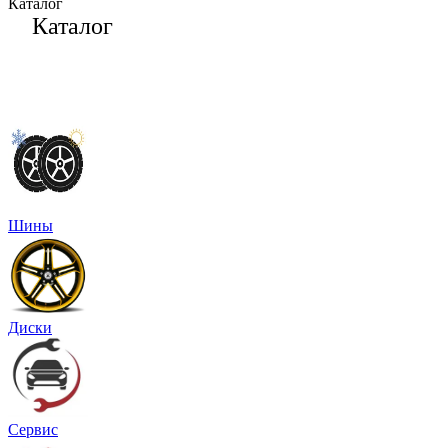
Каталог
Каталог
Шины
Диски
Сервис