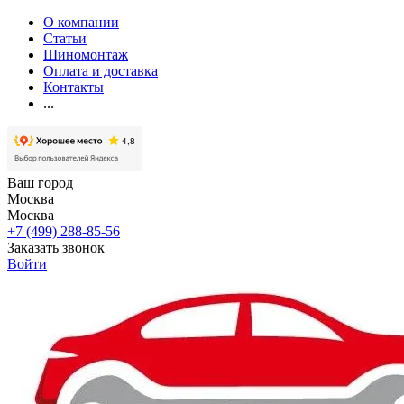
О компании
Статьи
Шиномонтаж
Оплата и доставка
Контакты
...
Ваш город
Москва
Москва
+7 (499) 288-85-56
Заказать звонок
Войти