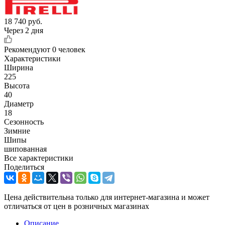
18 740
руб.
Через 2 дня
Рекомендуют
0 человек
Характеристики
Ширина
225
Высота
40
Диаметр
18
Сезонность
Зимние
Шипы
шипованная
Все характеристики
Поделиться
Цена действительна только для интернет-магазина и может
отличаться от цен в розничных магазинах
Описание