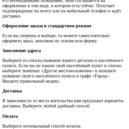
его необходимыми позициями, либо соглашается на
оформление в том виде, в котором есть сейчас. Получает
подтверждение на почту или на мобильный телефон и ждёт
доставки.
Оформление заказа в стандартном режиме
Если вы уверены в выборе, то можете самостоятельно
оформить заказ, заполнив по этапам всю форму.
Заполнение адреса
Выберите из списка название вашего региона и населённого
пункта. Если вы не нашли свой населённый пункт в списке,
выберите значение «Другое местоположение» и впишите
название своего населённого пункта в графу «Город».
Введите правильный индекс.
Доставка
В зависимости от места жительства вам предложат варианты
доставки. Выберите любой удобный способ.
Оплата
Выберите оптимальный способ оплаты.