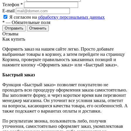
Телефон
*
E-mail
Я согласен на
обработку персональных данных
*
— Обязательные поля
Отменить
Отзывы
Как купить
Оформить заказ на нашем сайте легко. Просто добавьте
выбранные товары в корзину, а затем перейдите на страницу
Корзина, проверьте правильность заказанных позиций и
нажмите кнопку «Оформить заказ» или «Быстрый заказ».
Быстрый заказ
Функция «Быстрый заказ» позволяет покупателю не
проходить всю процедуру оформления заказа самостоятельно.
Вы заполняете форму, и через короткое время вам перезвонит
менеджер магазина. Он уточнит все условия заказа, ответит
на вопросы, касающиеся качества товара, его особенностей. А
также подскажет о вариантах оплаты и доставки.
По результатам звонка, пользователь либо, получив
уточнения, самостоятельно оформляет заказ, укомплектовав