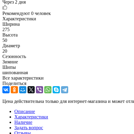
Через 2 дня
Рекомендуют
0 человек
Характеристики
Ширина
275
Высота
50
Диаметр
20
Сезонность
Зимние
Шипы
шипованная
Все характеристики
Поделиться
Цена действительна только для интернет-магазина и может отл
Описание
Характеристики
Наличие
Задать вопрос
Отзывы