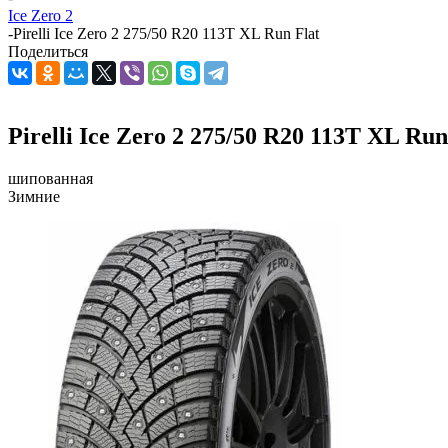
Ice Zero 2
-
Pirelli Ice Zero 2 275/50 R20 113T XL Run Flat
Поделиться
Pirelli Ice Zero 2 275/50 R20 113T XL Run
шипованная
Зимние