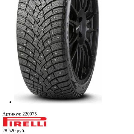
Артикул:
220075
28 520
руб.