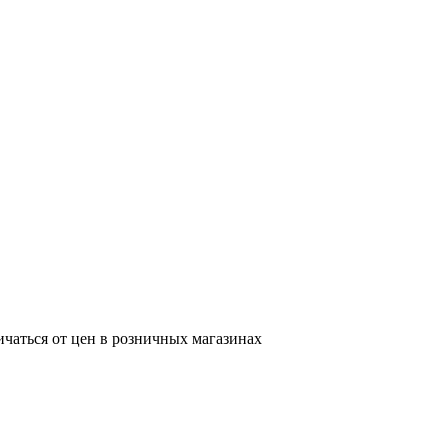
ичаться от цен в розничных магазинах