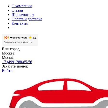
О компании
Статьи
Шиномонтаж
Оплата и доставка
Контакты
...
Ваш город
Москва
Москва
+7 (499) 288-85-56
Заказать звонок
Войти