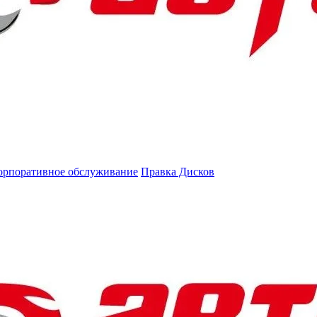
орпоративное обслуживание
Правка Дисков