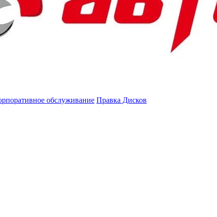
орпоративное обслуживание
Правка Дисков