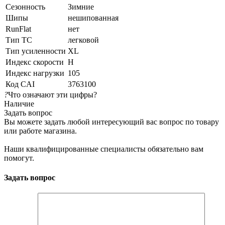
Сезонность
Зимние
Шипы
нешипованная
RunFlat
нет
Тип ТС
легковой
Тип усиленности
XL
Индекс скорости
H
Индекс нагрузки
105
Код CAI
3763100
?
Что означают эти цифры?
Наличие
Задать вопрос
Вы можете задать любой интересующий вас вопрос по товару
или работе магазина.
Наши квалифицированные специалисты обязательно вам
помогут.
Задать вопрос