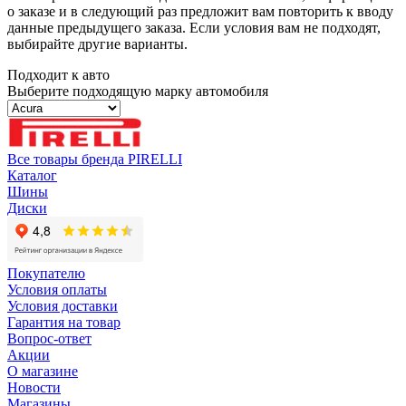
о заказе и в следующий раз предложит вам повторить к вводу
данные предыдущего заказа. Если условия вам не подходят,
выбирайте другие варианты.
Подходит к авто
Выберите подходящую марку автомобиля
Все товары бренда PIRELLI
Каталог
Шины
Диски
Покупателю
Условия оплаты
Условия доставки
Гарантия на товар
Вопрос-ответ
Акции
О магазине
Новости
Магазины