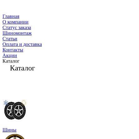
Главная
О компании
Статус заказа
Шиномонтаж
Статьи
Оплата и доставка
Контакты
Акции
Каталог
Каталог
Шины