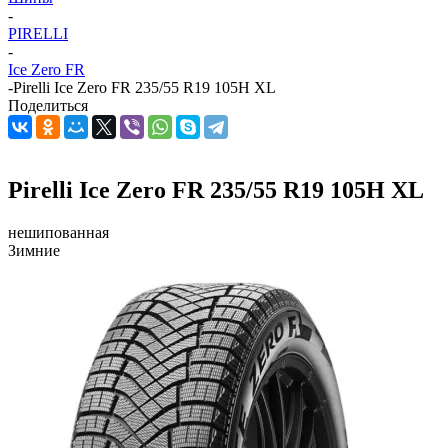
-
PIRELLI
-
Ice Zero FR
-
Pirelli Ice Zero FR 235/55 R19 105H XL
Поделиться
Pirelli Ice Zero FR 235/55 R19 105H XL
нешипованная
Зимние