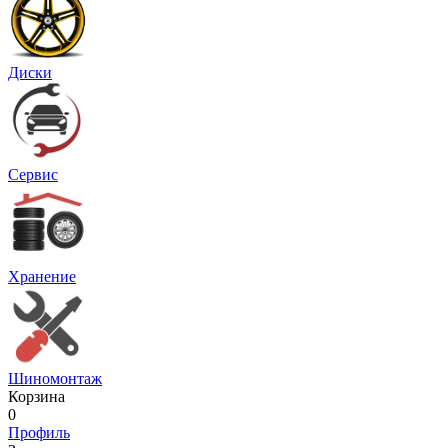
Диски
Сервис
Хранение
Шиномонтаж
Корзина
0
Профиль