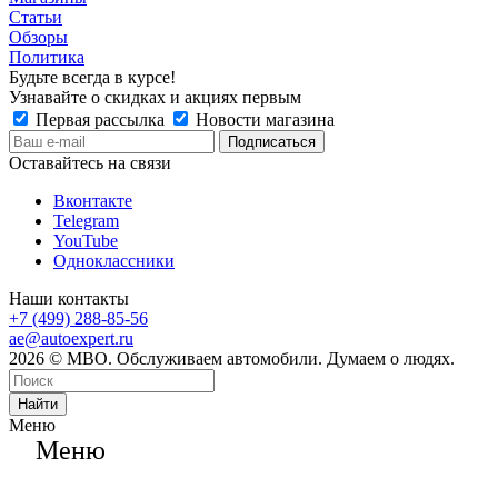
Статьи
Обзоры
Политика
Будьте всегда в курсе!
Узнавайте о скидках и акциях первым
Первая рассылка
Новости магазина
Оставайтесь на связи
Вконтакте
Telegram
YouTube
Одноклассники
Наши контакты
+7 (499) 288-85-56
ae@autoexpert.ru
2026 © МВО. Обслуживаем автомобили. Думаем о людях.
Найти
Меню
Меню