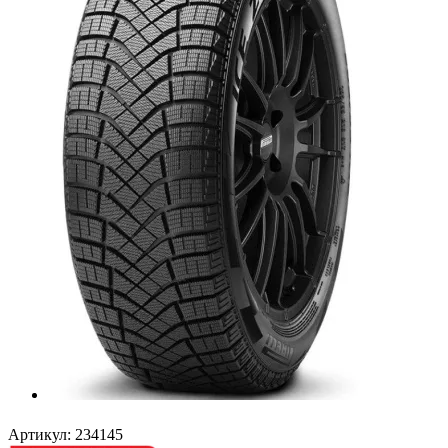
Артикул:
234145