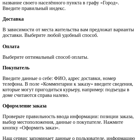
название своего населённого пункта в графу «Город».
Введите правильный индекс.
Доставка
В зависимости от места жительства вам предложат варианты
доставки. Выберите любой удобный способ.
Оплата
Выберите оптимальный способ оплаты.
Покупатель
Введите данные о себе: ФИО, адрес доставки, номер
телефона. В поле «Комментарии к заказу» введите сведения,
которые могут пригодиться курьеру, например: подъезды в
доме считаются справа налево.
Оформление заказа
Проверьте правильность ввода информации: позиции заказа,
выбор местоположения, данные о покупателе. Нажмите
кнопку «Оформить заказ».
Наш сервис запоминает данные о пользователе, информацию