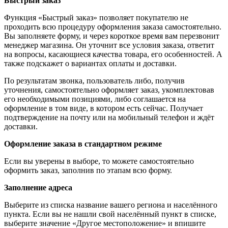
Быстрый заказ
Функция «Быстрый заказ» позволяет покупателю не
проходить всю процедуру оформления заказа самостоятельно.
Вы заполняете форму, и через короткое время вам перезвонит
менеджер магазина. Он уточнит все условия заказа, ответит
на вопросы, касающиеся качества товара, его особенностей. А
также подскажет о вариантах оплаты и доставки.
По результатам звонка, пользователь либо, получив
уточнения, самостоятельно оформляет заказ, укомплектовав
его необходимыми позициями, либо соглашается на
оформление в том виде, в котором есть сейчас. Получает
подтверждение на почту или на мобильный телефон и ждёт
доставки.
Оформление заказа в стандартном режиме
Если вы уверены в выборе, то можете самостоятельно
оформить заказ, заполнив по этапам всю форму.
Заполнение адреса
Выберите из списка название вашего региона и населённого
пункта. Если вы не нашли свой населённый пункт в списке,
выберите значение «Другое местоположение» и впишите