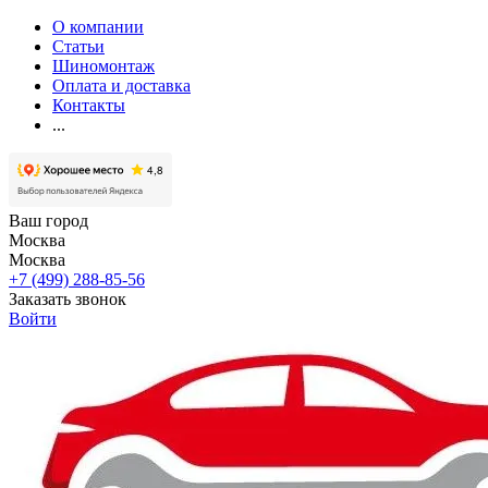
О компании
Статьи
Шиномонтаж
Оплата и доставка
Контакты
...
Ваш город
Москва
Москва
+7 (499) 288-85-56
Заказать звонок
Войти