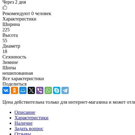
Через 2 дня
Рекомендуют
0 человек
Характеристики
Ширина
225
Высота
55
Диаметр
18
Сезонность
Зимние
Шипы
нешипованная
Все характеристики
Поделиться
Цена действительна только для интернет-магазина и может отл
Описание
Характеристики
Наличие
Задать вопрос
Отзывы