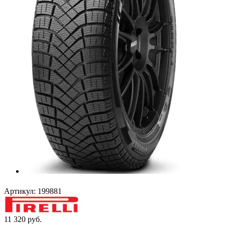
Артикул:
199881
11 320
руб.