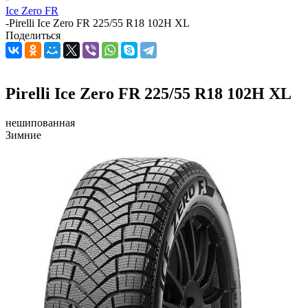
Ice Zero FR
-
Pirelli Ice Zero FR 225/55 R18 102H XL
Поделиться
Pirelli Ice Zero FR 225/55 R18 102H XL
нешипованная
Зимние