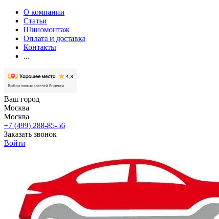
О компании
Статьи
Шиномонтаж
Оплата и доставка
Контакты
...
Ваш город
Москва
Москва
+7 (499) 288-85-56
Заказать звонок
Войти