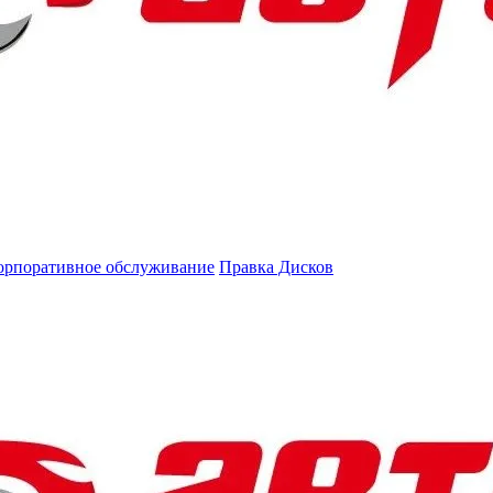
орпоративное обслуживание
Правка Дисков