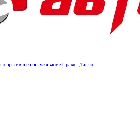
орпоративное обслуживание
Правка Дисков