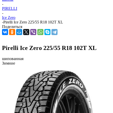
-
PIRELLI
-
Ice Zero
-
Pirelli Ice Zero 225/55 R18 102T XL
Поделиться
Pirelli Ice Zero 225/55 R18 102T XL
шипованная
Зимние