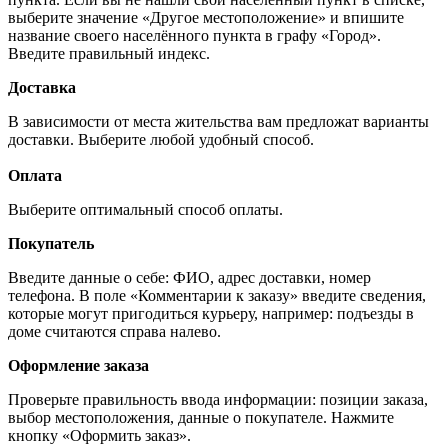
выберите значение «Другое местоположение» и впишите
название своего населённого пункта в графу «Город».
Введите правильный индекс.
Доставка
В зависимости от места жительства вам предложат варианты
доставки. Выберите любой удобный способ.
Оплата
Выберите оптимальный способ оплаты.
Покупатель
Введите данные о себе: ФИО, адрес доставки, номер
телефона. В поле «Комментарии к заказу» введите сведения,
которые могут пригодиться курьеру, например: подъезды в
доме считаются справа налево.
Оформление заказа
Проверьте правильность ввода информации: позиции заказа,
выбор местоположения, данные о покупателе. Нажмите
кнопку «Оформить заказ».