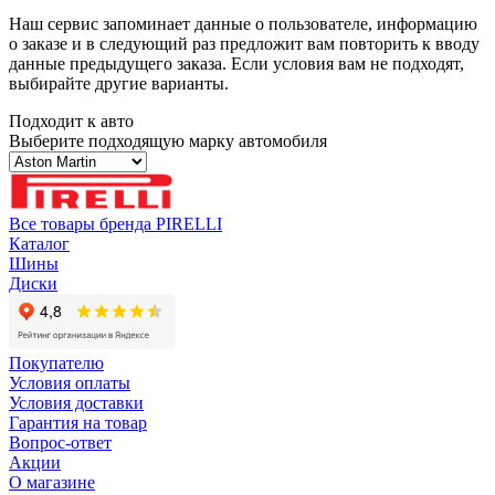
Наш сервис запоминает данные о пользователе, информацию
о заказе и в следующий раз предложит вам повторить к вводу
данные предыдущего заказа. Если условия вам не подходят,
выбирайте другие варианты.
Подходит к авто
Выберите подходящую марку автомобиля
Все товары бренда PIRELLI
Каталог
Шины
Диски
Покупателю
Условия оплаты
Условия доставки
Гарантия на товар
Вопрос-ответ
Акции
О магазине