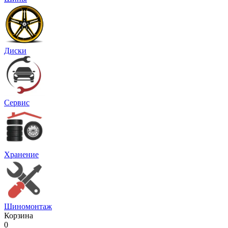
Диски
Сервис
Хранение
Шиномонтаж
Корзина
0