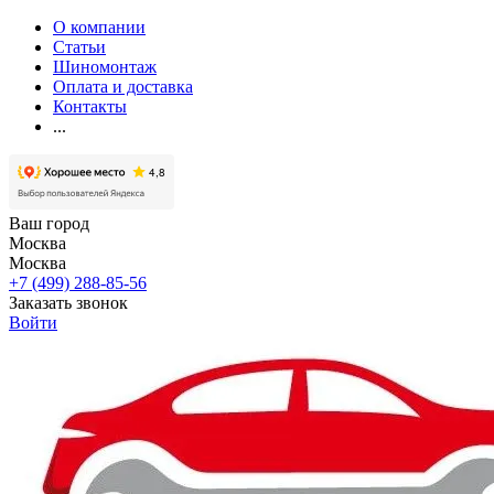
О компании
Статьи
Шиномонтаж
Оплата и доставка
Контакты
...
Ваш город
Москва
Москва
+7 (499) 288-85-56
Заказать звонок
Войти