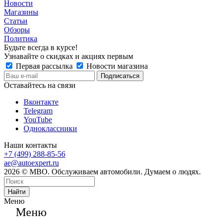
Новости
Магазины
Статьи
Обзоры
Политика
Будьте всегда в курсе!
Узнавайте о скидках и акциях первым
Первая рассылка
Новости магазина
Оставайтесь на связи
Вконтакте
Telegram
YouTube
Одноклассники
Наши контакты
+7 (499) 288-85-56
ae@autoexpert.ru
2026 © МВО. Обслуживаем автомобили. Думаем о людях.
Найти
Меню
Меню