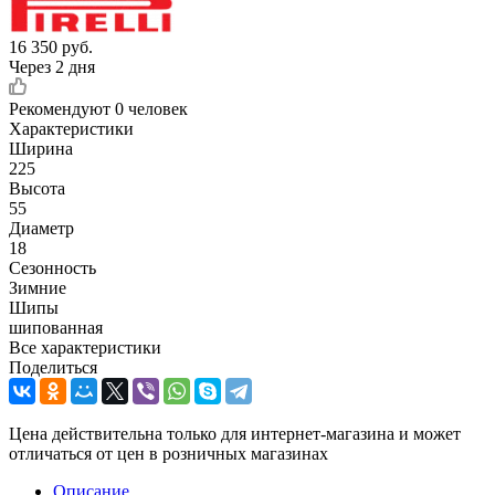
16 350
руб.
Через 2 дня
Рекомендуют
0 человек
Характеристики
Ширина
225
Высота
55
Диаметр
18
Сезонность
Зимние
Шипы
шипованная
Все характеристики
Поделиться
Цена действительна только для интернет-магазина и может
отличаться от цен в розничных магазинах
Описание