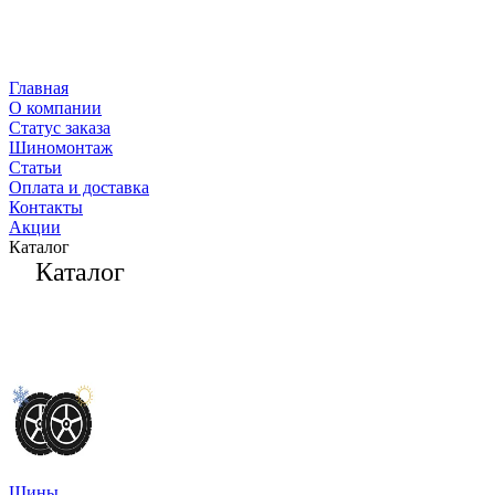
Главная
О компании
Статус заказа
Шиномонтаж
Статьи
Оплата и доставка
Контакты
Акции
Каталог
Каталог
Шины