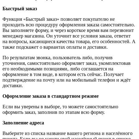
Быстрый заказ
Функция «Быстрый заказ» позволяет покупателю не
проходить всю процедуру оформления заказа самостоятельно.
Вы заполняете форму, и через короткое время вам перезвонит
менеджер магазина. Он уточнит все условия заказа, ответит
на вопросы, касающиеся качества товара, его особенностей. А
также подскажет о вариантах оплаты и доставки.
По результатам звонка, пользователь либо, получив
уточнения, самостоятельно оформляет заказ, укомплектовав
его необходимыми позициями, либо соглашается на
оформление в том виде, в котором есть сейчас. Получает
подтверждение на почту или на мобильный телефон и ждёт
доставки.
Оформление заказа в стандартном режиме
Если вы уверены в выборе, то можете самостоятельно
оформить заказ, заполнив по этапам всю форму.
Заполнение адреса
Выберите из списка название вашего региона и населённого
пункта. Если вы не нашли свой населённый пункт в списке,