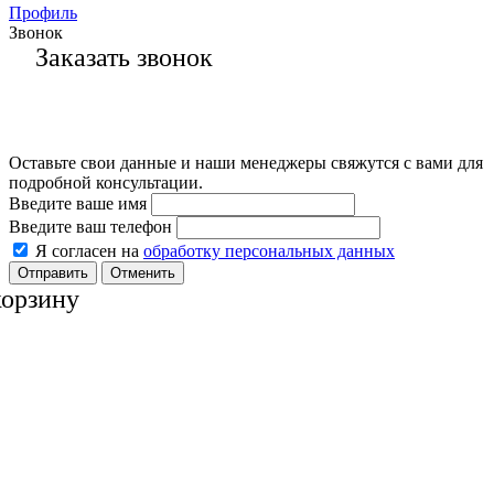
Профиль
Звонок
Заказать звонок
Оставьте свои данные и наши менеджеры свяжутся с вами для
подробной консультации.
Введите ваше имя
Введите ваш телефон
Я согласен на
обработку персональных данных
Отменить
корзину