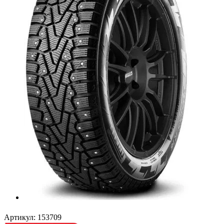
Артикул:
153709