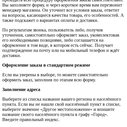
Вы заполняете форму, и через короткое время вам перезвонит
менеджер магазина. Он уточнит все условия заказа, ответит
на вопросы, касающиеся качества товара, его особенностей. А
также подскажет о вариантах оплаты и доставки.
По результатам звонка, пользователь либо, получив
уточнения, самостоятельно оформляет заказ, укомплектовав
его необходимыми позициями, либо соглашается на
оформление в том виде, в котором есть сейчас. Получает
подтверждение на почту или на мобильный телефон и ждёт
доставки.
Оформление заказа в стандартном режиме
Если вы уверены в выборе, то можете самостоятельно
оформить заказ, заполнив по этапам всю форму.
Заполнение адреса
Выберите из списка название вашего региона и населённого
пункта. Если вы не нашли свой населённый пункт в списке,
выберите значение «Другое местоположение» и впишите
название своего населённого пункта в графу «Город».
Введите правильный индекс.