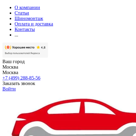
О компании
Статьи
Шиномонтаж
Оплата и доставка
Контакты
...
Ваш город
Москва
Москва
+7 (499) 288-85-56
Заказать звонок
Войти