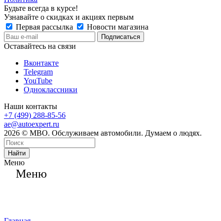
Будьте всегда в курсе!
Узнавайте о скидках и акциях первым
Первая рассылка
Новости магазина
Оставайтесь на связи
Вконтакте
Telegram
YouTube
Одноклассники
Наши контакты
+7 (499) 288-85-56
ae@autoexpert.ru
2026 © МВО. Обслуживаем автомобили. Думаем о людях.
Найти
Меню
Меню
Главная