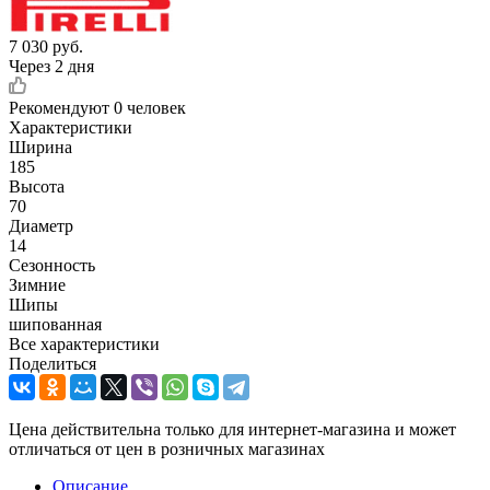
7 030
руб.
Через 2 дня
Рекомендуют
0 человек
Характеристики
Ширина
185
Высота
70
Диаметр
14
Сезонность
Зимние
Шипы
шипованная
Все характеристики
Поделиться
Цена действительна только для интернет-магазина и может
отличаться от цен в розничных магазинах
Описание