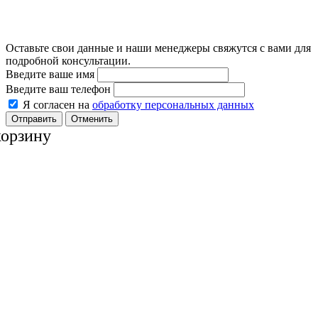
Оставьте свои данные и наши менеджеры свяжутся с вами для
подробной консультации.
Введите ваше имя
Введите ваш телефон
Я согласен на
обработку персональных данных
Отменить
корзину