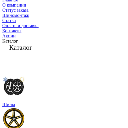
О компании
Статус заказа
Шиномонтаж
Статьи
Оплата и доставка
Контакты
Акции
Каталог
Каталог
Шины