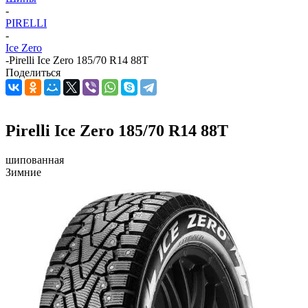
-
PIRELLI
-
Ice Zero
-
Pirelli Ice Zero 185/70 R14 88T
Поделиться
Pirelli Ice Zero 185/70 R14 88T
шипованная
Зимние