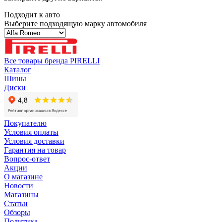
Подходит к авто
Выберите подходящую марку автомобиля
Все товары бренда PIRELLI
Каталог
Шины
Диски
Покупателю
Условия оплаты
Условия доставки
Гарантия на товар
Вопрос-ответ
Акции
О магазине
Новости
Магазины
Статьи
Обзоры
Политика