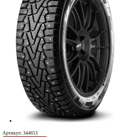
Артикул:
344653