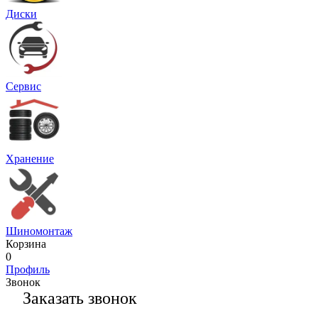
Диски
Сервис
Хранение
Шиномонтаж
Корзина
0
Профиль
Звонок
Заказать звонок