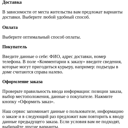
Доставка
В зависимости от места жительства вам предложат варианты
доставки. Выберите любой удобный способ.
Оплата
Выберите оптимальный способ оплаты.
Покупатель
Введите данные о себе: ФИО, адрес доставки, номер
телефона. В поле «Комментарии к заказу» введите сведения,
которые могут пригодиться курьеру, например: подъезды в
доме считаются справа налево.
Оформление заказа
Проверьте правильность ввода информации: позиции заказа,
выбор местоположения, данные о покупателе. Нажмите
кнопку «Оформить заказ».
Наш сервис запоминает данные о пользователе, информацию
о заказе и в следующий раз предложит вам повторить к вводу
данные предыдущего заказа. Если условия вам не подходят,
выбирайте другие варианты.