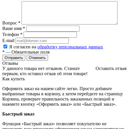
Вопрос
*
Ваше имя
*
Телефон
*
E-mail
Я согласен на
обработку персональных данных
*
— Обязательные поля
Отменить
Отзывы
У данного товара нет отзывов. Станьте
Оставить отзыв
первым, кто оставил отзыв об этом товаре!
Как купить
Оформить заказ на нашем сайте легко. Просто добавьте
выбранные товары в корзину, а затем перейдите на страницу
Корзина, проверьте правильность заказанных позиций и
нажмите кнопку «Оформить заказ» или «Быстрый заказ».
Быстрый заказ
Функция «Быстрый заказ» позволяет покупателю не
проходить всю процедуру оформления заказа самостоятельно.