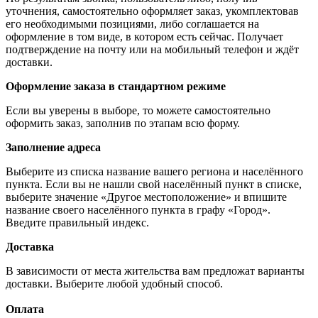
уточнения, самостоятельно оформляет заказ, укомплектовав
его необходимыми позициями, либо соглашается на
оформление в том виде, в котором есть сейчас. Получает
подтверждение на почту или на мобильный телефон и ждёт
доставки.
Оформление заказа в стандартном режиме
Если вы уверены в выборе, то можете самостоятельно
оформить заказ, заполнив по этапам всю форму.
Заполнение адреса
Выберите из списка название вашего региона и населённого
пункта. Если вы не нашли свой населённый пункт в списке,
выберите значение «Другое местоположение» и впишите
название своего населённого пункта в графу «Город».
Введите правильный индекс.
Доставка
В зависимости от места жительства вам предложат варианты
доставки. Выберите любой удобный способ.
Оплата