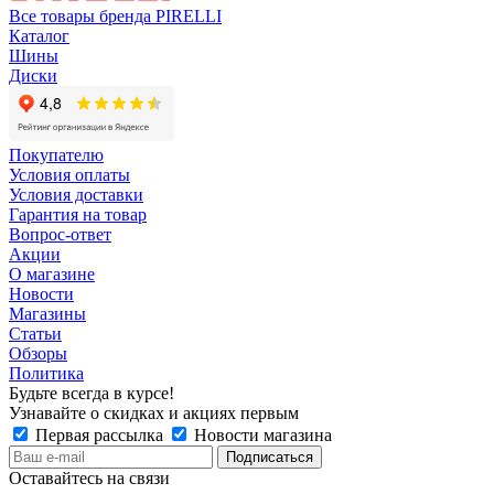
Все товары бренда PIRELLI
Каталог
Шины
Диски
Покупателю
Условия оплаты
Условия доставки
Гарантия на товар
Вопрос-ответ
Акции
О магазине
Новости
Магазины
Статьи
Обзоры
Политика
Будьте всегда в курсе!
Узнавайте о скидках и акциях первым
Первая рассылка
Новости магазина
Оставайтесь на связи