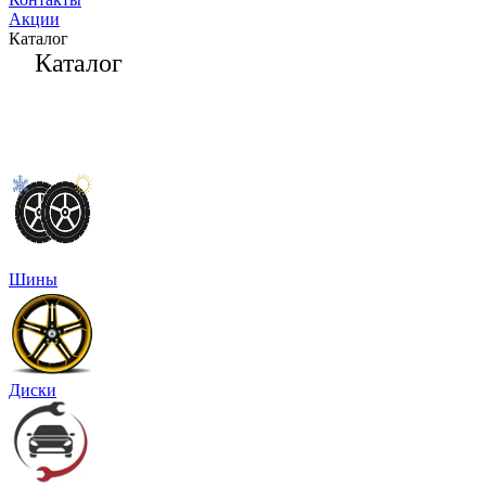
Акции
Каталог
Каталог
Шины
Диски