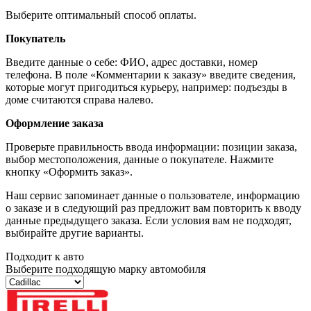
Выберите оптимальный способ оплаты.
Покупатель
Введите данные о себе: ФИО, адрес доставки, номер
телефона. В поле «Комментарии к заказу» введите сведения,
которые могут пригодиться курьеру, например: подъезды в
доме считаются справа налево.
Оформление заказа
Проверьте правильность ввода информации: позиции заказа,
выбор местоположения, данные о покупателе. Нажмите
кнопку «Оформить заказ».
Наш сервис запоминает данные о пользователе, информацию
о заказе и в следующий раз предложит вам повторить к вводу
данные предыдущего заказа. Если условия вам не подходят,
выбирайте другие варианты.
Подходит к авто
Выберите подходящую марку автомобиля