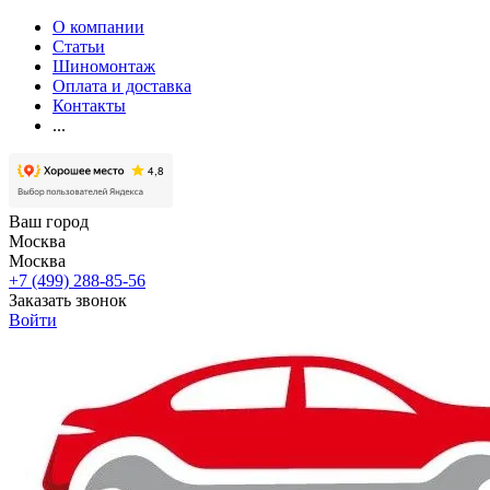
О компании
Статьи
Шиномонтаж
Оплата и доставка
Контакты
...
Ваш город
Москва
Москва
+7 (499) 288-85-56
Заказать звонок
Войти