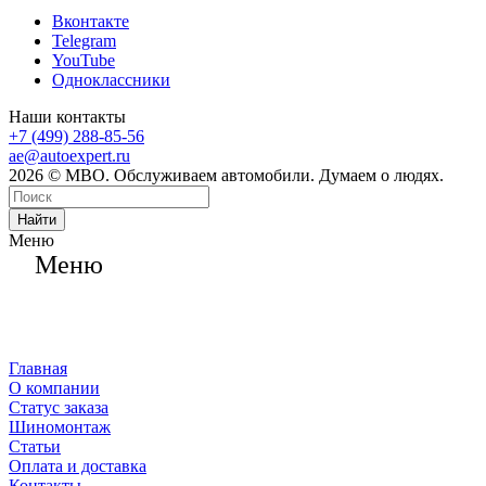
Вконтакте
Telegram
YouTube
Одноклассники
Наши контакты
+7 (499) 288-85-56
ae@autoexpert.ru
2026 © МВО. Обслуживаем автомобили. Думаем о людях.
Найти
Меню
Меню
Главная
О компании
Статус заказа
Шиномонтаж
Статьи
Оплата и доставка
Контакты