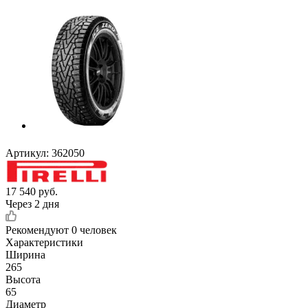
Артикул:
362050
17 540
руб.
Через 2 дня
Рекомендуют
0 человек
Характеристики
Ширина
265
Высота
65
Диаметр