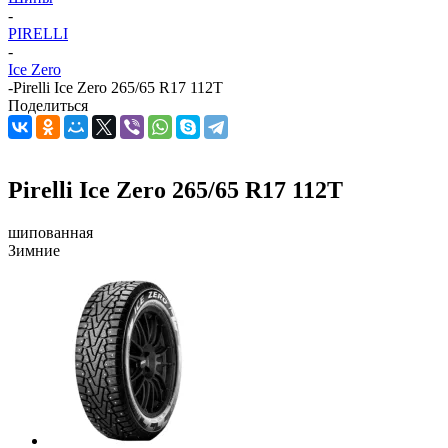
-
PIRELLI
-
Ice Zero
-
Pirelli Ice Zero 265/65 R17 112T
Поделиться
Pirelli Ice Zero 265/65 R17 112T
шипованная
Зимние