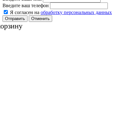
Введите ваш телефон
Я согласен на
обработку персональных данных
Отменить
корзину