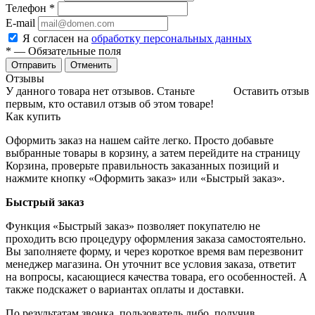
Телефон
*
E-mail
Я согласен на
обработку персональных данных
*
— Обязательные поля
Отменить
Отзывы
У данного товара нет отзывов. Станьте
Оставить отзыв
первым, кто оставил отзыв об этом товаре!
Как купить
Оформить заказ на нашем сайте легко. Просто добавьте
выбранные товары в корзину, а затем перейдите на страницу
Корзина, проверьте правильность заказанных позиций и
нажмите кнопку «Оформить заказ» или «Быстрый заказ».
Быстрый заказ
Функция «Быстрый заказ» позволяет покупателю не
проходить всю процедуру оформления заказа самостоятельно.
Вы заполняете форму, и через короткое время вам перезвонит
менеджер магазина. Он уточнит все условия заказа, ответит
на вопросы, касающиеся качества товара, его особенностей. А
также подскажет о вариантах оплаты и доставки.
По результатам звонка, пользователь либо, получив