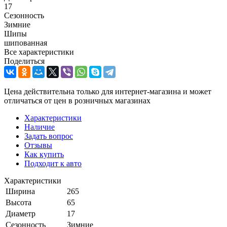
17
Сезонность
Зимние
Шипы
шипованная
Все характеристики
Поделиться
Цена действительна только для интернет-магазина и может
отличаться от цен в розничных магазинах
Характеристики
Наличие
Задать вопрос
Отзывы
Как купить
Подходит к авто
Характеристики
Ширина
265
Высота
65
Диаметр
17
Сезонность
Зимние