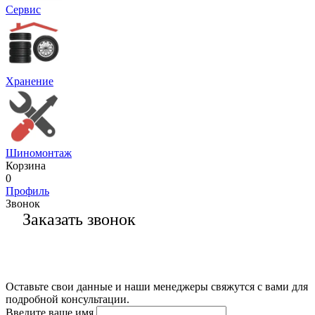
Сервис
Хранение
Шиномонтаж
Корзина
0
Профиль
Звонок
Заказать звонок
Оставьте свои данные и наши менеджеры свяжутся с вами для
подробной консультации.
Введите ваше имя