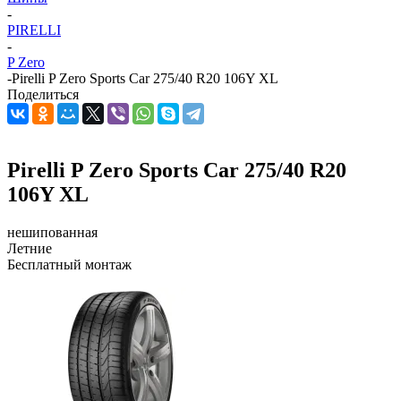
-
PIRELLI
-
P Zero
-
Pirelli P Zero Sports Car 275/40 R20 106Y XL
Поделиться
Pirelli P Zero Sports Car 275/40 R20
106Y XL
нешипованная
Летние
Бесплатный монтаж