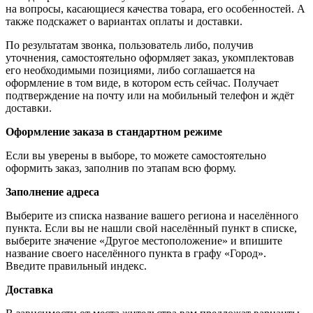
на вопросы, касающиеся качества товара, его особенностей. А
также подскажет о вариантах оплаты и доставки.
По результатам звонка, пользователь либо, получив
уточнения, самостоятельно оформляет заказ, укомплектовав
его необходимыми позициями, либо соглашается на
оформление в том виде, в котором есть сейчас. Получает
подтверждение на почту или на мобильный телефон и ждёт
доставки.
Оформление заказа в стандартном режиме
Если вы уверены в выборе, то можете самостоятельно
оформить заказ, заполнив по этапам всю форму.
Заполнение адреса
Выберите из списка название вашего региона и населённого
пункта. Если вы не нашли свой населённый пункт в списке,
выберите значение «Другое местоположение» и впишите
название своего населённого пункта в графу «Город».
Введите правильный индекс.
Доставка