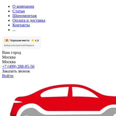
О компании
Статьи
Шиномонтаж
Оплата и доставка
Контакты
...
Ваш город
Москва
Москва
+7 (499) 288-85-56
Заказать звонок
Войти