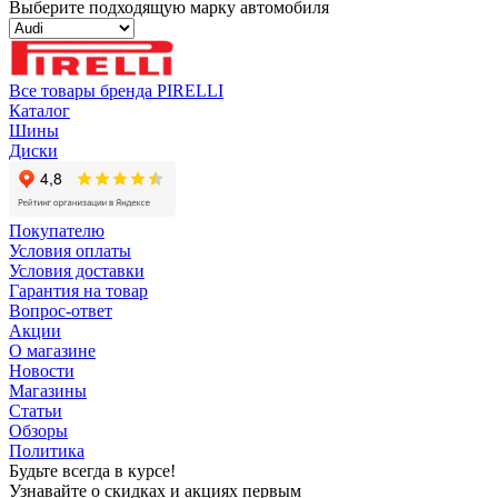
Выберите подходящую марку автомобиля
Все товары бренда PIRELLI
Каталог
Шины
Диски
Покупателю
Условия оплаты
Условия доставки
Гарантия на товар
Вопрос-ответ
Акции
О магазине
Новости
Магазины
Статьи
Обзоры
Политика
Будьте всегда в курсе!
Узнавайте о скидках и акциях первым