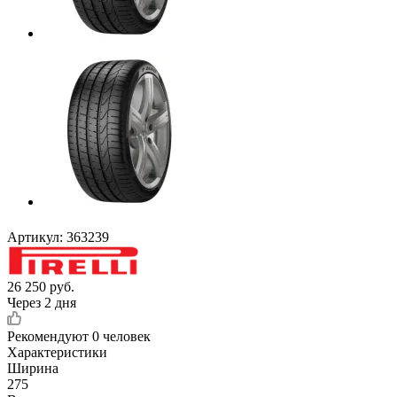
Артикул:
363239
26 250
руб.
Через 2 дня
Рекомендуют
0 человек
Характеристики
Ширина
275