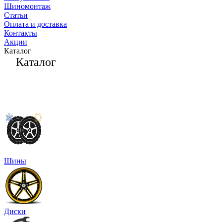
Шиномонтаж
Статьи
Оплата и доставка
Контакты
Акции
Каталог
Каталог
Шины
Диски