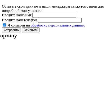
Оставьте свои данные и наши менеджеры свяжутся с вами для
подробной консультации.
Введите ваше имя
Введите ваш телефон
Я согласен на
обработку персональных данных
Отменить
корзину