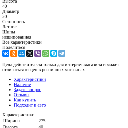
Высота
40
Диаметр
20
Сезонность
Летние
Шипы
нешипованная
Все характеристики
Поделиться
Цена действительна только для интернет-магазина и может
отличаться от цен в розничных магазинах
Характеристики
Наличие
Задать вопрос
Отзывы
Как купить
Подходит к авто
Характеристики
Ширина
275
Высота
40