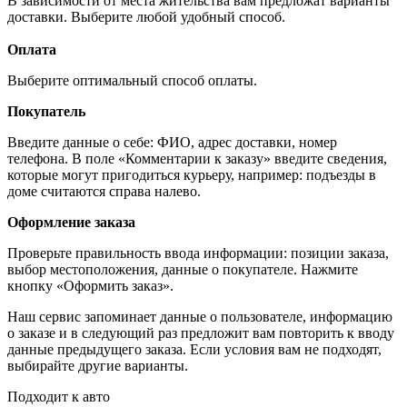
В зависимости от места жительства вам предложат варианты
доставки. Выберите любой удобный способ.
Оплата
Выберите оптимальный способ оплаты.
Покупатель
Введите данные о себе: ФИО, адрес доставки, номер
телефона. В поле «Комментарии к заказу» введите сведения,
которые могут пригодиться курьеру, например: подъезды в
доме считаются справа налево.
Оформление заказа
Проверьте правильность ввода информации: позиции заказа,
выбор местоположения, данные о покупателе. Нажмите
кнопку «Оформить заказ».
Наш сервис запоминает данные о пользователе, информацию
о заказе и в следующий раз предложит вам повторить к вводу
данные предыдущего заказа. Если условия вам не подходят,
выбирайте другие варианты.
Подходит к авто