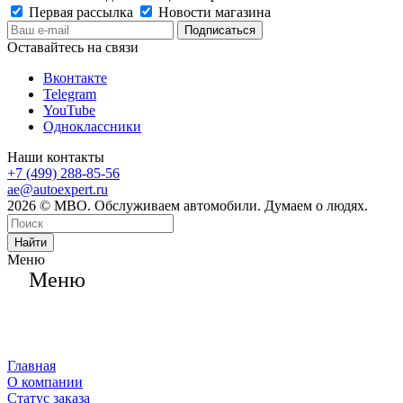
Первая рассылка
Новости магазина
Оставайтесь на связи
Вконтакте
Telegram
YouTube
Одноклассники
Наши контакты
+7 (499) 288-85-56
ae@autoexpert.ru
2026 © МВО. Обслуживаем автомобили. Думаем о людях.
Найти
Меню
Меню
Главная
О компании
Статус заказа