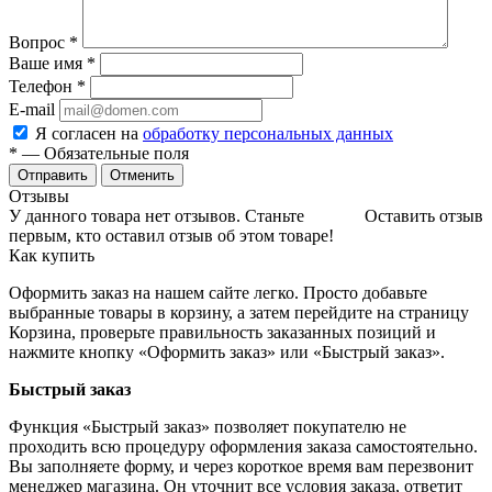
Вопрос
*
Ваше имя
*
Телефон
*
E-mail
Я согласен на
обработку персональных данных
*
— Обязательные поля
Отменить
Отзывы
У данного товара нет отзывов. Станьте
Оставить отзыв
первым, кто оставил отзыв об этом товаре!
Как купить
Оформить заказ на нашем сайте легко. Просто добавьте
выбранные товары в корзину, а затем перейдите на страницу
Корзина, проверьте правильность заказанных позиций и
нажмите кнопку «Оформить заказ» или «Быстрый заказ».
Быстрый заказ
Функция «Быстрый заказ» позволяет покупателю не
проходить всю процедуру оформления заказа самостоятельно.
Вы заполняете форму, и через короткое время вам перезвонит
менеджер магазина. Он уточнит все условия заказа, ответит