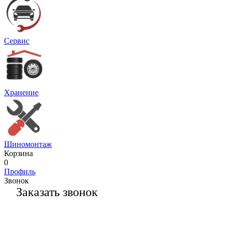
Сервис
Хранение
Шиномонтаж
Корзина
0
Профиль
Звонок
Заказать звонок