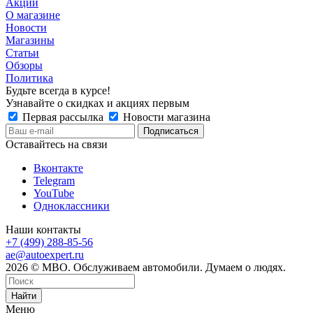
Акции
О магазине
Новости
Магазины
Статьи
Обзоры
Политика
Будьте всегда в курсе!
Узнавайте о скидках и акциях первым
Первая рассылка
Новости магазина
Оставайтесь на связи
Вконтакте
Telegram
YouTube
Одноклассники
Наши контакты
+7 (499) 288-85-56
ae@autoexpert.ru
2026 © МВО. Обслуживаем автомобили. Думаем о людях.
Найти
Меню