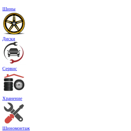
Шины
Диски
Сервис
Хранение
Шиномонтаж