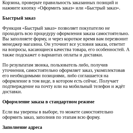
Корзина, проверьте правильность заказанных позиций и
нажмите кнопку «Оформить заказ» или «Быстрый заказ».
Быстрый заказ
Функция «Быстрый заказ» позволяет покупателю не
проходить всю процедуру оформления заказа самостоятельно.
Вы заполняете форму, и через короткое время вам перезвонит
менеджер магазина. Он уточнит все условия заказа, ответит
на вопросы, касающиеся качества товара, его особенностей. А
также подскажет о вариантах оплаты и доставки.
По результатам звонка, пользователь либо, получив
уточнения, самостоятельно оформляет заказ, укомплектовав
его необходимыми позициями, либо соглашается на
оформление в том виде, в котором есть сейчас. Получает
подтверждение на почту или на мобильный телефон и ждёт
доставки.
Оформление заказа в стандартном режиме
Если вы уверены в выборе, то можете самостоятельно
оформить заказ, заполнив по этапам всю форму.
Заполнение адреса