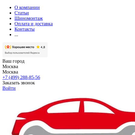
О компании
Статьи
Шиномонтаж
Оплата и доставка
Контакты
...
Ваш город
Москва
Москва
+7 (499) 288-85-56
Заказать звонок
Войти