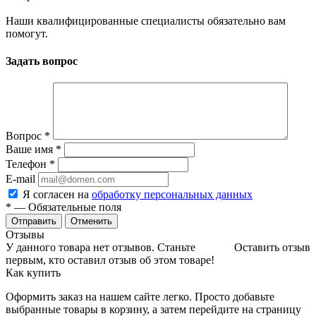
Наши квалифицированные специалисты обязательно вам
помогут.
Задать вопрос
Вопрос
*
Ваше имя
*
Телефон
*
E-mail
Я согласен на
обработку персональных данных
*
— Обязательные поля
Отменить
Отзывы
У данного товара нет отзывов. Станьте
Оставить отзыв
первым, кто оставил отзыв об этом товаре!
Как купить
Оформить заказ на нашем сайте легко. Просто добавьте
выбранные товары в корзину, а затем перейдите на страницу