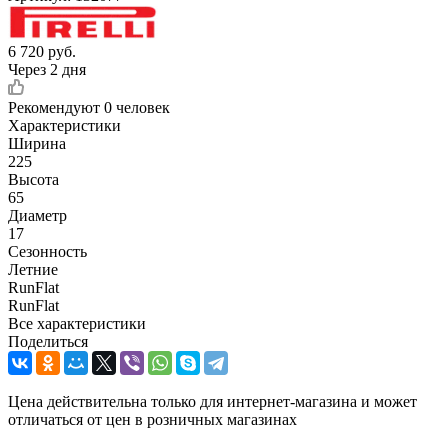
6 720
руб.
Через 2 дня
Рекомендуют
0 человек
Характеристики
Ширина
225
Высота
65
Диаметр
17
Сезонность
Летние
RunFlat
RunFlat
Все характеристики
Поделиться
Цена действительна только для интернет-магазина и может
отличаться от цен в розничных магазинах