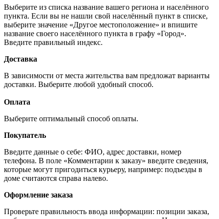
Выберите из списка название вашего региона и населённого
пункта. Если вы не нашли свой населённый пункт в списке,
выберите значение «Другое местоположение» и впишите
название своего населённого пункта в графу «Город».
Введите правильный индекс.
Доставка
В зависимости от места жительства вам предложат варианты
доставки. Выберите любой удобный способ.
Оплата
Выберите оптимальный способ оплаты.
Покупатель
Введите данные о себе: ФИО, адрес доставки, номер
телефона. В поле «Комментарии к заказу» введите сведения,
которые могут пригодиться курьеру, например: подъезды в
доме считаются справа налево.
Оформление заказа
Проверьте правильность ввода информации: позиции заказа,