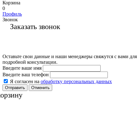
Корзина
0
Профиль
Звонок
Заказать звонок
Оставьте свои данные и наши менеджеры свяжутся с вами для
подробной консультации.
Введите ваше имя
Введите ваш телефон
Я согласен на
обработку персональных данных
Отменить
корзину