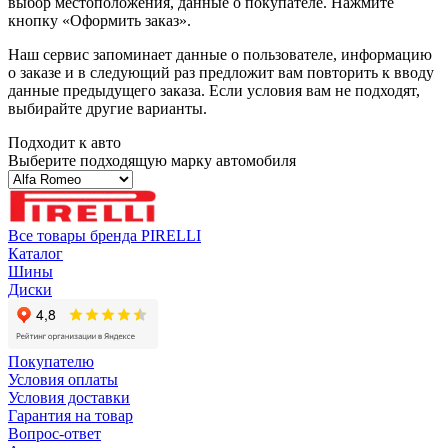
выбор местоположения, данные о покупателе. Нажмите
кнопку «Оформить заказ».
Наш сервис запоминает данные о пользователе, информацию
о заказе и в следующий раз предложит вам повторить к вводу
данные предыдущего заказа. Если условия вам не подходят,
выбирайте другие варианты.
Подходит к авто
Выберите подходящую марку автомобиля
Все товары бренда PIRELLI
Каталог
Шины
Диски
Покупателю
Условия оплаты
Условия доставки
Гарантия на товар
Вопрос-ответ