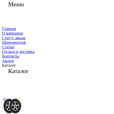
Меню
Главная
О компании
Статус заказа
Шиномонтаж
Статьи
Оплата и доставка
Контакты
Акции
Каталог
Каталог